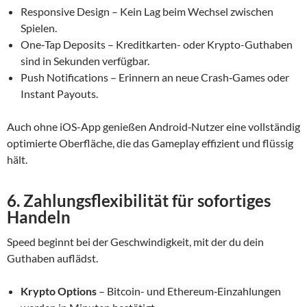
Responsive Design – Kein Lag beim Wechsel zwischen
Spielen.
One‑Tap Deposits – Kreditkarten- oder Krypto-Guthaben
sind in Sekunden verfügbar.
Push Notifications – Erinnern an neue Crash‑Games oder
Instant Payouts.
Auch ohne iOS-App genießen Android‑Nutzer eine vollständig
optimierte Oberfläche, die das Gameplay effizient und flüssig
hält.
6. Zahlungsflexibilität für sofortiges
Handeln
Speed beginnt bei der Geschwindigkeit, mit der du dein
Guthaben auflädst.
Krypto Options
– Bitcoin- und Ethereum‑Einzahlungen