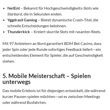
NetEnt
– Bekannt für Hochgeschwindigkeits‑Slots wie
Starburst
, die in Sekunden enden.
Yggdrasil Gaming
– Bietet dynamische Crash‑Titel, die
schnelle Entscheidungen belohnen.
Thunderkick
– Kreiert skurrile Slots mit rasanten Reels.
Mit 97 Anbietern an Bord garantiert BDM Bet Casino, dass
jeder Spin oder jede Runde sofortiges Feedback liefert—ein
entscheidendes Element für Spieler, die auf Geschwindigkeit
stehen.
5. Mobile Meisterschaft – Spielen
unterwegs
Das mobile Erlebnis ist für diejenigen entwickelt, die während
kurzer Pausen spielen möchten—sei es zwischen Meetings
oder während Busfahrten.