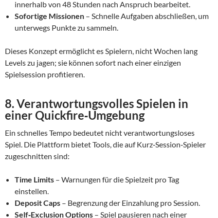
innerhalb von 48 Stunden nach Anspruch bearbeitet.
Sofortige Missionen
– Schnelle Aufgaben abschließen, um
unterwegs Punkte zu sammeln.
Dieses Konzept ermöglicht es Spielern, nicht Wochen lang
Levels zu jagen; sie können sofort nach einer einzigen
Spielsession profitieren.
8. Verantwortungsvolles Spielen in
einer Quickfire‑Umgebung
Ein schnelles Tempo bedeutet nicht verantwortungsloses
Spiel. Die Plattform bietet Tools, die auf Kurz‑Session‑Spieler
zugeschnitten sind:
Time Limits
– Warnungen für die Spielzeit pro Tag
einstellen.
Deposit Caps
– Begrenzung der Einzahlung pro Session.
Self‑Exclusion Options
– Spiel pausieren nach einer