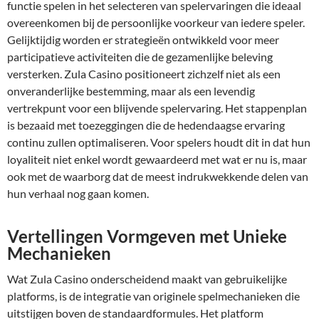
functie spelen in het selecteren van spelervaringen die ideaal
overeenkomen bij de persoonlijke voorkeur van iedere speler.
Gelijktijdig worden er strategieën ontwikkeld voor meer
participatieve activiteiten die de gezamenlijke beleving
versterken. Zula Casino positioneert zichzelf niet als een
onveranderlijke bestemming, maar als een levendig
vertrekpunt voor een blijvende spelervaring. Het stappenplan
is bezaaid met toezeggingen die de hedendaagse ervaring
continu zullen optimaliseren. Voor spelers houdt dit in dat hun
loyaliteit niet enkel wordt gewaardeerd met wat er nu is, maar
ook met de waarborg dat de meest indrukwekkende delen van
hun verhaal nog gaan komen.
Vertellingen Vormgeven met Unieke
Mechanieken
Wat Zula Casino onderscheidend maakt van gebruikelijke
platforms, is de integratie van originele spelmechanieken die
uitstijgen boven de standaardformules. Het platform