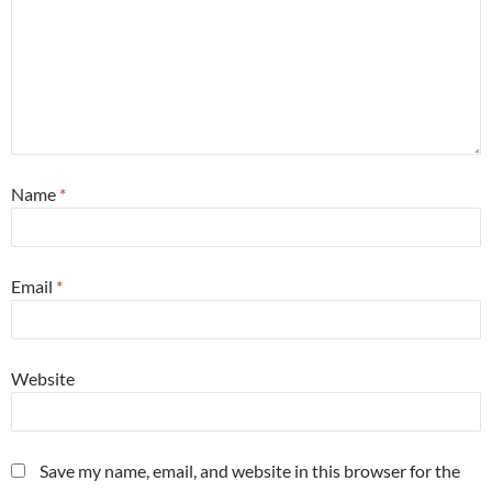
Name
*
Email
*
Website
Save my name, email, and website in this browser for the