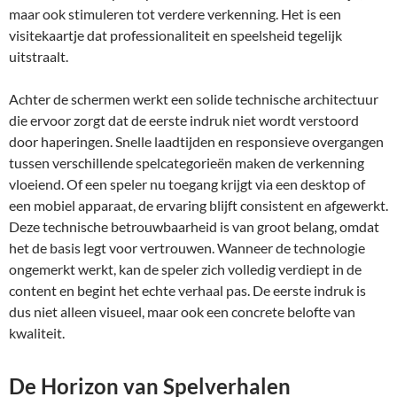
maar ook stimuleren tot verdere verkenning. Het is een
visitekaartje dat professionaliteit en speelsheid tegelijk
uitstraalt.
Achter de schermen werkt een solide technische architectuur
die ervoor zorgt dat de eerste indruk niet wordt verstoord
door haperingen. Snelle laadtijden en responsieve overgangen
tussen verschillende spelcategorieën maken de verkenning
vloeiend. Of een speler nu toegang krijgt via een desktop of
een mobiel apparaat, de ervaring blijft consistent en afgewerkt.
Deze technische betrouwbaarheid is van groot belang, omdat
het de basis legt voor vertrouwen. Wanneer de technologie
ongemerkt werkt, kan de speler zich volledig verdiept in de
content en begint het echte verhaal pas. De eerste indruk is
dus niet alleen visueel, maar ook een concrete belofte van
kwaliteit.
De Horizon van Spelverhalen