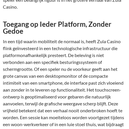
Casino.
Toegang op Ieder Platform, Zonder
Gedoe
In een tijd waarin mobiliteit de normaal is, heeft Zula Casino
flink geïnvesteerd in een technologische infrastructuur die
platformonafhankelijk presteert. De beleving is niet
verbonden aan een specifiek besturingssysteem of
schermgrootte. Of een speler nu de voorkeur geeft aan het
grote canvas van een desktopmonitor of de compacte
intimiteit van een smartphone, de interface past zich vloeiend
aan zonder in te leveren op functionaliteit. Het touchscreen-
ontwerp is geoptimaliseerd voor gebaren die natuurlijk
aanvoelen, terwijl de grafische weergave scherp blijft. Deze
vrijheid betekent dat een verhaal nooit onderbroken hoeft te
worden. Een sessie kan moeiteloos worden voortgezet tijdens
een woon-werkverkeer of in een luie stoel thuis, wat bijdraagt