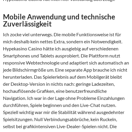
Mobile Anwendung und technische
Zuverlässigkeit
Ich zocke viel unterwegs. Die mobile Funktionsweise ist für
mich deshalb kein nettes Extra, sondern ein Notwendigkeit.
Hypekasino Casino hätte ich ausgiebig auf verschiedenen
Smartphones und Tablets ausprobiert. Die Plattform nutzt
responsive Webtechnologie und adaptiert sich automatisch an
jede Bildschirmgröße um. Eine separate App brauche ich nicht
herunterladen. Das Spielerlebnis auf dem Mobilgerät bleibt
der Desktop-Version in nichts nach: geringe Ladezeiten,
hochauflösende Grafiken, eine benutzerfreundliche
Navigation. Ich war in der Lage ohne Probleme Einzahlungen
durchführen, Spiele beginnen und den Live-Chat nutzen.
Speziell wichtig war mir die Stabilität während ausgedehnter
Spielsitzungen. Null Verbindungsabbrüche, kein Ruckeln,
selbst bei grafikintensiven Live-Dealer-Spielen nicht. Die