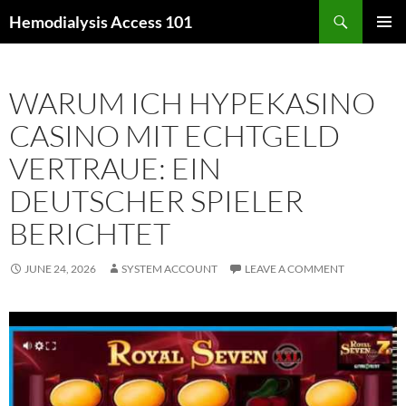
Skip
Search
Hemodialysis Access 101
to
PRIMAR
content
MENU
WARUM ICH HYPEKASINO
CASINO MIT ECHTGELD
VERTRAUE: EIN
DEUTSCHER SPIELER
BERICHTET
JUNE 24, 2026
SYSTEM ACCOUNT
LEAVE A COMMENT