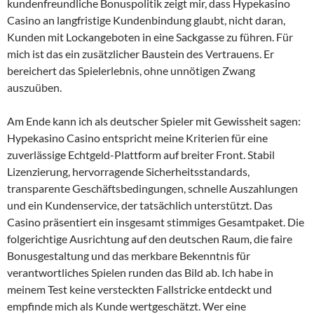
kundenfreundliche Bonuspolitik zeigt mir, dass Hypekasino
Casino an langfristige Kundenbindung glaubt, nicht daran,
Kunden mit Lockangeboten in eine Sackgasse zu führen. Für
mich ist das ein zusätzlicher Baustein des Vertrauens. Er
bereichert das Spielerlebnis, ohne unnötigen Zwang
auszuüben.
Am Ende kann ich als deutscher Spieler mit Gewissheit sagen:
Hypekasino Casino entspricht meine Kriterien für eine
zuverlässige Echtgeld-Plattform auf breiter Front. Stabil
Lizenzierung, hervorragende Sicherheitsstandards,
transparente Geschäftsbedingungen, schnelle Auszahlungen
und ein Kundenservice, der tatsächlich unterstützt. Das
Casino präsentiert ein insgesamt stimmiges Gesamtpaket. Die
folgerichtige Ausrichtung auf den deutschen Raum, die faire
Bonusgestaltung und das merkbare Bekenntnis für
verantwortliches Spielen runden das Bild ab. Ich habe in
meinem Test keine versteckten Fallstricke entdeckt und
empfinde mich als Kunde wertgeschätzt. Wer eine