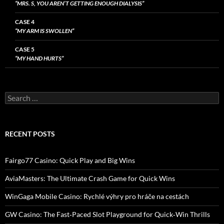
“MRS. S, YOU AREN’T GETTING ENOUGH DIALYSIS”
CASE 4
“MY ARM IS SWOLLEN”
CASE 5
“MY HAND HURTS”
Search
for:
RECENT POSTS
Fairgo77 Casino: Quick Play and Big Wins
AviaMasters: The Ultimate Crash Game for Quick Wins
WinGaga Mobile Casino: Rychlé výhry pro hráče na cestách
GW Casino: The Fast‑Paced Slot Playground for Quick‑Win Thrills