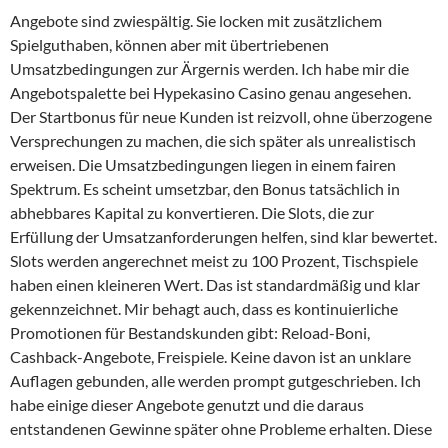
Angebote sind zwiespältig. Sie locken mit zusätzlichem
Spielguthaben, können aber mit übertriebenen
Umsatzbedingungen zur Ärgernis werden. Ich habe mir die
Angebotspalette bei Hypekasino Casino genau angesehen.
Der Startbonus für neue Kunden ist reizvoll, ohne überzogene
Versprechungen zu machen, die sich später als unrealistisch
erweisen. Die Umsatzbedingungen liegen in einem fairen
Spektrum. Es scheint umsetzbar, den Bonus tatsächlich in
abhebbares Kapital zu konvertieren. Die Slots, die zur
Erfüllung der Umsatzanforderungen helfen, sind klar bewertet.
Slots werden angerechnet meist zu 100 Prozent, Tischspiele
haben einen kleineren Wert. Das ist standardmäßig und klar
gekennzeichnet. Mir behagt auch, dass es kontinuierliche
Promotionen für Bestandskunden gibt: Reload-Boni,
Cashback-Angebote, Freispiele. Keine davon ist an unklare
Auflagen gebunden, alle werden prompt gutgeschrieben. Ich
habe einige dieser Angebote genutzt und die daraus
entstandenen Gewinne später ohne Probleme erhalten. Diese