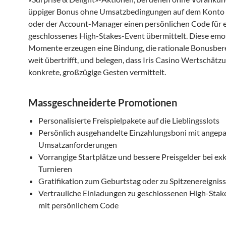
üppiger Bonus ohne Umsatzbedingungen auf dem Konto 
oder der Account-Manager einen persönlichen Code für 
geschlossenes High-Stakes-Event übermittelt. Diese emo
Momente erzeugen eine Bindung, die rationale Bonusbe
weit übertrifft, und belegen, dass Iris Casino Wertschätz
konkrete, großzügige Gesten vermittelt.
Massgeschneiderte Promotionen
Personalisierte Freispielpakete auf die Lieblingsslots
Persönlich ausgehandelte Einzahlungsboni mit angep
Umsatzanforderungen
Vorrangige Startplätze und bessere Preisgelder bei ex
Turnieren
Gratifikation zum Geburtstag oder zu Spitzenereignis
Vertrauliche Einladungen zu geschlossenen High-Stak
mit persönlichem Code