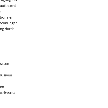
auftaucht
ein
tionalen
rechnungen
ung durch
assten
klusiven
sen
es-Events