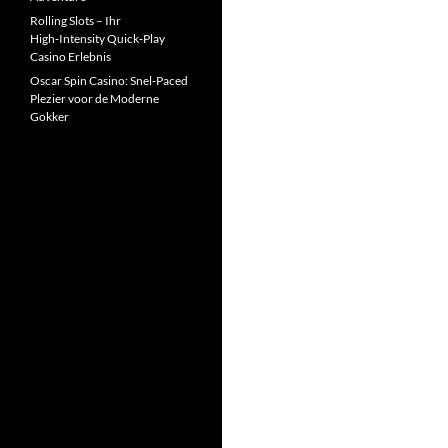
Rolling Slots – Ihr
High‑Intensity Quick‑Play
Casino Erlebnis
Oscar Spin Casino: Snel‑Paced
Plezier voor de Moderne
Gokker