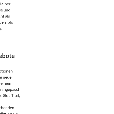
l einer
se und
ht als
ern als
.
gebote
otionen
ig neue
 einem
n angepasst
 Slot-Titel,
schenden
digung ein