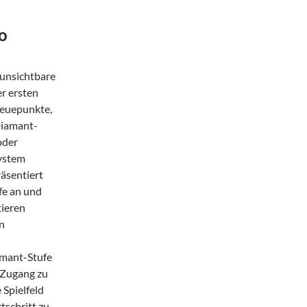
So
 unsichtbare
er ersten
reuepunkte,
 Diamant-
oder
ystem
äsentiert
fe an und
tieren
n
amant-Stufe
 Zugang zu
 Spielfeld
tschritt zu