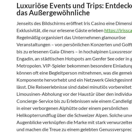
Luxuriöse Events und Trips: Entdeck
das Außergewöhnliche
Jenseits des Bildschirms eröffnet Iris Casino eine Dimens
Exklusivität, die nur erlesene Gäste erleben
https://irissc
Regelmäßig organisiert das Unternehmen glamouröse
Veranstaltungen – von persönlichen Konzerten und Golf
bis zu erlesenen Gala-Diners – in hochalpinen Luxusresor
Engadin, an städtischen Hotspots am Genfer See oder in 
Metropolen. VIP-Spieler bekommen besondere Einladun
können oft eine Begleitperson mitnehmen, was die gemei
Komponente hervorhebt und ein Netzwerk Gleichgesinnt
lässt. Die Reiseerlebnisse sind dabei minutiös vorbereitet
Limousinen-Abholung vor der Haustür über den individu
Concierge-Service bis zu Erlebnissen wie einem Candleli
in einer verborgenen Alphütte oder einem persönlichen
Helikopterrundflug über die Schweizer Alpen. Solche unv
Augenblicke verknüpfen die Marke mit stark verwurzelte
und machen die Treue zu einem gelebten Genussversprec