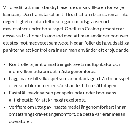
Vi föreslår att man ständigt läser de unika villkoren för varje
kampanj. Den främsta källan till frustration i branschen är inte
oegentligheter, utan feltolkningar om tidsgränser och
maxinsatser under bonusspel. OneRush Casino presenterar
dessa restriktioner i samband med att man använder bonusen,
ett steg mot medvetet samtycke. Nedan följer de huvudsakliga
punkterna att kontrollera innan man använder ett erbjudande:
Kontrollera jämt omsättningskravets multiplikator och
inom vilken tidsram det måste genomföras.
Lägg märke till vilka spel som är undantagna från bonusspel
eller som bidrar med en sänkt andel till omsättningen.
Fastställ maxinsatsen per spelrunda under bonusens
giltighetstid för att kringgå regelbrott.
Verifiera om uttag av insatta medel är genomförbart innan
omsättningskravet är genomfört, då detta varierar mellan
operatörer.