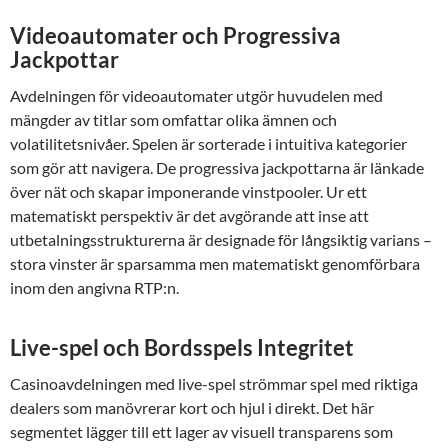
Videoautomater och Progressiva
Jackpottar
Avdelningen för videoautomater utgör huvudelen med
mängder av titlar som omfattar olika ämnen och
volatilitetsnivåer. Spelen är sorterade i intuitiva kategorier
som gör att navigera. De progressiva jackpottarna är länkade
över nät och skapar imponerande vinstpooler. Ur ett
matematiskt perspektiv är det avgörande att inse att
utbetalningsstrukturerna är designade för långsiktig varians –
stora vinster är sparsamma men matematiskt genomförbara
inom den angivna RTP:n.
Live-spel och Bordsspels Integritet
Casinoavdelningen med live-spel strömmar spel med riktiga
dealers som manövrerar kort och hjul i direkt. Det här
segmentet lägger till ett lager av visuell transparens som