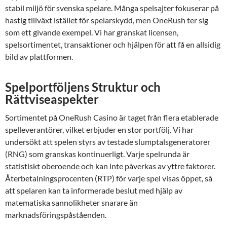
stabil miljö för svenska spelare. Många spelsajter fokuserar på
hastig tillväxt istället för spelarskydd, men OneRush ter sig
som ett givande exempel. Vi har granskat licensen,
spelsortimentet, transaktioner och hjälpen för att få en allsidig
bild av plattformen.
Spelportföljens Struktur och
Rättviseaspekter
Sortimentet på OneRush Casino är taget från flera etablerade
spelleverantörer, vilket erbjuder en stor portfölj. Vi har
undersökt att spelen styrs av testade slumptalsgeneratorer
(RNG) som granskas kontinuerligt. Varje spelrunda är
statistiskt oberoende och kan inte påverkas av yttre faktorer.
Återbetalningsprocenten (RTP) för varje spel visas öppet, så
att spelaren kan ta informerade beslut med hjälp av
matematiska sannolikheter snarare än
marknadsföringspåståenden.