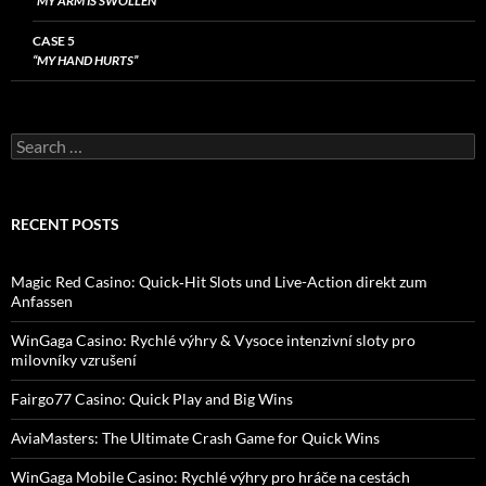
“MY ARM IS SWOLLEN”
CASE 5
“MY HAND HURTS”
Search
for:
RECENT POSTS
Magic Red Casino: Quick‑Hit Slots und Live-Action direkt zum
Anfassen
WinGaga Casino: Rychlé výhry & Vysoce intenzivní sloty pro
milovníky vzrušení
Fairgo77 Casino: Quick Play and Big Wins
AviaMasters: The Ultimate Crash Game for Quick Wins
WinGaga Mobile Casino: Rychlé výhry pro hráče na cestách