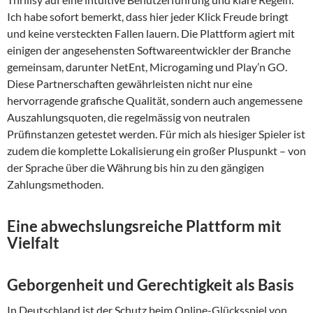
Ich habe sofort bemerkt, dass hier jeder Klick Freude bringt
und keine versteckten Fallen lauern. Die Plattform agiert mit
einigen der angesehensten Softwareentwickler der Branche
gemeinsam, darunter NetEnt, Microgaming und Play’n GO.
Diese Partnerschaften gewährleisten nicht nur eine
hervorragende grafische Qualität, sondern auch angemessene
Auszahlungsquoten, die regelmässig von neutralen
Prüfinstanzen getestet werden. Für mich als hiesiger Spieler ist
zudem die komplette Lokalisierung ein großer Pluspunkt – von
der Sprache über die Währung bis hin zu den gängigen
Zahlungsmethoden.
Eine abwechslungsreiche Plattform mit
Vielfalt
Geborgenheit und Gerechtigkeit als Basis
In Deutschland ist der Schutz beim Online-Glücksspiel von