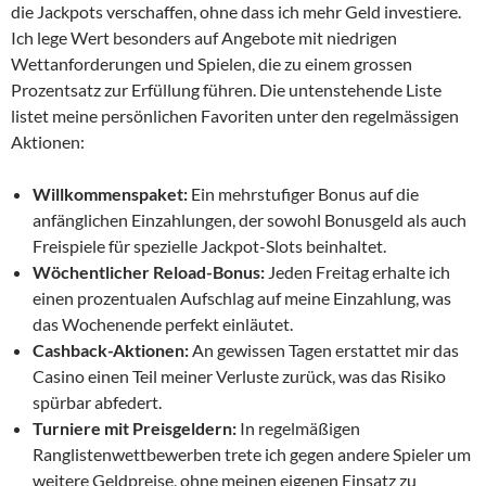
die Jackpots verschaffen, ohne dass ich mehr Geld investiere.
Ich lege Wert besonders auf Angebote mit niedrigen
Wettanforderungen und Spielen, die zu einem grossen
Prozentsatz zur Erfüllung führen. Die untenstehende Liste
listet meine persönlichen Favoriten unter den regelmässigen
Aktionen:
Willkommenspaket:
Ein mehrstufiger Bonus auf die
anfänglichen Einzahlungen, der sowohl Bonusgeld als auch
Freispiele für spezielle Jackpot-Slots beinhaltet.
Wöchentlicher Reload-Bonus:
Jeden Freitag erhalte ich
einen prozentualen Aufschlag auf meine Einzahlung, was
das Wochenende perfekt einläutet.
Cashback-Aktionen:
An gewissen Tagen erstattet mir das
Casino einen Teil meiner Verluste zurück, was das Risiko
spürbar abfedert.
Turniere mit Preisgeldern:
In regelmäßigen
Ranglistenwettbewerben trete ich gegen andere Spieler um
weitere Geldpreise, ohne meinen eigenen Einsatz zu