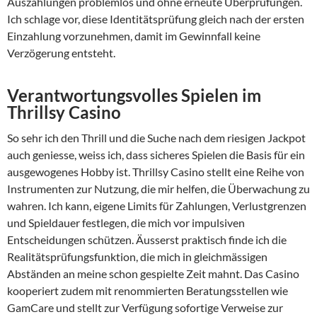
Auszahlungen problemlos und ohne erneute Überprüfungen.
Ich schlage vor, diese Identitätsprüfung gleich nach der ersten
Einzahlung vorzunehmen, damit im Gewinnfall keine
Verzögerung entsteht.
Verantwortungsvolles Spielen im
Thrillsy Casino
So sehr ich den Thrill und die Suche nach dem riesigen Jackpot
auch geniesse, weiss ich, dass sicheres Spielen die Basis für ein
ausgewogenes Hobby ist. Thrillsy Casino stellt eine Reihe von
Instrumenten zur Nutzung, die mir helfen, die Überwachung zu
wahren. Ich kann, eigene Limits für Zahlungen, Verlustgrenzen
und Spieldauer festlegen, die mich vor impulsiven
Entscheidungen schützen. Äusserst praktisch finde ich die
Realitätsprüfungsfunktion, die mich in gleichmässigen
Abständen an meine schon gespielte Zeit mahnt. Das Casino
kooperiert zudem mit renommierten Beratungsstellen wie
GamCare und stellt zur Verfügung sofortige Verweise zur