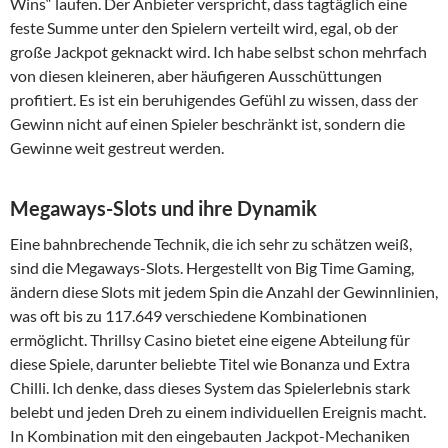
Wins“ laufen. Der Anbieter verspricht, dass tagtäglich eine
feste Summe unter den Spielern verteilt wird, egal, ob der
große Jackpot geknackt wird. Ich habe selbst schon mehrfach
von diesen kleineren, aber häufigeren Ausschüttungen
profitiert. Es ist ein beruhigendes Gefühl zu wissen, dass der
Gewinn nicht auf einen Spieler beschränkt ist, sondern die
Gewinne weit gestreut werden.
Megaways-Slots und ihre Dynamik
Eine bahnbrechende Technik, die ich sehr zu schätzen weiß,
sind die Megaways-Slots. Hergestellt von Big Time Gaming,
ändern diese Slots mit jedem Spin die Anzahl der Gewinnlinien,
was oft bis zu 117.649 verschiedene Kombinationen
ermöglicht. Thrillsy Casino bietet eine eigene Abteilung für
diese Spiele, darunter beliebte Titel wie Bonanza und Extra
Chilli. Ich denke, dass dieses System das Spielerlebnis stark
belebt und jeden Dreh zu einem individuellen Ereignis macht.
In Kombination mit den eingebauten Jackpot-Mechaniken