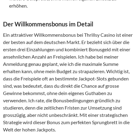
erhöhen.
Der Willkommensbonus im Detail
Ein attraktiver Willkommensbonus bei Thrillsy Casino ist einer
der besten auf dem deutschen Markt. Er bezieht sich über die
ersten drei Einzahlungen und kombiniert Bonusgeld mit einer
ansehnlichen Anzahl an Freispielen. Ich habe bei meiner
Anmeldung genau geplant, wie ich die maximale Summe
erhalten kann, ohne mein Budget zu strapazieren. Wichtig ist,
dass die Freispiele oft an bestimmte Jackpot-Slots gebunden
sind, was bedeutet, dass du direkt die Chance auf grosse
Gewinne bekommst, ohne dein eigenes Guthaben zu
verwenden. Ich rate, die Bonusbedingungen gründlich zu
studieren, denn die zeitlichen Fristen zur Umsetzung sind
grosszügig, aber nicht unbeschränkt. Mit einer strategischen
Strategie wird dieser Bonus zum perfekten Sprungbrett in die
Welt der hohen Jackpots.