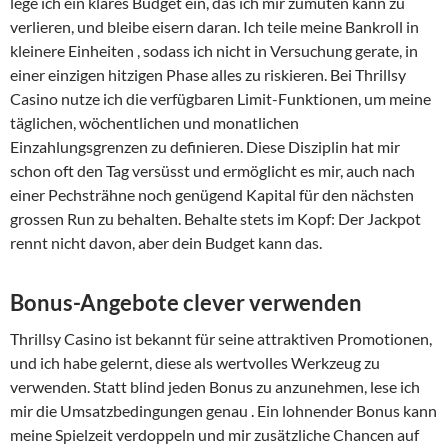
lege ich ein klares Budget ein, das ich mir zumuten kann zu
verlieren, und bleibe eisern daran. Ich teile meine Bankroll in
kleinere Einheiten , sodass ich nicht in Versuchung gerate, in
einer einzigen hitzigen Phase alles zu riskieren. Bei Thrillsy
Casino nutze ich die verfügbaren Limit-Funktionen, um meine
täglichen, wöchentlichen und monatlichen
Einzahlungsgrenzen zu definieren. Diese Disziplin hat mir
schon oft den Tag versüsst und ermöglicht es mir, auch nach
einer Pechsträhne noch genügend Kapital für den nächsten
grossen Run zu behalten. Behalte stets im Kopf: Der Jackpot
rennt nicht davon, aber dein Budget kann das.
Bonus-Angebote clever verwenden
Thrillsy Casino ist bekannt für seine attraktiven Promotionen,
und ich habe gelernt, diese als wertvolles Werkzeug zu
verwenden. Statt blind jeden Bonus zu anzunehmen, lese ich
mir die Umsatzbedingungen genau . Ein lohnender Bonus kann
meine Spielzeit verdoppeln und mir zusätzliche Chancen auf