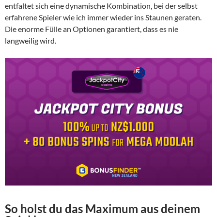
entfaltet sich eine dynamische Kombination, bei der selbst
erfahrene Spieler wie ich immer wieder ins Staunen geraten.
Die enorme Fülle an Optionen garantiert, dass es nie
langweilig wird.
So holst du das Maximum aus deinem