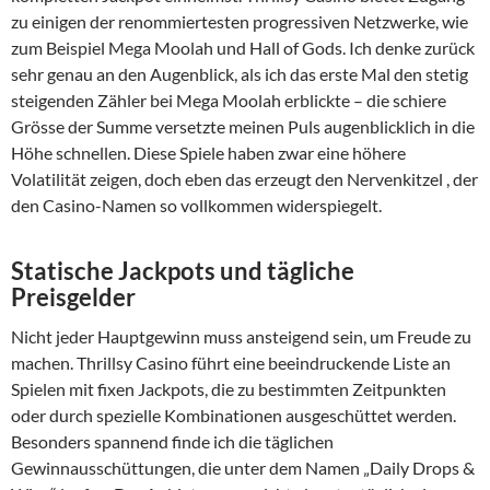
zu einigen der renommiertesten progressiven Netzwerke, wie
zum Beispiel Mega Moolah und Hall of Gods. Ich denke zurück
sehr genau an den Augenblick, als ich das erste Mal den stetig
steigenden Zähler bei Mega Moolah erblickte – die schiere
Grösse der Summe versetzte meinen Puls augenblicklich in die
Höhe schnellen. Diese Spiele haben zwar eine höhere
Volatilität zeigen, doch eben das erzeugt den Nervenkitzel , der
den Casino-Namen so vollkommen widerspiegelt.
Statische Jackpots und tägliche
Preisgelder
Nicht jeder Hauptgewinn muss ansteigend sein, um Freude zu
machen. Thrillsy Casino führt eine beeindruckende Liste an
Spielen mit fixen Jackpots, die zu bestimmten Zeitpunkten
oder durch spezielle Kombinationen ausgeschüttet werden.
Besonders spannend finde ich die täglichen
Gewinnausschüttungen, die unter dem Namen „Daily Drops &