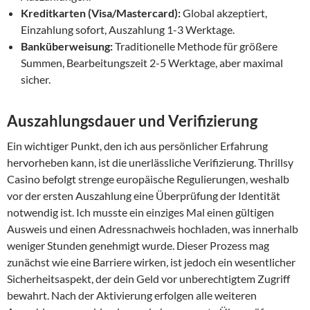
Kreditkarten (Visa/Mastercard):
Global akzeptiert,
Einzahlung sofort, Auszahlung 1-3 Werktage.
Banküberweisung:
Traditionelle Methode für größere
Summen, Bearbeitungszeit 2-5 Werktage, aber maximal
sicher.
Auszahlungsdauer und Verifizierung
Ein wichtiger Punkt, den ich aus persönlicher Erfahrung
hervorheben kann, ist die unerlässliche Verifizierung. Thrillsy
Casino befolgt strenge europäische Regulierungen, weshalb
vor der ersten Auszahlung eine Überprüfung der Identität
notwendig ist. Ich musste ein einziges Mal einen gültigen
Ausweis und einen Adressnachweis hochladen, was innerhalb
weniger Stunden genehmigt wurde. Dieser Prozess mag
zunächst wie eine Barriere wirken, ist jedoch ein wesentlicher
Sicherheitsaspekt, der dein Geld vor unberechtigtem Zugriff
bewahrt. Nach der Aktivierung erfolgen alle weiteren