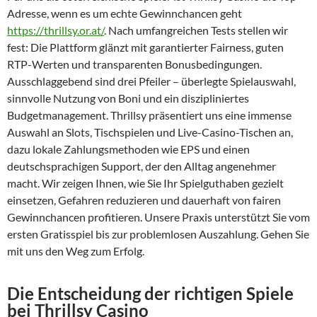
Adresse, wenn es um echte Gewinnchancen geht
https://thrillsy.or.at/
. Nach umfangreichen Tests stellen wir
fest: Die Plattform glänzt mit garantierter Fairness, guten
RTP-Werten und transparenten Bonusbedingungen.
Ausschlaggebend sind drei Pfeiler – überlegte Spielauswahl,
sinnvolle Nutzung von Boni und ein diszipliniertes
Budgetmanagement. Thrillsy präsentiert uns eine immense
Auswahl an Slots, Tischspielen und Live-Casino-Tischen an,
dazu lokale Zahlungsmethoden wie EPS und einen
deutschsprachigen Support, der den Alltag angenehmer
macht. Wir zeigen Ihnen, wie Sie Ihr Spielguthaben gezielt
einsetzen, Gefahren reduzieren und dauerhaft von fairen
Gewinnchancen profitieren. Unsere Praxis unterstützt Sie vom
ersten Gratisspiel bis zur problemlosen Auszahlung. Gehen Sie
mit uns den Weg zum Erfolg.
Die Entscheidung der richtigen Spiele
bei Thrillsy Casino