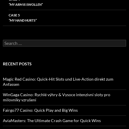
“MY ARM IS SWOLLEN”
CASE 5
“MY HAND HURTS”
Search
for:
RECENT POSTS
Magic Red Casino: Quick‑Hit Slots und Live-Action direkt zum
Anfassen
WinGaga Casino: Rychlé výhry & Vysoce intenzivní sloty pro
milovníky vzrušení
Fairgo77 Casino: Quick Play and Big Wins
AviaMasters: The Ultimate Crash Game for Quick Wins