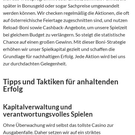
später in Bonusgeld oder sogar Sachpreise umgewandelt
werden können. Wir checken regelmäßig die Aktionen, die oft
auf österreichische Feiertage zugeschnitten sind, und nutzen
Reload-Boni sowie Cashback-Angebote, um unsere Spielzeit
bei gleichem Budget zu verlängern. So steigt die statistische
Chance auf einen großen Gewinn. Mit dieser Boni-Strategie
erhöhen wir unser Spielkapital gezielt und schaffen die
Grundlage für nachhaltigen Erfolg. Jede Aktion wird bei uns
zur durchdachten Gelegenheit.
Tipps und Taktiken für anhaltenden
Erfolg
Kapitalverwaltung und
verantwortungsvolles Spielen
Ohne Überwachung wird selbst das tollste Casino zur
Ausgabenfalle. Daher setzen wir auf ein striktes