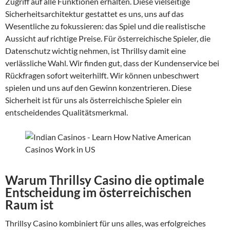
Zugriff auf alle Funktionen erhalten. Diese vielseitige
Sicherheitsarchitektur gestattet es uns, uns auf das
Wesentliche zu fokussieren: das Spiel und die realistische
Aussicht auf richtige Preise. Für österreichische Spieler, die
Datenschutz wichtig nehmen, ist Thrillsy damit eine
verlässliche Wahl. Wir finden gut, dass der Kundenservice bei
Rückfragen sofort weiterhilft. Wir können unbeschwert
spielen und uns auf den Gewinn konzentrieren. Diese
Sicherheit ist für uns als österreichische Spieler ein
entscheidendes Qualitätsmerkmal.
Warum Thrillsy Casino die optimale
Entscheidung im österreichischen
Raum ist
Thrillsy Casino kombiniert für uns alles, was erfolgreiches