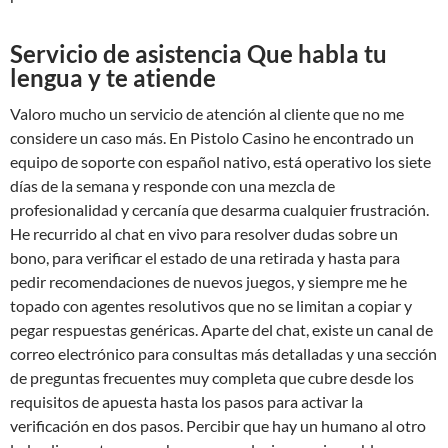
Servicio de asistencia Que habla tu
lengua y te atiende
Valoro mucho un servicio de atención al cliente que no me
considere un caso más. En Pistolo Casino he encontrado un
equipo de soporte con español nativo, está operativo los siete
días de la semana y responde con una mezcla de
profesionalidad y cercanía que desarma cualquier frustración.
He recurrido al chat en vivo para resolver dudas sobre un
bono, para verificar el estado de una retirada y hasta para
pedir recomendaciones de nuevos juegos, y siempre me he
topado con agentes resolutivos que no se limitan a copiar y
pegar respuestas genéricas. Aparte del chat, existe un canal de
correo electrónico para consultas más detalladas y una sección
de preguntas frecuentes muy completa que cubre desde los
requisitos de apuesta hasta los pasos para activar la
verificación en dos pasos. Percibir que hay un humano al otro