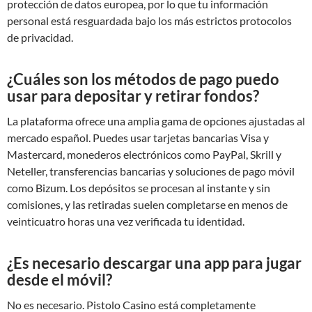
protección de datos europea, por lo que tu información
personal está resguardada bajo los más estrictos protocolos
de privacidad.
¿Cuáles son los métodos de pago puedo
usar para depositar y retirar fondos?
La plataforma ofrece una amplia gama de opciones ajustadas al
mercado español. Puedes usar tarjetas bancarias Visa y
Mastercard, monederos electrónicos como PayPal, Skrill y
Neteller, transferencias bancarias y soluciones de pago móvil
como Bizum. Los depósitos se procesan al instante y sin
comisiones, y las retiradas suelen completarse en menos de
veinticuatro horas una vez verificada tu identidad.
¿Es necesario descargar una app para jugar
desde el móvil?
No es necesario. Pistolo Casino está completamente