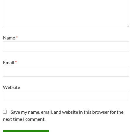
Name
*
Email
*
Website
Save my name, email, and website in this browser for the
next time I comment.