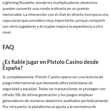
Lightning Roulette, donde los multiplicadores aleatorios
pueden convertir una ronda ordinaria en un premio
memorable. La interacción con el chat en directo incorpora una
capa social que considero muy importante, porque compartir
con otros jugadores y el crupier mejora la experiencia a otro
nivel.
FAQ
¿Es fiable jugar en Pistolo Casino desde
España?
Sí, completamente. Pistolo Casino opera con una licencia de
juego internacional que demanda altos estándares de
seguridad y equidad. Todas las transacciones se protegen con
cifrado SSL de última generación y los juegos emplean
generadores de números aleatorios auditados periódicamente.
Por otra parte, la plataforma se ajusta a la normativa de