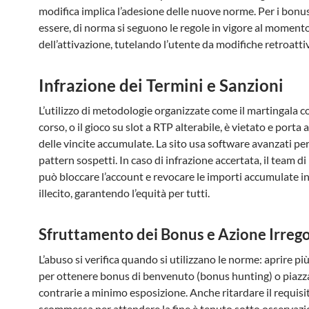
modifica implica l’adesione delle nuove norme. Per i bonus
essere, di norma si seguono le regole in vigore al moment
dell’attivazione, tutelando l’utente da modifiche retroatti
Infrazione dei Termini e Sanzioni
L’utilizzo di metodologie organizzate come il martingala c
corso, o il gioco su slot a RTP alterabile, è vietato e porta 
delle vincite accumulate. La sito usa software avanzati pe
pattern sospetti. In caso di infrazione accertata, il team d
può bloccare l’account e revocare le importi accumulate 
illecito, garantendo l’equità per tutti.
Sfruttamento dei Bonus e Azione Irreg
L’abuso si verifica quando si utilizzano le norme: aprire p
per ottenere bonus di benvenuto (bonus hunting) o piazz
contrarie a minimo esposizione. Anche ritardare il requisi
scommessa per attendere la fine è tenuto sotto osservazio