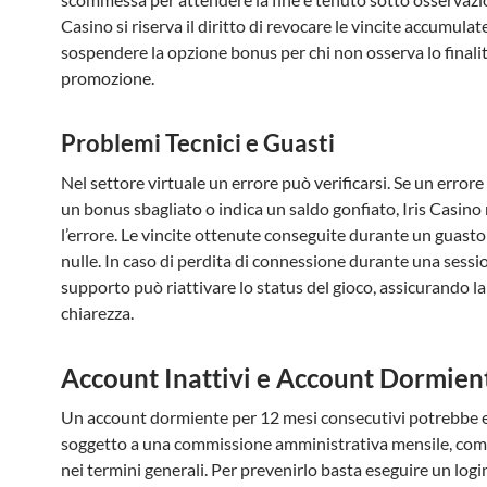
Casino si riserva il diritto di revocare le vincite accumulat
sospendere la opzione bonus per chi non osserva lo finalit
promozione.
Problemi Tecnici e Guasti
Nel settore virtuale un errore può verificarsi. Se un errore
un bonus sbagliato o indica un saldo gonfiato, Iris Casino 
l’errore. Le vincite ottenute conseguite durante un guast
nulle. In caso di perdita di connessione durante una sessio
supporto può riattivare lo status del gioco, assicurando la
chiarezza.
Account Inattivi e Account Dormien
Un account dormiente per 12 mesi consecutivi potrebbe 
soggetto a una commissione amministrativa mensile, com
nei termini generali. Per prevenirlo basta eseguire un logi