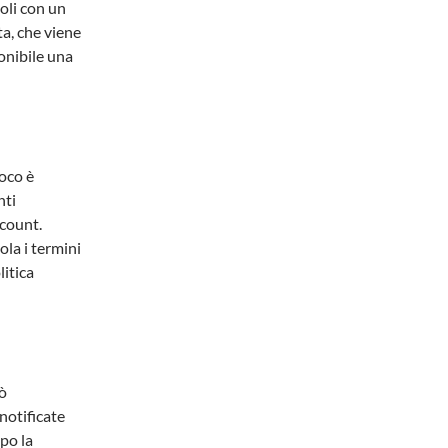
toli con un
a, che viene
onibile una
ioco è
nti
ccount.
la i termini
litica
uò
notificate
po la