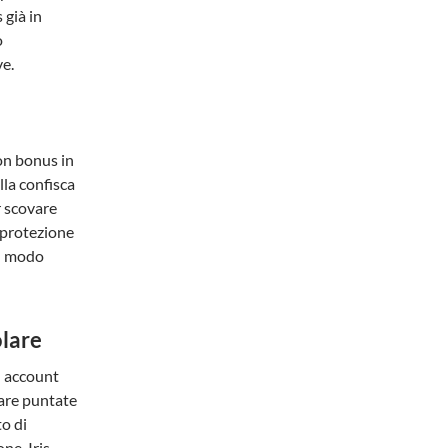
 già in
o
ve.
on bonus in
alla confisca
r scovare
i protezione
in modo
olare
iù account
are puntate
to di
ne. Iris