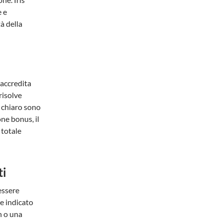
e e
à della
 accredita
risolve
o chiaro sono
ne bonus, il
 totale
ti
essere
e indicato
n o una