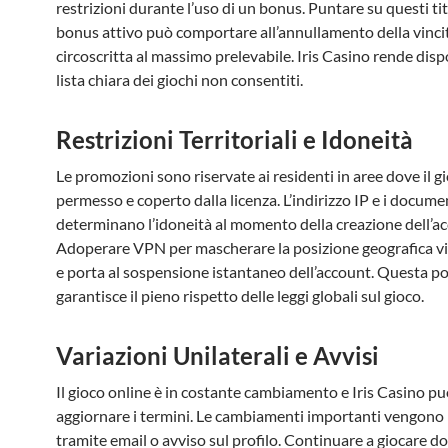
restrizioni durante l’uso di un bonus. Puntare su questi ti
bonus attivo può comportare all’annullamento della vincit
circoscritta al massimo prelevabile. Iris Casino rende disp
lista chiara dei giochi non consentiti.
Restrizioni Territoriali e Idoneità
Le promozioni sono riservate ai residenti in aree dove il g
permesso e coperto dalla licenza. L’indirizzo IP e i docume
determinano l’idoneità al momento della creazione dell’a
Adoperare VPN per mascherare la posizione geografica vio
e porta al sospensione istantaneo dell’account. Questa po
garantisce il pieno rispetto delle leggi globali sul gioco.
Variazioni Unilaterali e Avvisi
Il gioco online è in costante cambiamento e Iris Casino p
aggiornare i termini. Le cambiamenti importanti vengono 
tramite email o avviso sul profilo. Continuare a giocare do