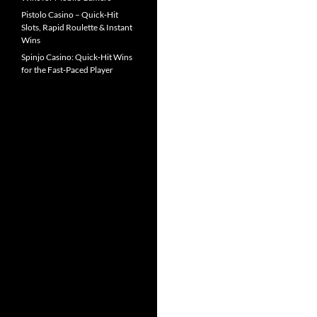
Pistolo Casino – Quick‑Hit
Slots, Rapid Roulette & Instant
Wins
Spinjo Casino: Quick‑Hit Wins
for the Fast‑Paced Player