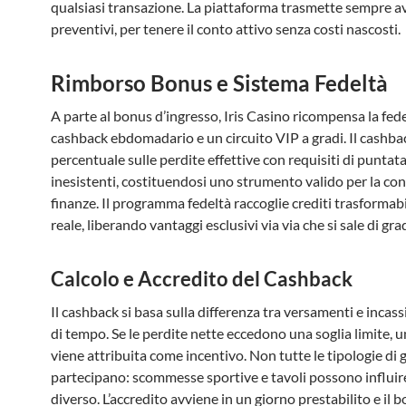
qualsiasi transazione. La piattaforma trasmette sempre av
preventivi, per tenere il conto attivo senza costi nascosti.
Rimborso Bonus e Sistema Fedeltà
A parte al bonus d’ingresso, Iris Casino ricompensa la fed
cashback ebdomadario e un circuito VIP a gradi. Il cashba
percentuale sulle perdite effettive con requisiti di puntat
inesistenti, costituendosi uno strumento valido per la con
finanze. Il programma fedeltà raccoglie crediti trasformabi
reale, liberando vantaggi esclusivi via via che si sale di gra
Calcolo e Accredito del Cashback
Il cashback si basa sulla differenza tra versamenti e incass
di tempo. Se le perdite nette eccedono una soglia limite, 
viene attribuita come incentivo. Non tutte le tipologie di 
partecipano: scommesse sportive e tavoli possono influi
diverso. L’accredito avviene in un giorno prestabilito e il 