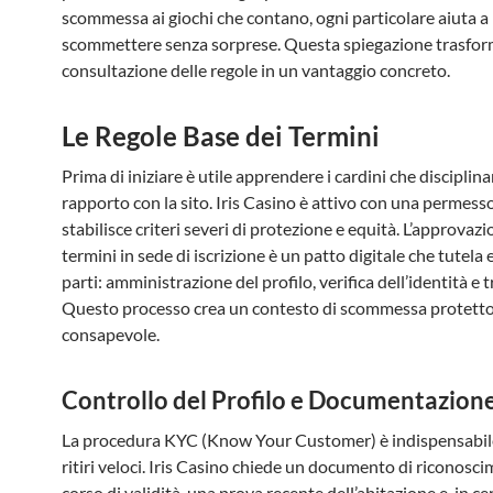
scommessa ai giochi che contano, ogni particolare aiuta a
scommettere senza sorprese. Questa spiegazione trasfor
consultazione delle regole in un vantaggio concreto.
Le Regole Base dei Termini
Prima di iniziare è utile apprendere i cardini che disciplina
rapporto con la sito. Iris Casino è attivo con una permess
stabilisce criteri severi di protezione e equità. L’approvazi
termini in sede di iscrizione è un patto digitale che tutela
parti: amministrazione del profilo, verifica dell’identità e 
Questo processo crea un contesto di scommessa protetto
consapevole.
Controllo del Profilo e Documentazion
La procedura KYC (Know Your Customer) è indispensabil
ritiri veloci. Iris Casino chiede un documento di riconosci
corso di validità, una prova recente dell’abitazione e, in ce