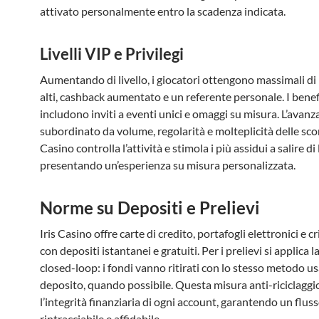
attivato personalmente entro la scadenza indicata.
Livelli VIP e Privilegi
Aumentando di livello, i giocatori ottengono massimali di r
alti, cashback aumentato e un referente personale. I benef
includono inviti a eventi unici e omaggi su misura. L’avan
subordinato da volume, regolarità e molteplicità delle sc
Casino controlla l’attività e stimola i più assidui a salire di l
presentando un’esperienza su misura personalizzata.
Norme su Depositi e Prelievi
Iris Casino offre carte di credito, portafogli elettronici e c
con depositi istantanei e gratuiti. Per i prelievi si applica l
closed-loop: i fondi vanno ritirati con lo stesso metodo us
deposito, quando possibile. Questa misura anti-riciclagg
l’integrità finanziaria di ogni account, garantendo un flus
rintracciabile e affidabile.