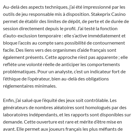
Au-delà des aspects techniques, j’ai été impressionné par les
outils de jeu responsable mis à disposition. Stakeprix Casino
permet de établir des limites de dépôt, de perte et de durée de
session directement depuis le profil. J’ai testé la fonction
d’auto-exclusion temporaire : elle s’active immédiatement et
bloque l’accès au compte sans possibilité de contournement
facile. Des liens vers des organismes d’aide français sont
également présents. Cette approche n’est pas apparente ; elle
reflète une volonté réelle de anticiper les comportements
problématiques. Pour un analyste, c’est un indicateur fort de
l’éthique de l’opérateur, bien au-delà des obligations
réglementaires minimales.
Enfin, j’ai salué que l’équité des jeux soit contrôlable. Les
générateurs de nombres aléatoires sont homologués par des
laboratoires indépendants, et les rapports sont disponibles sur
demande. Cette ouverture est rare et mérite d’être mise en
avant. Elle permet aux joueurs français les plus méfiants de