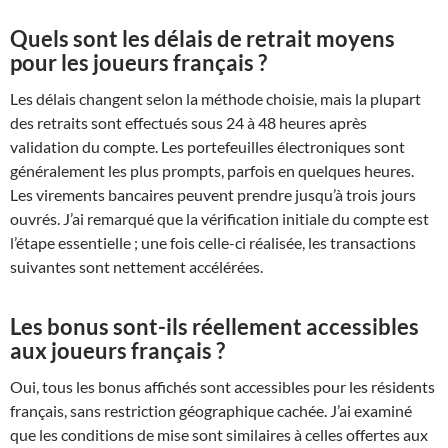
Quels sont les délais de retrait moyens
pour les joueurs français ?
Les délais changent selon la méthode choisie, mais la plupart
des retraits sont effectués sous 24 à 48 heures après
validation du compte. Les portefeuilles électroniques sont
généralement les plus prompts, parfois en quelques heures.
Les virements bancaires peuvent prendre jusqu’à trois jours
ouvrés. J’ai remarqué que la vérification initiale du compte est
l’étape essentielle ; une fois celle-ci réalisée, les transactions
suivantes sont nettement accélérées.
Les bonus sont-ils réellement accessibles
aux joueurs français ?
Oui, tous les bonus affichés sont accessibles pour les résidents
français, sans restriction géographique cachée. J’ai examiné
que les conditions de mise sont similaires à celles offertes aux