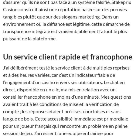
s’assurer qu’ils ne sont pas face à un système falsifié. Stakeprix
Casino construit ainsi une réputation basée sur des preuves
tangibles plutôt que sur des slogans marketing. Dans un
environnement où la défiance est légitime, cette démarche de
transparence intégrale est vraisemblablement l’atout le plus
puissant de la plateforme.
Un service client rapide et francophone
J’ai délibérément testé le service client à de multiples reprises
et à des heures variées, car c’est un indicateur fiable de
l’engagement d’un casino envers ses utilisateurs. Le chat en
direct, disponible en un clic, m’a mis en relation avec un
conseiller francophone en moins d’une minute. Mes questions
avaient trait à les conditions de mise et la vérification de
compte ; les réponses étaient précises, courtoises et sans
langue de bois. Cette accessibilité immédiate est primordiale
pour un joueur français qui rencontre un problème en pleine
session de jeu. J’ai ressenti une équipe entraînée pour