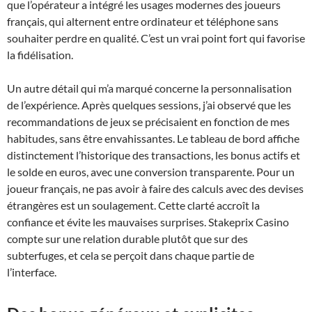
que l’opérateur a intégré les usages modernes des joueurs
français, qui alternent entre ordinateur et téléphone sans
souhaiter perdre en qualité. C’est un vrai point fort qui favorise
la fidélisation.
Un autre détail qui m’a marqué concerne la personnalisation
de l’expérience. Après quelques sessions, j’ai observé que les
recommandations de jeux se précisaient en fonction de mes
habitudes, sans être envahissantes. Le tableau de bord affiche
distinctement l’historique des transactions, les bonus actifs et
le solde en euros, avec une conversion transparente. Pour un
joueur français, ne pas avoir à faire des calculs avec des devises
étrangères est un soulagement. Cette clarté accroît la
confiance et évite les mauvaises surprises. Stakeprix Casino
compte sur une relation durable plutôt que sur des
subterfuges, et cela se perçoit dans chaque partie de
l’interface.