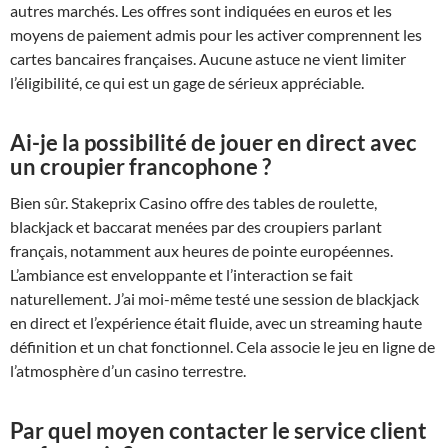
autres marchés. Les offres sont indiquées en euros et les
moyens de paiement admis pour les activer comprennent les
cartes bancaires françaises. Aucune astuce ne vient limiter
l’éligibilité, ce qui est un gage de sérieux appréciable.
Ai-je la possibilité de jouer en direct avec
un croupier francophone ?
Bien sûr. Stakeprix Casino offre des tables de roulette,
blackjack et baccarat menées par des croupiers parlant
français, notamment aux heures de pointe européennes.
L’ambiance est enveloppante et l’interaction se fait
naturellement. J’ai moi-même testé une session de blackjack
en direct et l’expérience était fluide, avec un streaming haute
définition et un chat fonctionnel. Cela associe le jeu en ligne de
l’atmosphère d’un casino terrestre.
Par quel moyen contacter le service client