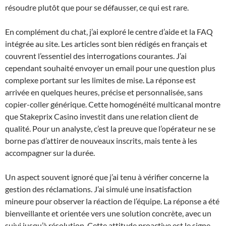
résoudre plutôt que pour se défausser, ce qui est rare.
En complément du chat, j’ai exploré le centre d’aide et la FAQ
intégrée au site. Les articles sont bien rédigés en français et
couvrent l’essentiel des interrogations courantes. J’ai
cependant souhaité envoyer un email pour une question plus
complexe portant sur les limites de mise. La réponse est
arrivée en quelques heures, précise et personnalisée, sans
copier-coller générique. Cette homogénéité multicanal montre
que Stakeprix Casino investit dans une relation client de
qualité. Pour un analyste, c’est la preuve que l’opérateur ne se
borne pas d’attirer de nouveaux inscrits, mais tente à les
accompagner sur la durée.
Un aspect souvent ignoré que j’ai tenu à vérifier concerne la
gestion des réclamations. J’ai simulé une insatisfaction
mineure pour observer la réaction de l’équipe. La réponse a été
bienveillante et orientée vers une solution concrète, avec un
suivi jusqu’à résolution. Cette attitude proactive est le signe