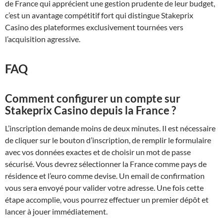
de France qui apprécient une gestion prudente de leur budget,
c’est un avantage compétitif fort qui distingue Stakeprix
Casino des plateformes exclusivement tournées vers
l’acquisition agressive.
FAQ
Comment configurer un compte sur
Stakeprix Casino depuis la France ?
L’inscription demande moins de deux minutes. Il est nécessaire
de cliquer sur le bouton d’inscription, de remplir le formulaire
avec vos données exactes et de choisir un mot de passe
sécurisé. Vous devrez sélectionner la France comme pays de
résidence et l’euro comme devise. Un email de confirmation
vous sera envoyé pour valider votre adresse. Une fois cette
étape accomplie, vous pourrez effectuer un premier dépôt et
lancer à jouer immédiatement.