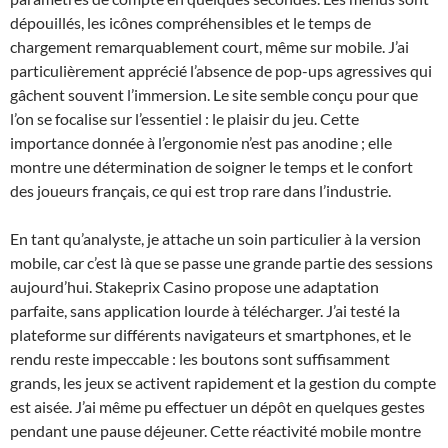
dépouillés, les icônes compréhensibles et le temps de
chargement remarquablement court, même sur mobile. J’ai
particulièrement apprécié l’absence de pop-ups agressives qui
gâchent souvent l’immersion. Le site semble conçu pour que
l’on se focalise sur l’essentiel : le plaisir du jeu. Cette
importance donnée à l’ergonomie n’est pas anodine ; elle
montre une détermination de soigner le temps et le confort
des joueurs français, ce qui est trop rare dans l’industrie.
En tant qu’analyste, je attache un soin particulier à la version
mobile, car c’est là que se passe une grande partie des sessions
aujourd’hui. Stakeprix Casino propose une adaptation
parfaite, sans application lourde à télécharger. J’ai testé la
plateforme sur différents navigateurs et smartphones, et le
rendu reste impeccable : les boutons sont suffisamment
grands, les jeux se activent rapidement et la gestion du compte
est aisée. J’ai même pu effectuer un dépôt en quelques gestes
pendant une pause déjeuner. Cette réactivité mobile montre