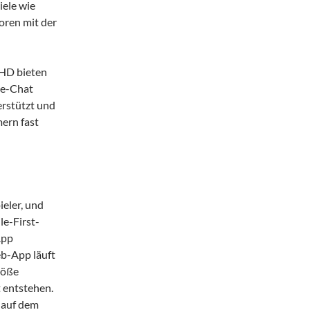
iele wie
oren mit der
 HD bieten
ve-Chat
erstützt und
ern fast
ieler, und
le-First-
App
eb-App läuft
röße
 entstehen.
 auf dem