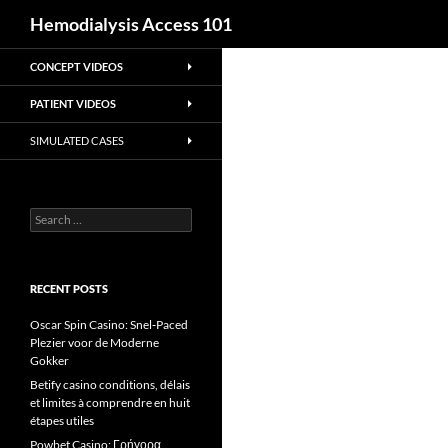
Search
Hemodialysis Access 101
Skip
CONCEPT VIDEOS
to
content
PATIENT VIDEOS
SIMULATED CASES
Search
for:
RECENT POSTS
Oscar Spin Casino: Snel‑Paced
Plezier voor de Moderne
Gokker
Betify casino conditions, délais
et limites à comprendre en huit
étapes utiles
Powbet Casino: Γρήγορα