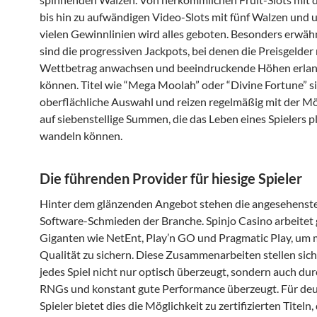
bis hin zu aufwändigen Video-Slots mit fünf Walzen und 
vielen Gewinnlinien wird alles geboten. Besonders erwä
sind die progressiven Jackpots, bei denen die Preisgelder
Wettbetrag anwachsen und beeindruckende Höhen erla
können. Titel wie “Mega Moolah” oder “Divine Fortune” si
oberflächliche Auswahl und reizen regelmäßig mit der Mö
auf siebenstellige Summen, die das Leben eines Spielers pl
wandeln können.
Die führenden Provider für hiesige Spieler
Hinter dem glänzenden Angebot stehen die angesehenst
Software-Schmieden der Branche. Spinjo Casino arbeitet g
Giganten wie NetEnt, Play’n GO und Pragmatic Play, um
Qualität zu sichern. Diese Zusammenarbeiten stellen sich
jedes Spiel nicht nur optisch überzeugt, sondern auch dur
RNGs und konstant gute Performance überzeugt. Für de
Spieler bietet dies die Möglichkeit zu zertifizierten Titeln,