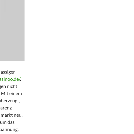
lassiger
asinoo.de/
.
gen nicht
. Mit einem
überzeugt,
parenz
lmarkt neu.
n um das
Spannung,