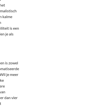
het
imalistisch
en kalme
n
liteit is een
en je als
en is zowel
tomatiseerde
Wil je meer
jke
ere
 van
er dan vier
t