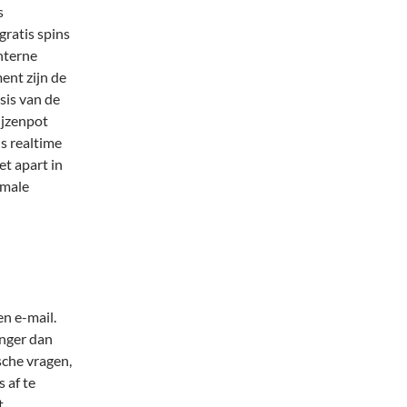
s
ratis spins
interne
ent zijn de
sis van de
ijzenpot
is realtime
et apart in
rmale
en e-mail.
anger dan
che vragen,
 af te
t