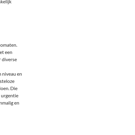
kelijk
tomaten.
et een
r diverse
m niveau en
steloze
doen. Die
 urgentie
nmalig en