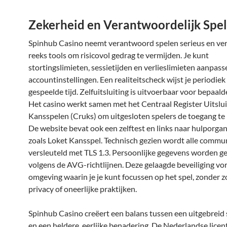
Zekerheid en Verantwoordelijk Spe
Spinhub Casino neemt verantwoord spelen serieus en ver
reeks tools om risicovol gedrag te vermijden. Je kunt
stortingslimieten, sessietijden en verlieslimieten aanpasse
accountinstellingen. Een realiteitscheck wijst je periodiek
gespeelde tijd. Zelfuitsluiting is uitvoerbaar voor bepaald
Het casino werkt samen met het Centraal Register Uitslui
Kansspelen (Cruks) om uitgesloten spelers de toegang te
De website bevat ook een zelftest en links naar hulporgan
zoals Loket Kansspel. Technisch gezien wordt alle commu
versleuteld met TLS 1.3. Persoonlijke gegevens worden g
volgens de AVG-richtlijnen. Deze gelaagde beveiliging vo
omgeving waarin je je kunt focussen op het spel, zonder 
privacy of oneerlijke praktijken.
Spinhub Casino creëert een balans tussen een uitgebreid
en een heldere, eerlijke benadering. De Nederlandse licen