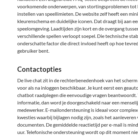
voorkomende onderwerpen, van stortingsproblemen tot 
instellen van speellimieten. De website zelf heeft een min
kleurenschema en duidelijke iconen. Dat draagt bij aan e
speelomgeving. Laadtijden zijn kort en de overgang tusse
verschillende spellen verloopt soepel. Die technische stabi
onderschatte factor die direct invloed heeft op hoe tevred
gebruiker bent.
Contactopties
De live chat zit in de rechterbenedenhoek van het scherm 
voor als na inloggen beschikbaar. Je kunt eerst een geau
chatbot raadplegen die eenvoudige vragen beantwoordt. 
informatie, dan word je doorgeschakeld naar een menseli
medewerker. E-mailondersteuning is ideaal voor complex
kwesties waarbij bijlagen nodig zijn, zoals het aanleveren
documenten. De gemiddelde reactietijd per e-mail is mind
uur. Telefonische ondersteuning wordt op dit moment nie