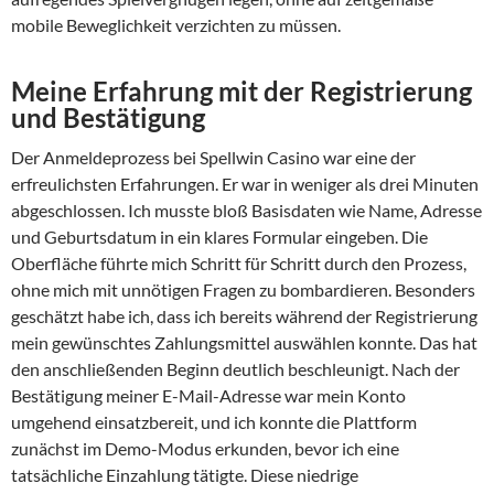
mobile Beweglichkeit verzichten zu müssen.
Meine Erfahrung mit der Registrierung
und Bestätigung
Der Anmeldeprozess bei Spellwin Casino war eine der
erfreulichsten Erfahrungen. Er war in weniger als drei Minuten
abgeschlossen. Ich musste bloß Basisdaten wie Name, Adresse
und Geburtsdatum in ein klares Formular eingeben. Die
Oberfläche führte mich Schritt für Schritt durch den Prozess,
ohne mich mit unnötigen Fragen zu bombardieren. Besonders
geschätzt habe ich, dass ich bereits während der Registrierung
mein gewünschtes Zahlungsmittel auswählen konnte. Das hat
den anschließenden Beginn deutlich beschleunigt. Nach der
Bestätigung meiner E-Mail-Adresse war mein Konto
umgehend einsatzbereit, und ich konnte die Plattform
zunächst im Demo-Modus erkunden, bevor ich eine
tatsächliche Einzahlung tätigte. Diese niedrige