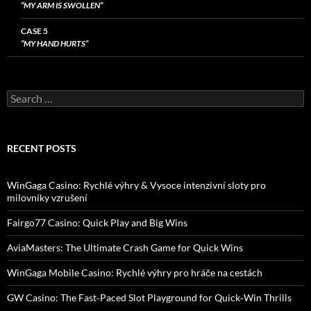
“MY ARM IS SWOLLEN”
CASE 5
“MY HAND HURTS”
Search
for:
RECENT POSTS
WinGaga Casino: Rychlé výhry & Vysoce intenzivní sloty pro
milovníky vzrušení
Fairgo77 Casino: Quick Play and Big Wins
AviaMasters: The Ultimate Crash Game for Quick Wins
WinGaga Mobile Casino: Rychlé výhry pro hráče na cestách
GW Casino: The Fast‑Paced Slot Playground for Quick‑Win Thrills