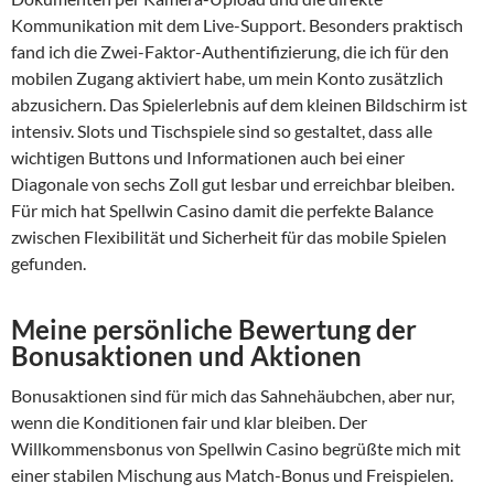
Kommunikation mit dem Live-Support. Besonders praktisch
fand ich die Zwei-Faktor-Authentifizierung, die ich für den
mobilen Zugang aktiviert habe, um mein Konto zusätzlich
abzusichern. Das Spielerlebnis auf dem kleinen Bildschirm ist
intensiv. Slots und Tischspiele sind so gestaltet, dass alle
wichtigen Buttons und Informationen auch bei einer
Diagonale von sechs Zoll gut lesbar und erreichbar bleiben.
Für mich hat Spellwin Casino damit die perfekte Balance
zwischen Flexibilität und Sicherheit für das mobile Spielen
gefunden.
Meine persönliche Bewertung der
Bonusaktionen und Aktionen
Bonusaktionen sind für mich das Sahnehäubchen, aber nur,
wenn die Konditionen fair und klar bleiben. Der
Willkommensbonus von Spellwin Casino begrüßte mich mit
einer stabilen Mischung aus Match-Bonus und Freispielen.