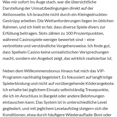
Was mir sofort ins Auge stach, war die übersichtliche
Darstellung der Umsatzbedingungen direkt auf der
Aktionsseite. Ich brauchte nicht durch ein Kleingedrucktes-
Gestrüpp arbeiten. Die Wettanforderungen liegen im üblichen
Rahmen, und ich hielt es fair, dass diverse Spiele divers zur
Erfüllung beitragen. Slots zählen zu 100 Prozentpunkten,
während Casinospiele weniger bewertet sind – eine
verbreitete und verständliche Vorgehensweise. Ich finde gut,
dass Spellwin Casino keine unrealistischen Versprechungen
macht, sondern ein Angebot zeigt, das wirklich realisierbar ist.
Neben dem Willkommensbonus hinaus hat mich das VIP-
Programm nachhaltig begeistert. Es fokussiert auf langfristige
Spielerbindung und nicht auf vorübergehende Köderangebote.
Ich erhalte bei jeglichem Einsatz selbstständig Treuepunkte,
die ich im Anschluss in Bargeld oder andere Belohnungen
eintauschen kann. Das System ist in unterschiedliche Level
gegliedert, und mit jeglichem Levelaufstieg steigern sich die
Konditionen, etwa durch häufigere Wiederauflade-Boni oder