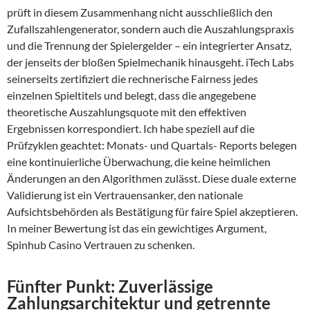
prüft in diesem Zusammenhang nicht ausschließlich den
Zufallszahlengenerator, sondern auch die Auszahlungspraxis
und die Trennung der Spielergelder – ein integrierter Ansatz,
der jenseits der bloßen Spielmechanik hinausgeht. iTech Labs
seinerseits zertifiziert die rechnerische Fairness jedes
einzelnen Spieltitels und belegt, dass die angegebene
theoretische Auszahlungsquote mit den effektiven
Ergebnissen korrespondiert. Ich habe speziell auf die
Prüfzyklen geachtet: Monats- und Quartals- Reports belegen
eine kontinuierliche Überwachung, die keine heimlichen
Änderungen an den Algorithmen zulässt. Diese duale externe
Validierung ist ein Vertrauensanker, den nationale
Aufsichtsbehörden als Bestätigung für faire Spiel akzeptieren.
In meiner Bewertung ist das ein gewichtiges Argument,
Spinhub Casino Vertrauen zu schenken.
Fünfter Punkt: Zuverlässige
Zahlungsarchitektur und getrennte