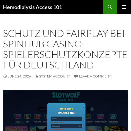
Skip
Search
Hemodialysis Access 101
to
PRIMAR
content
MENU
SCHUTZ UND FAIRPLAY BEI
SPINHUB CASINO:
SPIELERSCHUTZKONZEPTE
FÜR DEUTSCHLAND
JUNE 24, 2026
SYSTEM ACCOUNT
LEAVE A COMMENT