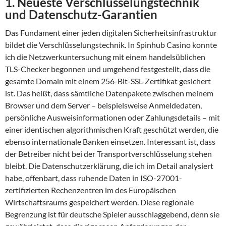
1. Neueste Verschlüsselungstechnik
und Datenschutz-Garantien
Das Fundament einer jeden digitalen Sicherheitsinfrastruktur
bildet die Verschlüsselungstechnik. In Spinhub Casino konnte
ich die Netzwerkuntersuchung mit einem handelsüblichen
TLS-Checker begonnen und umgehend festgestellt, dass die
gesamte Domain mit einem 256-Bit-SSL-Zertifikat gesichert
ist. Das heißt, dass sämtliche Datenpakete zwischen meinem
Browser und dem Server – beispielsweise Anmeldedaten,
persönliche Ausweisinformationen oder Zahlungsdetails – mit
einer identischen algorithmischen Kraft geschützt werden, die
ebenso internationale Banken einsetzen. Interessant ist, dass
der Betreiber nicht bei der Transportverschlüsselung stehen
bleibt. Die Datenschutzerklärung, die ich im Detail analysiert
habe, offenbart, dass ruhende Daten in ISO-27001-
zertifizierten Rechenzentren im des Europäischen
Wirtschaftsraums gespeichert werden. Diese regionale
Begrenzung ist für deutsche Spieler ausschlaggebend, denn sie