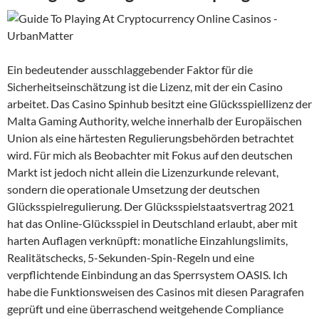
Ein bedeutender ausschlaggebender Faktor für die
Sicherheitseinschätzung ist die Lizenz, mit der ein Casino
arbeitet. Das Casino Spinhub besitzt eine Glücksspiellizenz der
Malta Gaming Authority, welche innerhalb der Europäischen
Union als eine härtesten Regulierungsbehörden betrachtet
wird. Für mich als Beobachter mit Fokus auf den deutschen
Markt ist jedoch nicht allein die Lizenzurkunde relevant,
sondern die operationale Umsetzung der deutschen
Glücksspielregulierung. Der Glücksspielstaatsvertrag 2021
hat das Online-Glücksspiel in Deutschland erlaubt, aber mit
harten Auflagen verknüpft: monatliche Einzahlungslimits,
Realitätschecks, 5-Sekunden-Spin-Regeln und eine
verpflichtende Einbindung an das Sperrsystem OASIS. Ich
habe die Funktionsweisen des Casinos mit diesen Paragrafen
geprüft und eine überraschend weitgehende Compliance