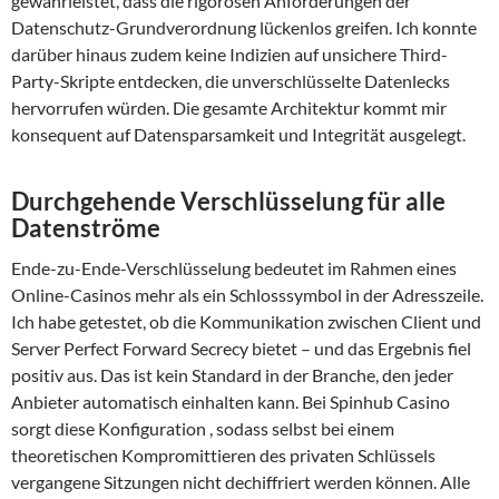
gewährleistet, dass die rigorosen Anforderungen der
Datenschutz-Grundverordnung lückenlos greifen. Ich konnte
darüber hinaus zudem keine Indizien auf unsichere Third-
Party-Skripte entdecken, die unverschlüsselte Datenlecks
hervorrufen würden. Die gesamte Architektur kommt mir
konsequent auf Datensparsamkeit und Integrität ausgelegt.
Durchgehende Verschlüsselung für alle
Datenströme
Ende-zu-Ende-Verschlüsselung bedeutet im Rahmen eines
Online-Casinos mehr als ein Schlosssymbol in der Adresszeile.
Ich habe getestet, ob die Kommunikation zwischen Client und
Server Perfect Forward Secrecy bietet – und das Ergebnis fiel
positiv aus. Das ist kein Standard in der Branche, den jeder
Anbieter automatisch einhalten kann. Bei Spinhub Casino
sorgt diese Konfiguration , sodass selbst bei einem
theoretischen Kompromittieren des privaten Schlüssels
vergangene Sitzungen nicht dechiffriert werden können. Alle