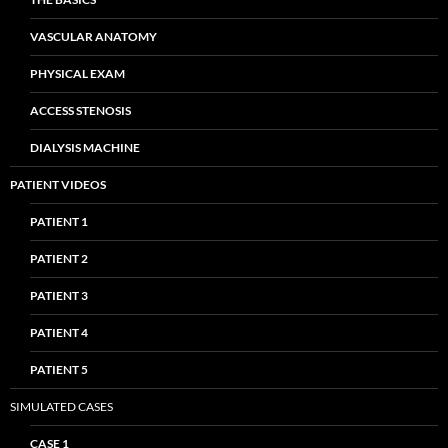
VASCULAR ANATOMY
PHYSICAL EXAM
ACCESS STENOSIS
DIALYSIS MACHINE
PATIENT VIDEOS
PATIENT 1
PATIENT 2
PATIENT 3
PATIENT 4
PATIENT 5
SIMULATED CASES
CASE 1