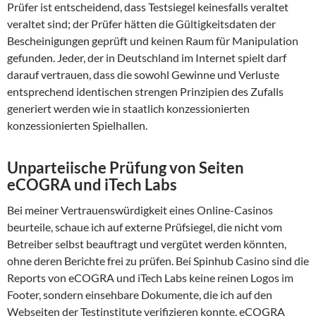
Prüfer ist entscheidend, dass Testsiegel keinesfalls veraltet
veraltet sind; der Prüfer hätten die Gültigkeitsdaten der
Bescheinigungen geprüft und keinen Raum für Manipulation
gefunden. Jeder, der in Deutschland im Internet spielt darf
darauf vertrauen, dass die sowohl Gewinne und Verluste
entsprechend identischen strengen Prinzipien des Zufalls
generiert werden wie in staatlich konzessionierten
konzessionierten Spielhallen.
Unparteiische Prüfung von Seiten
eCOGRA und iTech Labs
Bei meiner Vertrauenswürdigkeit eines Online-Casinos
beurteile, schaue ich auf externe Prüfsiegel, die nicht vom
Betreiber selbst beauftragt und vergütet werden könnten,
ohne deren Berichte frei zu prüfen. Bei Spinhub Casino sind die
Reports von eCOGRA und iTech Labs keine reinen Logos im
Footer, sondern einsehbare Dokumente, die ich auf den
Webseiten der Testinstitute verifizieren konnte. eCOGRA