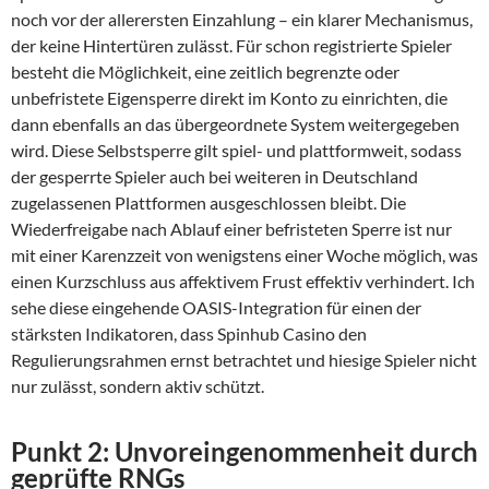
noch vor der allerersten Einzahlung – ein klarer Mechanismus,
der keine Hintertüren zulässt. Für schon registrierte Spieler
besteht die Möglichkeit, eine zeitlich begrenzte oder
unbefristete Eigensperre direkt im Konto zu einrichten, die
dann ebenfalls an das übergeordnete System weitergegeben
wird. Diese Selbstsperre gilt spiel- und plattformweit, sodass
der gesperrte Spieler auch bei weiteren in Deutschland
zugelassenen Plattformen ausgeschlossen bleibt. Die
Wiederfreigabe nach Ablauf einer befristeten Sperre ist nur
mit einer Karenzzeit von wenigstens einer Woche möglich, was
einen Kurzschluss aus affektivem Frust effektiv verhindert. Ich
sehe diese eingehende OASIS-Integration für einen der
stärksten Indikatoren, dass Spinhub Casino den
Regulierungsrahmen ernst betrachtet und hiesige Spieler nicht
nur zulässt, sondern aktiv schützt.
Punkt 2: Unvoreingenommenheit durch
geprüfte RNGs