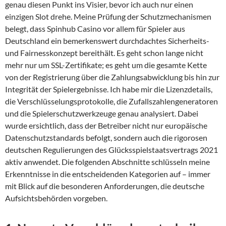
genau diesen Punkt ins Visier, bevor ich auch nur einen
einzigen Slot drehe. Meine Prüfung der Schutzmechanismen
belegt, dass Spinhub Casino vor allem für Spieler aus
Deutschland ein bemerkenswert durchdachtes Sicherheits-
und Fairnesskonzept bereithält. Es geht schon lange nicht
mehr nur um SSL-Zertifikate; es geht um die gesamte Kette
von der Registrierung über die Zahlungsabwicklung bis hin zur
Integrität der Spielergebnisse. Ich habe mir die Lizenzdetails,
die Verschlüsselungsprotokolle, die Zufallszahlengeneratoren
und die Spielerschutzwerkzeuge genau analysiert. Dabei
wurde ersichtlich, dass der Betreiber nicht nur europäische
Datenschutzstandards befolgt, sondern auch die rigorosen
deutschen Regulierungen des Glücksspielstaatsvertrags 2021
aktiv anwendet. Die folgenden Abschnitte schlüsseln meine
Erkenntnisse in die entscheidenden Kategorien auf – immer
mit Blick auf die besonderen Anforderungen, die deutsche
Aufsichtsbehörden vorgeben.