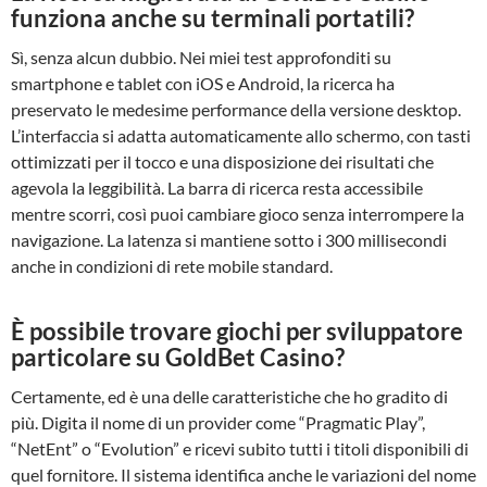
funziona anche su terminali portatili?
Sì, senza alcun dubbio. Nei miei test approfonditi su
smartphone e tablet con iOS e Android, la ricerca ha
preservato le medesime performance della versione desktop.
L’interfaccia si adatta automaticamente allo schermo, con tasti
ottimizzati per il tocco e una disposizione dei risultati che
agevola la leggibilità. La barra di ricerca resta accessibile
mentre scorri, così puoi cambiare gioco senza interrompere la
navigazione. La latenza si mantiene sotto i 300 millisecondi
anche in condizioni di rete mobile standard.
È possibile trovare giochi per sviluppatore
particolare su GoldBet Casino?
Certamente, ed è una delle caratteristiche che ho gradito di
più. Digita il nome di un provider come “Pragmatic Play”,
“NetEnt” o “Evolution” e ricevi subito tutti i titoli disponibili di
quel fornitore. Il sistema identifica anche le variazioni del nome