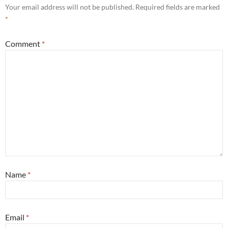
Your email address will not be published.
Required fields are marked
*
Comment
*
Name
*
Email
*