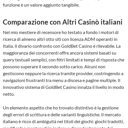
funzione è un valore aggiunto tangibile.
Comparazione con Altri Casinò italiani
Nel mio mestiere di recensore ho testato a fondo i motori di
ricerca di almeno altri otto siti con licenza ADM operanti in
Italia. Il divario confronto con GoldBet Casino è rilevabile. La
maggioranza dei concorrenti offre ancora sistemi basati su
query testuali semplici, con filtri limitati e tempi di risposta che
possono superare il secondo sotto carico. Alcuni non
gestiscono neppure la ricerca tramite provider, costringendo a
navigazioni frustranti tra menu a discesa e pagine multiple. Il
innovativo sistema di GoldBet Casino innalza il livello in modo
netto.
Un elemento aspetto che ho trovato distintivo è la gestione
degli errori di scrittura e delle varianti linguistiche. Il mercato
italiano è ricco di ambiguità nei titoli dei giochi: giochi tradotti,