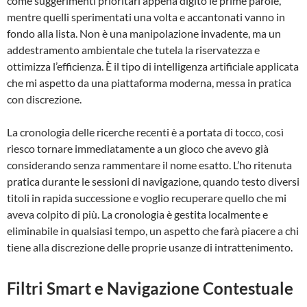
come suggerimenti prioritari appena digito le prime parole,
mentre quelli sperimentati una volta e accantonati vanno in
fondo alla lista. Non è una manipolazione invadente, ma un
addestramento ambientale che tutela la riservatezza e
ottimizza l’efficienza. È il tipo di intelligenza artificiale applicata
che mi aspetto da una piattaforma moderna, messa in pratica
con discrezione.
La cronologia delle ricerche recenti è a portata di tocco, così
riesco tornare immediatamente a un gioco che avevo già
considerando senza rammentare il nome esatto. L’ho ritenuta
pratica durante le sessioni di navigazione, quando testo diversi
titoli in rapida successione e voglio recuperare quello che mi
aveva colpito di più. La cronologia è gestita localmente e
eliminabile in qualsiasi tempo, un aspetto che farà piacere a chi
tiene alla discrezione delle proprie usanze di intrattenimento.
Filtri Smart e Navigazione Contestuale