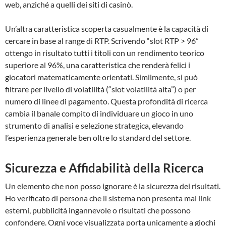
web, anziché a quelli dei siti di casinò.
Un’altra caratteristica scoperta casualmente è la capacità di
cercare in base al range di RTP. Scrivendo “slot RTP > 96”
ottengo in risultato tutti i titoli con un rendimento teorico
superiore al 96%, una caratteristica che renderà felici i
giocatori matematicamente orientati. Similmente, si può
filtrare per livello di volatilità (“slot volatilità alta”) o per
numero di linee di pagamento. Questa profondità di ricerca
cambia il banale compito di individuare un gioco in uno
strumento di analisi e selezione strategica, elevando
l’esperienza generale ben oltre lo standard del settore.
Sicurezza e Affidabilità della Ricerca
Un elemento che non posso ignorare è la sicurezza dei risultati.
Ho verificato di persona che il sistema non presenta mai link
esterni, pubblicità ingannevole o risultati che possono
confondere. Ogni voce visualizzata porta unicamente a giochi