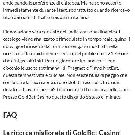
anticipando le preferenze di chi gioca. Me ne sono accorto
immediatamente durante i test, soprattutto quando ricercavo
titoli dai nomi difficili o tradotti in italiano.
L’innovazione vera consiste nell’indicizzazione dinamica. Il
catalogo viene analizzato e rimodulato in tempo reale, quindi i
nuovi giochi inseriti dai fornitori vengono mostrati nella
ricerca molto rapidamente, senza quel problema di 24-48 ore
che affligge altri siti. Per un giocatore italiano che tiene
d’occhio le uscite settimanali di Pragmatic Play o NetEnt,
questa tempestività è cruciale. Non esiste nulla di peggio che
consultare la recensione di uno slot di fresca uscita e non
riuscire a trovarlo perché il motore non l’ha ancora indicizzato.
Presso GoldBet Casino questo disguido è stato eliminato.
FAQ
La ricerca migliorata di GoldBet Casino