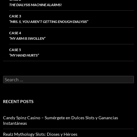
THE DIALYSIS MACHINE ALARMS!
CASE 3
“MRS. S, YOU AREN’T GETTING ENOUGH DIALYSIS”
CASE 4
“MY ARM IS SWOLLEN”
CASE 5
“MY HAND HURTS”
Search
for:
RECENT POSTS
Candy Spinz Casino – Sumérgete en Dulces Slots y Ganancias
Instantáneas
Realz Mythology Slots: Dioses y Héroes