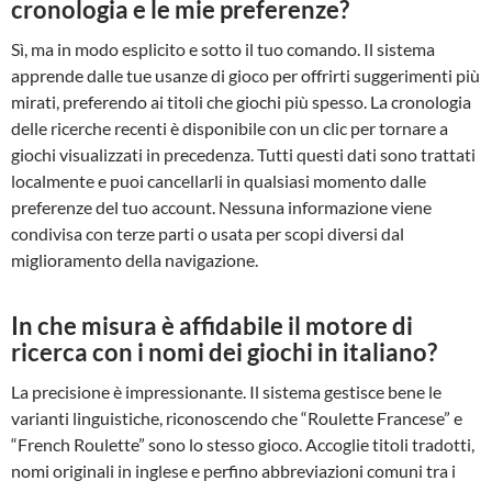
cronologia e le mie preferenze?
Sì, ma in modo esplicito e sotto il tuo comando. Il sistema
apprende dalle tue usanze di gioco per offrirti suggerimenti più
mirati, preferendo ai titoli che giochi più spesso. La cronologia
delle ricerche recenti è disponibile con un clic per tornare a
giochi visualizzati in precedenza. Tutti questi dati sono trattati
localmente e puoi cancellarli in qualsiasi momento dalle
preferenze del tuo account. Nessuna informazione viene
condivisa con terze parti o usata per scopi diversi dal
miglioramento della navigazione.
In che misura è affidabile il motore di
ricerca con i nomi dei giochi in italiano?
La precisione è impressionante. Il sistema gestisce bene le
varianti linguistiche, riconoscendo che “Roulette Francese” e
“French Roulette” sono lo stesso gioco. Accoglie titoli tradotti,
nomi originali in inglese e perfino abbreviazioni comuni tra i