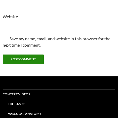
Website
Save my name, email, and website in this browser for the
next time I comment.
CONCEPT VIDEOS
THE BASICS
VASCULAR ANATOMY