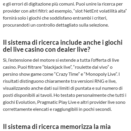
e gli errori di digitazione più comuni. Puoi unire la ricerca per
provider con altri filtri: ad esempio, “slot NetEnt volatilità alta”
fornirà solo i giochi che soddisfano entrambi i criteri,
procurandoti un controllo dettagliato sulla selezione.
Il sistema di ricerca include anche i giochi
del live casino con dealer live?
Sì, l’estensione del motore si estende a tutta l’offerta di live
casino. Puoi filtrare “blackjack live”, “roulette dal vivo” o
persino show game come “Crazy Time” e “Monopoly Live”. I
risultati distinguono chiaramente tra versioni RNG e live,
visualizzando anche dati sui limiti di puntata e sul numero di
posti disponibili ai tavoli. Ho testato personalmente che tutti i
giochi Evolution, Pragmatic Play Live e altri provider live sono
correttamente elencati e raggiungibili in pochi secondi.
Il sistema di ricerca memorizza la mia