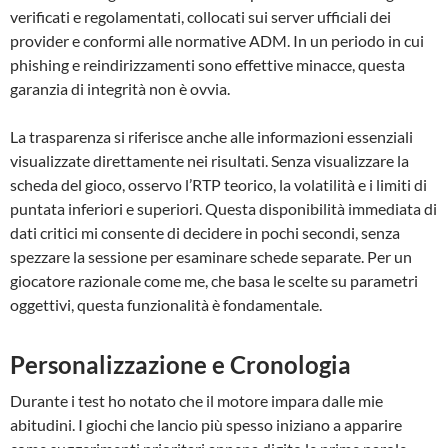
verificati e regolamentati, collocati sui server ufficiali dei
provider e conformi alle normative ADM. In un periodo in cui
phishing e reindirizzamenti sono effettive minacce, questa
garanzia di integrità non è ovvia.
La trasparenza si riferisce anche alle informazioni essenziali
visualizzate direttamente nei risultati. Senza visualizzare la
scheda del gioco, osservo l’RTP teorico, la volatilità e i limiti di
puntata inferiori e superiori. Questa disponibilità immediata di
dati critici mi consente di decidere in pochi secondi, senza
spezzare la sessione per esaminare schede separate. Per un
giocatore razionale come me, che basa le scelte su parametri
oggettivi, questa funzionalità è fondamentale.
Personalizzazione e Cronologia
Durante i test ho notato che il motore impara dalle mie
abitudini. I giochi che lancio più spesso iniziano a apparire