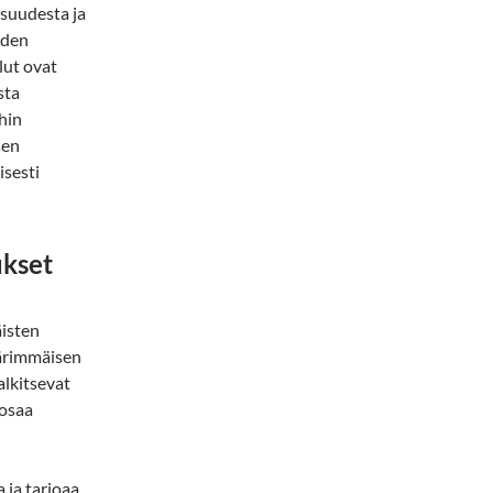
isuudesta ja
uden
lut ovat
sta
hin
sen
isesti
ukset
äisten
äärimmäisen
alkitsevat
 osaa
 ja tarjoaa