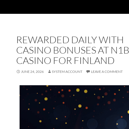
REWARDED DAILY WITH
CASINO BONUSES AT N1
CASINO FOR FINLAND
JUNE 24, 2026
SYSTEM ACCOUNT
LEAVE A COMMENT