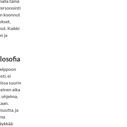
amalla tämä
Personointi
on koonnut
okset,
ot. Kaikki
n ja
losofia
helppoon
ti, ei
issa suurin
keinen aika
t ohjelma,
kaan.
suutta, ja
oma
jäykkää