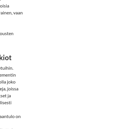
oisia
rainen, vaan
jousten
kiot
tuihin.
lementin
lla joko
ja, joissa
set ja
lisesti
kaantulo on