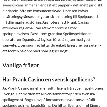
svensk licens är mer än endast ett papper – det är ett juridiskt
bindande löfte om konsumentskydd. Licensen kräver
insättningsgränser, obligatorisk anslutning till Spelpaus och
måttlig marknadsföring. Jag noterar att Prank Casino
efterlever reglerna utan att kompromissa med
spelupplevelsen. Dessutom granskar Spelinspektionen
operatören löpande, så jag kan föreslå sajten med gott
samvete. Licensnumret hittar du enkelt längst ner på sajten –
ett tecken på öppenhet som jag ser högt.
Vanliga frågor
Har Prank Casino en svensk spellicens?
Ja, Prank Casino innehar en giltig licens från Spelinspektionen i
Sverige. Det medför att all verksamhet följer den svenska
spellagens stränga krav på konsumentskydd, ansvarsfullt
spelande och marknadsföring. Du hittar licensnumret längst