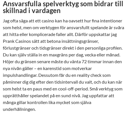
Ansvarsfulla spelverktyg som bidrar till
skillnad i vardagen
Jag ofta säga att ett casino kan ha oavsett hur fina intentioner
som helst, men om verktygen för ansvarsfullt spelande är svåra
att hitta eller komplicerade faller allt. Därför uppskattar jag
Prank Casinos sätt att betona insättningsgränser,
förlustgränser och tidsgränser direkt i den personliga profilen.
Du kan själv ställa in en maxgräns per dag, vecka eller månad.
Höjer du gränsen senare måste du vänta 72 timmar innan den
nya nivån gäller – en karenstid som motverkar
impulshandlingar. Dessutom får du en reality check som
påminner dig dig efter den tidsintervall du valt, och du kan när
som helst ta en paus med en cool-off-period. Små verktyg som
upprätthåller spelandet på en sund nivå. Jag uppfattar att
många gillar kontrollen lika mycket som själva
underhållningen.