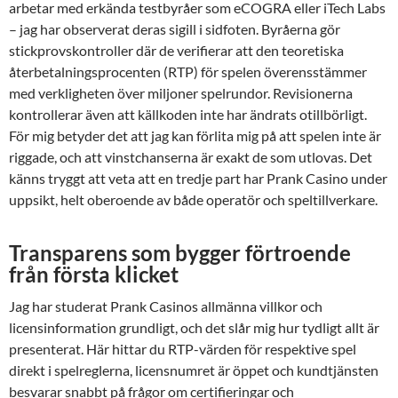
arbetar med erkända testbyråer som eCOGRA eller iTech Labs
– jag har observerat deras sigill i sidfoten. Byråerna gör
stickprovskontroller där de verifierar att den teoretiska
återbetalningsprocenten (RTP) för spelen överensstämmer
med verkligheten över miljoner spelrundor. Revisionerna
kontrollerar även att källkoden inte har ändrats otillbörligt.
För mig betyder det att jag kan förlita mig på att spelen inte är
riggade, och att vinstchanserna är exakt de som utlovas. Det
känns tryggt att veta att en tredje part har Prank Casino under
uppsikt, helt oberoende av både operatör och speltillverkare.
Transparens som bygger förtroende
från första klicket
Jag har studerat Prank Casinos allmänna villkor och
licensinformation grundligt, och det slår mig hur tydligt allt är
presenterat. Här hittar du RTP-värden för respektive spel
direkt i spelreglerna, licensnumret är öppet och kundtjänsten
besvarar snabbt på frågor om certifieringar och