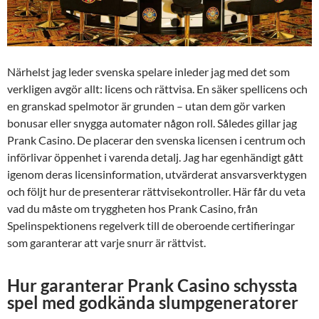
Närhelst jag leder svenska spelare inleder jag med det som
verkligen avgör allt: licens och rättvisa. En säker spellicens och
en granskad spelmotor är grunden – utan dem gör varken
bonusar eller snygga automater någon roll. Således gillar jag
Prank Casino. De placerar den svenska licensen i centrum och
införlivar öppenhet i varenda detalj. Jag har egenhändigt gått
igenom deras licensinformation, utvärderat ansvarsverktygen
och följt hur de presenterar rättvisekontroller. Här får du veta
vad du måste om tryggheten hos Prank Casino, från
Spelinspektionens regelverk till de oberoende certifieringar
som garanterar att varje snurr är rättvist.
Hur garanterar Prank Casino schyssta
spel med godkända slumpgeneratorer