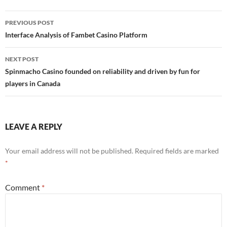
Post
PREVIOUS POST
navigation
Interface Analysis of Fambet Casino Platform
NEXT POST
Spinmacho Casino founded on reliability and driven by fun for
players in Canada
LEAVE A REPLY
Your email address will not be published.
Required fields are marked
*
Comment
*