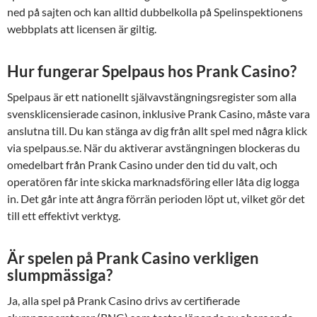
ned på sajten och kan alltid dubbelkolla på Spelinspektionens
webbplats att licensen är giltig.
Hur fungerar Spelpaus hos Prank Casino?
Spelpaus är ett nationellt självavstängningsregister som alla
svensklicensierade casinon, inklusive Prank Casino, måste vara
anslutna till. Du kan stänga av dig från allt spel med några klick
via spelpaus.se. När du aktiverar avstängningen blockeras du
omedelbart från Prank Casino under den tid du valt, och
operatören får inte skicka marknadsföring eller låta dig logga
in. Det går inte att ångra förrän perioden löpt ut, vilket gör det
till ett effektivt verktyg.
Är spelen på Prank Casino verkligen
slumpmässiga?
Ja, alla spel på Prank Casino drivs av certifierade