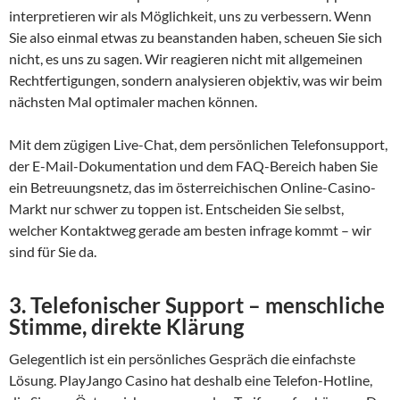
interpretieren wir als Möglichkeit, uns zu verbessern. Wenn
Sie also einmal etwas zu beanstanden haben, scheuen Sie sich
nicht, es uns zu sagen. Wir reagieren nicht mit allgemeinen
Rechtfertigungen, sondern analysieren objektiv, was wir beim
nächsten Mal optimaler machen können.
Mit dem zügigen Live-Chat, dem persönlichen Telefonsupport,
der E-Mail-Dokumentation und dem FAQ-Bereich haben Sie
ein Betreuungsnetz, das im österreichischen Online-Casino-
Markt nur schwer zu toppen ist. Entscheiden Sie selbst,
welcher Kontaktweg gerade am besten infrage kommt – wir
sind für Sie da.
3. Telefonischer Support – menschliche
Stimme, direkte Klärung
Gelegentlich ist ein persönliches Gespräch die einfachste
Lösung. PlayJango Casino hat deshalb eine Telefon-Hotline,