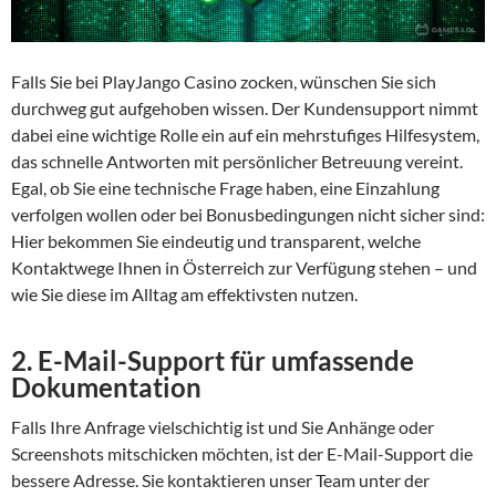
Falls Sie bei PlayJango Casino zocken, wünschen Sie sich
durchweg gut aufgehoben wissen. Der Kundensupport nimmt
dabei eine wichtige Rolle ein auf ein mehrstufiges Hilfesystem,
das schnelle Antworten mit persönlicher Betreuung vereint.
Egal, ob Sie eine technische Frage haben, eine Einzahlung
verfolgen wollen oder bei Bonusbedingungen nicht sicher sind:
Hier bekommen Sie eindeutig und transparent, welche
Kontaktwege Ihnen in Österreich zur Verfügung stehen – und
wie Sie diese im Alltag am effektivsten nutzen.
2. E-Mail-Support für umfassende
Dokumentation
Falls Ihre Anfrage vielschichtig ist und Sie Anhänge oder
Screenshots mitschicken möchten, ist der E-Mail-Support die
bessere Adresse. Sie kontaktieren unser Team unter der