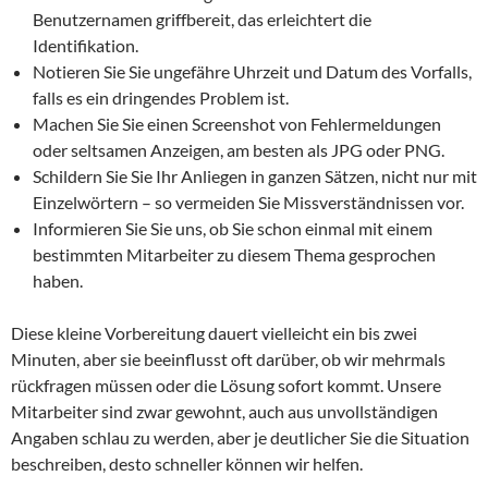
Benutzernamen griffbereit, das erleichtert die
Identifikation.
Notieren Sie Sie ungefähre Uhrzeit und Datum des Vorfalls,
falls es ein dringendes Problem ist.
Machen Sie Sie einen Screenshot von Fehlermeldungen
oder seltsamen Anzeigen, am besten als JPG oder PNG.
Schildern Sie Sie Ihr Anliegen in ganzen Sätzen, nicht nur mit
Einzelwörtern – so vermeiden Sie Missverständnissen vor.
Informieren Sie Sie uns, ob Sie schon einmal mit einem
bestimmten Mitarbeiter zu diesem Thema gesprochen
haben.
Diese kleine Vorbereitung dauert vielleicht ein bis zwei
Minuten, aber sie beeinflusst oft darüber, ob wir mehrmals
rückfragen müssen oder die Lösung sofort kommt. Unsere
Mitarbeiter sind zwar gewohnt, auch aus unvollständigen
Angaben schlau zu werden, aber je deutlicher Sie die Situation
beschreiben, desto schneller können wir helfen.