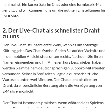
minimal ist. Ein kurzer Satz im Chat oder eine formlose E-Mail
genügt, und wir kümmern uns um die nötigen Einstellungen für
Ihr Konto.
2. Der Live-Chat als schnellster Draht
zu uns
Der Live-Chat ist unsere erste Wahl, wenn es um sofortige
Klärung geht. Das Chat-Symbol finden Sie auf der Website und
in der mobilen Ansicht stets unten rechts. Nachdem Sie Ihren
Namen eingegeben und Ihr Anliegen kurz beschrieben haben,
werden Sie mit einem deutschsprachigen Support-Mitarbeiter
verbunden. Selbst in Stoßzeiten liegt die durchschnittliche
Wartezeit unter zwei Minuten. Der Chat dient als direkter
Draht, da er persönliche Beratung ohne die Verzögerung von
E‑Mails ermöglicht.
Der Chat ist besonders praktisch, wenn während des Spielens