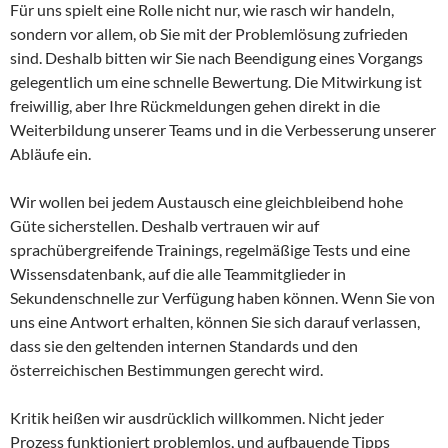
Für uns spielt eine Rolle nicht nur, wie rasch wir handeln,
sondern vor allem, ob Sie mit der Problemlösung zufrieden
sind. Deshalb bitten wir Sie nach Beendigung eines Vorgangs
gelegentlich um eine schnelle Bewertung. Die Mitwirkung ist
freiwillig, aber Ihre Rückmeldungen gehen direkt in die
Weiterbildung unserer Teams und in die Verbesserung unserer
Abläufe ein.
Wir wollen bei jedem Austausch eine gleichbleibend hohe
Güte sicherstellen. Deshalb vertrauen wir auf
sprachübergreifende Trainings, regelmäßige Tests und eine
Wissensdatenbank, auf die alle Teammitglieder in
Sekundenschnelle zur Verfügung haben können. Wenn Sie von
uns eine Antwort erhalten, können Sie sich darauf verlassen,
dass sie den geltenden internen Standards und den
österreichischen Bestimmungen gerecht wird.
Kritik heißen wir ausdrücklich willkommen. Nicht jeder
Prozess funktioniert problemlos, und aufbauende Tipps