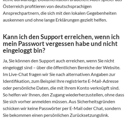
Österreich profitieren von deutschsprachigen
Ansprechpartnern, die sich mit den lokalen Gegebenheiten
auskennen und ohne lange Erklärungen gezielt helfen.
Kann ich den Support erreichen, wenn ich
mein Passwort vergessen habe und nicht
eingeloggt bin?
Ja, Sie können den Support auch erreichen, wenn Sie nicht
eingeloggt sind – über die öffentlichen Bereiche der Website.
Im Live-Chat fragen wir Sie nach alternativen Angaben zur
Identifikation, zum Beispiel Ihre registrierte E-Mail-Adresse
oder persönliche Daten, die mit Ihrem Konto verknüpft sind.
So helfen wir Ihnen, den Zugang wiederherzustellen, ohne dass
Sie sich vorher anmelden müssen. Aus Sicherheitsgründen
schicken wir keine Passwörter per E-Mail oder Chat, sondern
Sie bekommen einen persönlichen Zurücksetzungslink.