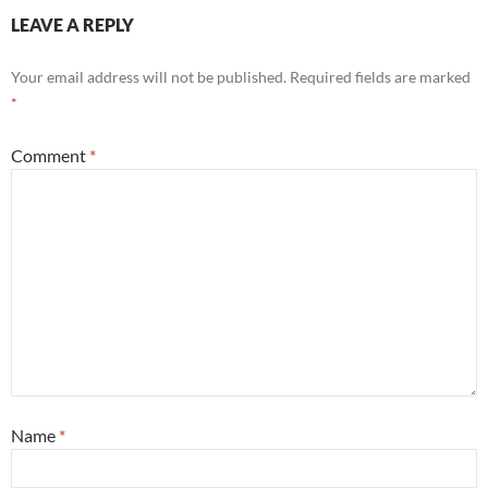
LEAVE A REPLY
Your email address will not be published.
Required fields are marked
*
Comment
*
Name
*