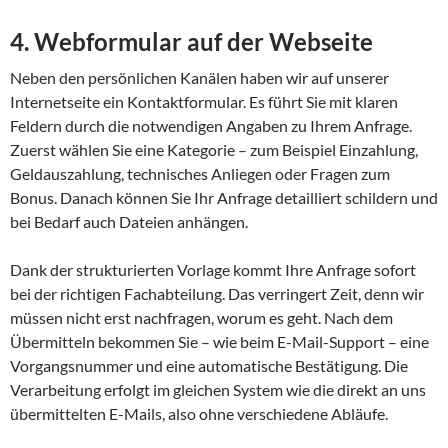
4. Webformular auf der Webseite
Neben den persönlichen Kanälen haben wir auf unserer
Internetseite ein Kontaktformular. Es führt Sie mit klaren
Feldern durch die notwendigen Angaben zu Ihrem Anfrage.
Zuerst wählen Sie eine Kategorie – zum Beispiel Einzahlung,
Geldauszahlung, technisches Anliegen oder Fragen zum
Bonus. Danach können Sie Ihr Anfrage detailliert schildern und
bei Bedarf auch Dateien anhängen.
Dank der strukturierten Vorlage kommt Ihre Anfrage sofort
bei der richtigen Fachabteilung. Das verringert Zeit, denn wir
müssen nicht erst nachfragen, worum es geht. Nach dem
Übermitteln bekommen Sie – wie beim E-Mail-Support – eine
Vorgangsnummer und eine automatische Bestätigung. Die
Verarbeitung erfolgt im gleichen System wie die direkt an uns
übermittelten E-Mails, also ohne verschiedene Abläufe.