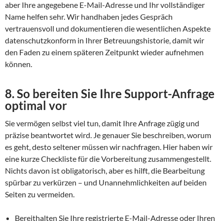
aber Ihre angegebene E-Mail-Adresse und Ihr vollständiger
Name helfen sehr. Wir handhaben jedes Gespräch
vertrauensvoll und dokumentieren die wesentlichen Aspekte
datenschutzkonform in Ihrer Betreuungshistorie, damit wir
den Faden zu einem späteren Zeitpunkt wieder aufnehmen
können.
8. So bereiten Sie Ihre Support-Anfrage
optimal vor
Sie vermögen selbst viel tun, damit Ihre Anfrage zügig und
präzise beantwortet wird. Je genauer Sie beschreiben, worum
es geht, desto seltener müssen wir nachfragen. Hier haben wir
eine kurze Checkliste für die Vorbereitung zusammengestellt.
Nichts davon ist obligatorisch, aber es hilft, die Bearbeitung
spürbar zu verkürzen – und Unannehmlichkeiten auf beiden
Seiten zu vermeiden.
Bereithalten Sie Ihre registrierte E-Mail-Adresse oder Ihren