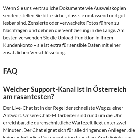
Wenn Sie uns vertrauliche Dokumente wie Ausweiskopien
senden, stellen Sie bitte sicher, dass sie umfassend und gut
lesbar sind. Zensierte oder verwackelte Fotos führen zu
Nachfragen und dehnen die Verifizierung in die Länge. Am
besten verwenden Sie die Upload-Funktion in Ihrem
Kundenkonto – sie ist extra für sensible Daten mit einer
zusätzlichen Verschlüsselung.
FAQ
Welcher Support-Kanal ist in Österreich
am rasantesten?
Der Live-Chat ist in der Regel der schnellste Weg zu einer
Antwort. Unsere Chat-Mitarbeiter sind rund um die Uhr
erreichbar, die durchschnittliche Wartezeit liegt unter zwei
Minuten. Der Chat eignet sich für alle dringenden Anliegen, die
keine aufwändige Dokumentation brauchen. Auch Spieler aus