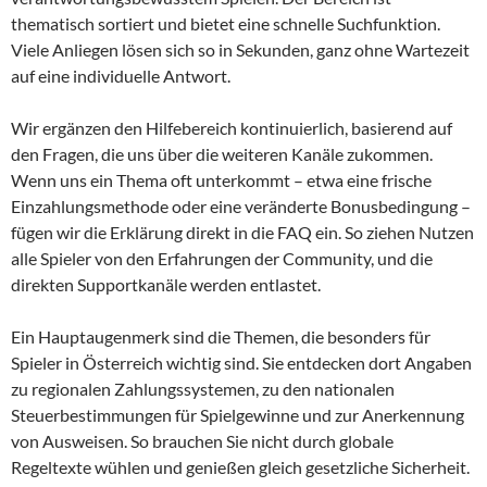
thematisch sortiert und bietet eine schnelle Suchfunktion.
Viele Anliegen lösen sich so in Sekunden, ganz ohne Wartezeit
auf eine individuelle Antwort.
Wir ergänzen den Hilfebereich kontinuierlich, basierend auf
den Fragen, die uns über die weiteren Kanäle zukommen.
Wenn uns ein Thema oft unterkommt – etwa eine frische
Einzahlungsmethode oder eine veränderte Bonusbedingung –
fügen wir die Erklärung direkt in die FAQ ein. So ziehen Nutzen
alle Spieler von den Erfahrungen der Community, und die
direkten Supportkanäle werden entlastet.
Ein Hauptaugenmerk sind die Themen, die besonders für
Spieler in Österreich wichtig sind. Sie entdecken dort Angaben
zu regionalen Zahlungssystemen, zu den nationalen
Steuerbestimmungen für Spielgewinne und zur Anerkennung
von Ausweisen. So brauchen Sie nicht durch globale
Regeltexte wühlen und genießen gleich gesetzliche Sicherheit.