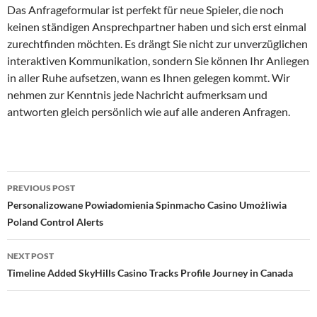
Das Anfrageformular ist perfekt für neue Spieler, die noch
keinen ständigen Ansprechpartner haben und sich erst einmal
zurechtfinden möchten. Es drängt Sie nicht zur unverzüglichen
interaktiven Kommunikation, sondern Sie können Ihr Anliegen
in aller Ruhe aufsetzen, wann es Ihnen gelegen kommt. Wir
nehmen zur Kenntnis jede Nachricht aufmerksam und
antworten gleich persönlich wie auf alle anderen Anfragen.
Post
PREVIOUS POST
navigation
Personalizowane Powiadomienia Spinmacho Casino Umożliwia
Poland Control Alerts
NEXT POST
Timeline Added SkyHills Casino Tracks Profile Journey in Canada