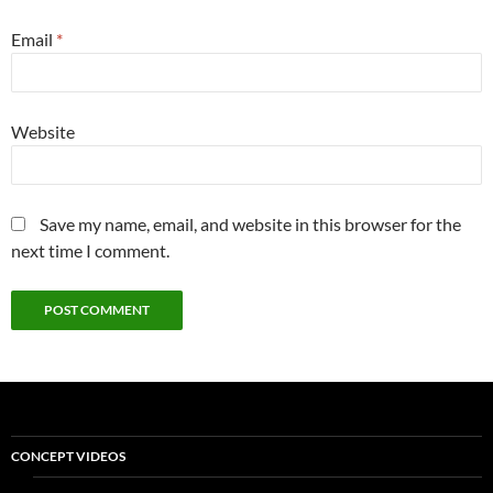
Email
*
Website
Save my name, email, and website in this browser for the
next time I comment.
CONCEPT VIDEOS