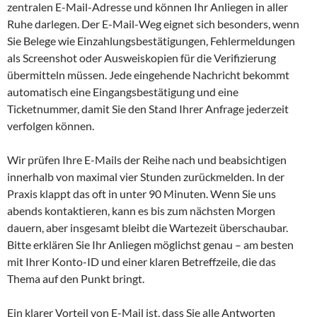
zentralen E-Mail-Adresse und können Ihr Anliegen in aller
Ruhe darlegen. Der E-Mail-Weg eignet sich besonders, wenn
Sie Belege wie Einzahlungsbestätigungen, Fehlermeldungen
als Screenshot oder Ausweiskopien für die Verifizierung
übermitteln müssen. Jede eingehende Nachricht bekommt
automatisch eine Eingangsbestätigung und eine
Ticketnummer, damit Sie den Stand Ihrer Anfrage jederzeit
verfolgen können.
Wir prüfen Ihre E-Mails der Reihe nach und beabsichtigen
innerhalb von maximal vier Stunden zurückmelden. In der
Praxis klappt das oft in unter 90 Minuten. Wenn Sie uns
abends kontaktieren, kann es bis zum nächsten Morgen
dauern, aber insgesamt bleibt die Wartezeit überschaubar.
Bitte erklären Sie Ihr Anliegen möglichst genau – am besten
mit Ihrer Konto-ID und einer klaren Betreffzeile, die das
Thema auf den Punkt bringt.
Ein klarer Vorteil von E-Mail ist, dass Sie alle Antworten