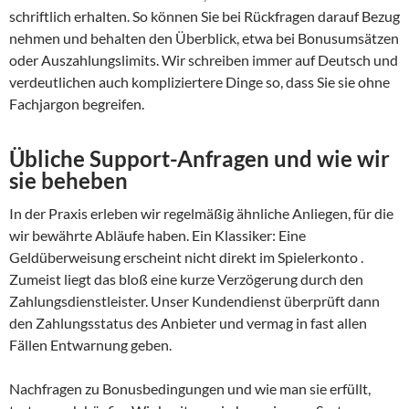
schriftlich erhalten. So können Sie bei Rückfragen darauf Bezug
nehmen und behalten den Überblick, etwa bei Bonusumsätzen
oder Auszahlungslimits. Wir schreiben immer auf Deutsch und
verdeutlichen auch kompliziertere Dinge so, dass Sie sie ohne
Fachjargon begreifen.
Übliche Support-Anfragen und wie wir
sie beheben
In der Praxis erleben wir regelmäßig ähnliche Anliegen, für die
wir bewährte Abläufe haben. Ein Klassiker: Eine
Geldüberweisung erscheint nicht direkt im Spielerkonto .
Zumeist liegt das bloß eine kurze Verzögerung durch den
Zahlungsdienstleister. Unser Kundendienst überprüft dann
den Zahlungsstatus des Anbieter und vermag in fast allen
Fällen Entwarnung geben.
Nachfragen zu Bonusbedingungen und wie man sie erfüllt,