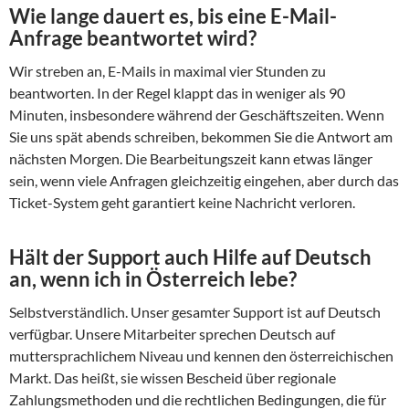
Wie lange dauert es, bis eine E-Mail-
Anfrage beantwortet wird?
Wir streben an, E-Mails in maximal vier Stunden zu
beantworten. In der Regel klappt das in weniger als 90
Minuten, insbesondere während der Geschäftszeiten. Wenn
Sie uns spät abends schreiben, bekommen Sie die Antwort am
nächsten Morgen. Die Bearbeitungszeit kann etwas länger
sein, wenn viele Anfragen gleichzeitig eingehen, aber durch das
Ticket-System geht garantiert keine Nachricht verloren.
Hält der Support auch Hilfe auf Deutsch
an, wenn ich in Österreich lebe?
Selbstverständlich. Unser gesamter Support ist auf Deutsch
verfügbar. Unsere Mitarbeiter sprechen Deutsch auf
muttersprachlichem Niveau und kennen den österreichischen
Markt. Das heißt, sie wissen Bescheid über regionale
Zahlungsmethoden und die rechtlichen Bedingungen, die für