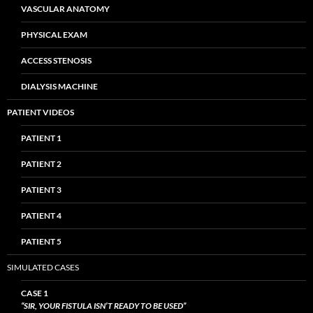
VASCULAR ANATOMY
PHYSICAL EXAM
ACCESS STENOSIS
DIALYSIS MACHINE
PATIENT VIDEOS
PATIENT 1
PATIENT 2
PATIENT 3
PATIENT 4
PATIENT 5
SIMULATED CASES
CASE 1
“SIR, YOUR FISTULA ISN’T READY TO BE USED”