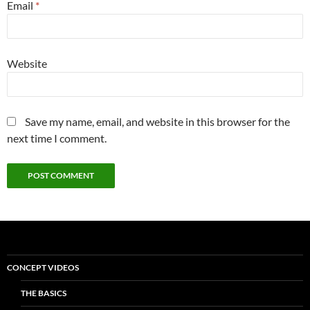
Email
*
Website
Save my name, email, and website in this browser for the
next time I comment.
CONCEPT VIDEOS
THE BASICS