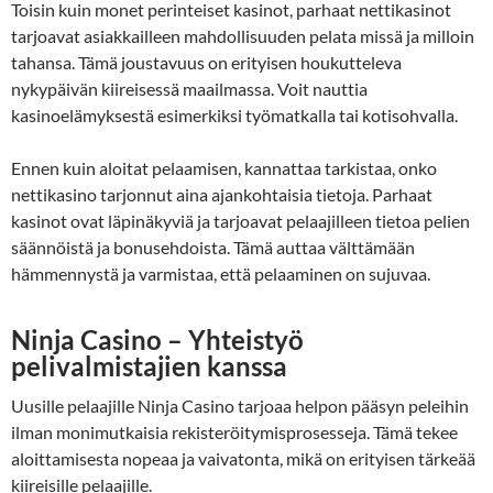
Toisin kuin monet perinteiset kasinot, parhaat nettikasinot
tarjoavat asiakkailleen mahdollisuuden pelata missä ja milloin
tahansa. Tämä joustavuus on erityisen houkutteleva
nykypäivän kiireisessä maailmassa. Voit nauttia
kasinoelämyksestä esimerkiksi työmatkalla tai kotisohvalla.
Ennen kuin aloitat pelaamisen, kannattaa tarkistaa, onko
nettikasino tarjonnut aina ajankohtaisia tietoja. Parhaat
kasinot ovat läpinäkyviä ja tarjoavat pelaajilleen tietoa pelien
säännöistä ja bonusehdoista. Tämä auttaa välttämään
hämmennystä ja varmistaa, että pelaaminen on sujuvaa.
Ninja Casino – Yhteistyö
pelivalmistajien kanssa
Uusille pelaajille Ninja Casino tarjoaa helpon pääsyn peleihin
ilman monimutkaisia rekisteröitymisprosesseja. Tämä tekee
aloittamisesta nopeaa ja vaivatonta, mikä on erityisen tärkeää
kiireisille pelaajille.