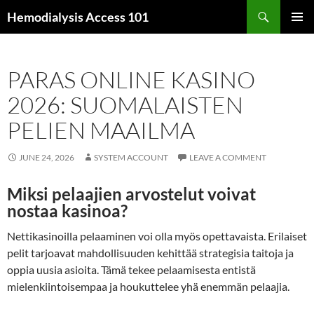
Skip
Search
Hemodialysis Access 101
to
PRIMAR
content
MENU
PARAS ONLINE KASINO
2026: SUOMALAISTEN
PELIEN MAAILMA
JUNE 24, 2026
SYSTEM ACCOUNT
LEAVE A COMMENT
Miksi pelaajien arvostelut voivat
nostaa kasinoa?
Nettikasinoilla pelaaminen voi olla myös opettavaista. Erilaiset
pelit tarjoavat mahdollisuuden kehittää strategisia taitoja ja
oppia uusia asioita. Tämä tekee pelaamisesta entistä
mielenkiintoisempaa ja houkuttelee yhä enemmän pelaajia.