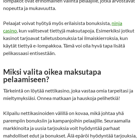
lompakot ovat erinomainen valinta pelaajille, jotka arvostavat
nopeutta ja mukavuutta.
Pelaajat voivat hyötyä myös erilaisista bonuksista,
ninja
casino
, kun valitsevat tiettyjä maksutapoja. Esimerkiksi jotkut
kasinot tarjoavat talletusbonuksia tai ilmaiskierroksia, kun
käytät tiettyä e-lompakkoa. Tämä voi olla hyvä tapa lisätä
pelikassaasi entisestään.
Miksi valita oikea maksutapa
pelaamiseen?
Tärkeintä on löytää nettikasino, joka vastaa omia tarpeitasi ja
mieltymyksiäsi. Onnea matkaan ja hauskoja pelihetkiä!
Kilpailu nettikasinoiden välillä on kovaa, mikä johtaa yhä
parempiin bonuksiin ja kampanjoihin pelaajille. Seuraamalla
markkinoita ja uusia tarjouksia voit hyödyntää parhaat
mahdolliset edut ja bonukset. Älä epäröi hyödyntää tarjouksia,