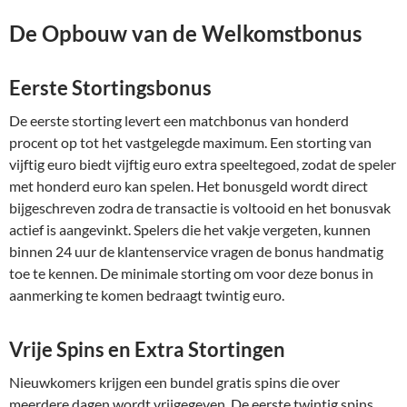
De Opbouw van de Welkomstbonus
Eerste Stortingsbonus
De eerste storting levert een matchbonus van honderd
procent op tot het vastgelegde maximum. Een storting van
vijftig euro biedt vijftig euro extra speeltegoed, zodat de speler
met honderd euro kan spelen. Het bonusgeld wordt direct
bijgeschreven zodra de transactie is voltooid en het bonusvak
actief is aangevinkt. Spelers die het vakje vergeten, kunnen
binnen 24 uur de klantenservice vragen de bonus handmatig
toe te kennen. De minimale storting om voor deze bonus in
aanmerking te komen bedraagt twintig euro.
Vrije Spins en Extra Stortingen
Nieuwkomers krijgen een bundel gratis spins die over
meerdere dagen wordt vrijgegeven. De eerste twintig spins