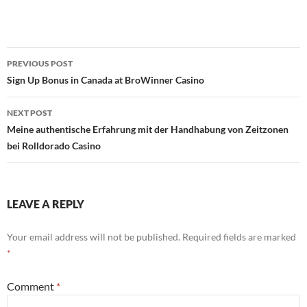
Post
PREVIOUS POST
navigation
Sign Up Bonus in Canada at BroWinner Casino
NEXT POST
Meine authentische Erfahrung mit der Handhabung von Zeitzonen
bei Rolldorado Casino
LEAVE A REPLY
Your email address will not be published.
Required fields are marked
*
Comment
*