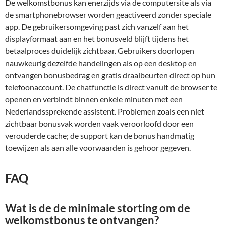
De welkomstbonus kan enerzijds via de computersite als via
de smartphonebrowser worden geactiveerd zonder speciale
app. De gebruikersomgeving past zich vanzelf aan het
displayformaat aan en het bonusveld blijft tijdens het
betaalproces duidelijk zichtbaar. Gebruikers doorlopen
nauwkeurig dezelfde handelingen als op een desktop en
ontvangen bonusbedrag en gratis draaibeurten direct op hun
telefoonaccount. De chatfunctie is direct vanuit de browser te
openen en verbindt binnen enkele minuten met een
Nederlandssprekende assistent. Problemen zoals een niet
zichtbaar bonusvak worden vaak veroorloofd door een
verouderde cache; de support kan de bonus handmatig
toewijzen als aan alle voorwaarden is gehoor gegeven.
FAQ
Wat is de de minimale storting om de
welkomstbonus te ontvangen?