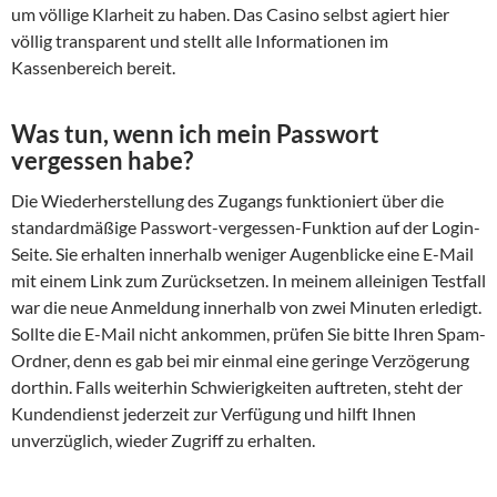
um völlige Klarheit zu haben. Das Casino selbst agiert hier
völlig transparent und stellt alle Informationen im
Kassenbereich bereit.
Was tun, wenn ich mein Passwort
vergessen habe?
Die Wiederherstellung des Zugangs funktioniert über die
standardmäßige Passwort-vergessen-Funktion auf der Login-
Seite. Sie erhalten innerhalb weniger Augenblicke eine E-Mail
mit einem Link zum Zurücksetzen. In meinem alleinigen Testfall
war die neue Anmeldung innerhalb von zwei Minuten erledigt.
Sollte die E-Mail nicht ankommen, prüfen Sie bitte Ihren Spam-
Ordner, denn es gab bei mir einmal eine geringe Verzögerung
dorthin. Falls weiterhin Schwierigkeiten auftreten, steht der
Kundendienst jederzeit zur Verfügung und hilft Ihnen
unverzüglich, wieder Zugriff zu erhalten.