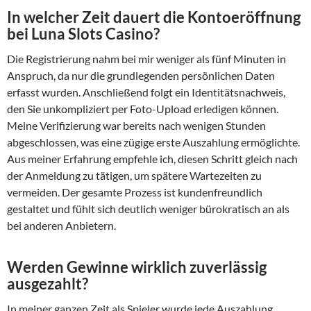
In welcher Zeit dauert die Kontoeröffnung
bei Luna Slots Casino?
Die Registrierung nahm bei mir weniger als fünf Minuten in
Anspruch, da nur die grundlegenden persönlichen Daten
erfasst wurden. Anschließend folgt ein Identitätsnachweis,
den Sie unkompliziert per Foto-Upload erledigen können.
Meine Verifizierung war bereits nach wenigen Stunden
abgeschlossen, was eine zügige erste Auszahlung ermöglichte.
Aus meiner Erfahrung empfehle ich, diesen Schritt gleich nach
der Anmeldung zu tätigen, um spätere Wartezeiten zu
vermeiden. Der gesamte Prozess ist kundenfreundlich
gestaltet und fühlt sich deutlich weniger bürokratisch an als
bei anderen Anbietern.
Werden Gewinne wirklich zuverlässig
ausgezahlt?
In meiner ganzen Zeit als Spieler wurde jede Auszahlung