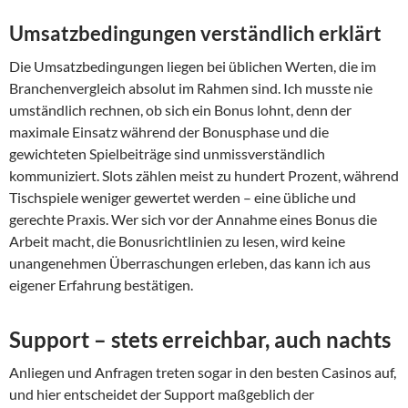
Umsatzbedingungen verständlich erklärt
Die Umsatzbedingungen liegen bei üblichen Werten, die im
Branchenvergleich absolut im Rahmen sind. Ich musste nie
umständlich rechnen, ob sich ein Bonus lohnt, denn der
maximale Einsatz während der Bonusphase und die
gewichteten Spielbeiträge sind unmissverständlich
kommuniziert. Slots zählen meist zu hundert Prozent, während
Tischspiele weniger gewertet werden – eine übliche und
gerechte Praxis. Wer sich vor der Annahme eines Bonus die
Arbeit macht, die Bonusrichtlinien zu lesen, wird keine
unangenehmen Überraschungen erleben, das kann ich aus
eigener Erfahrung bestätigen.
Support – stets erreichbar, auch nachts
Anliegen und Anfragen treten sogar in den besten Casinos auf,
und hier entscheidet der Support maßgeblich der