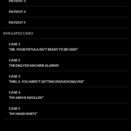
PATIENT 3
PATIENT 4
PATIENT 5
SIMULATED CASES
CASE 1
“SIR, YOUR FISTULA ISN’T READY TO BE USED”
CASE 2
THE DIALYSIS MACHINE ALARMS!
CASE 3
“MRS. S, YOU AREN’T GETTING ENOUGH DIALYSIS”
CASE 4
“MY ARM IS SWOLLEN”
CASE 5
“MY HAND HURTS”