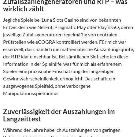
Zufallszahlengeneratoren und RTP – was
wirklich zählt
Jegliche Spiele bei Luna Slots Casino sind von bekannten
Entwicklern wie NetEnt, Pragmatic Play oder Play’n GO, deren
jeweilige Zufallsgeneratoren regelmäßig von neutralen
Prüfstellen wie eCOGRA kontrolliert werden. Für mich war
essenziell, dass nämlich die mathematische Auszahlungsquote,
der RTP, klar einsehbar ist. Bei sämtlichen Slot sehe ich diese
Information in der Spielhilfe, was für mich als erfahrenem
Spieler eine praxisnahe Einschätzung der langzeitigen
Gewinnwahrscheinlichkeit ermöglicht. Das schafft ein
ausgewogenes Spielfeld, ohne verborgene
Manipulationsspielräume.
Zuverlässigkeit der Auszahlungen im
Langzeittest
Während der Jahre habe ich Auszahlungen von geringen