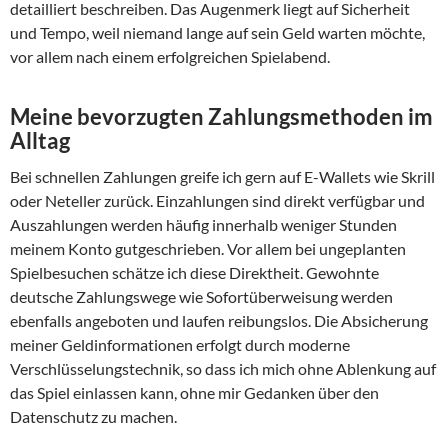
detailliert beschreiben. Das Augenmerk liegt auf Sicherheit
und Tempo, weil niemand lange auf sein Geld warten möchte,
vor allem nach einem erfolgreichen Spielabend.
Meine bevorzugten Zahlungsmethoden im
Alltag
Bei schnellen Zahlungen greife ich gern auf E-Wallets wie Skrill
oder Neteller zurück. Einzahlungen sind direkt verfügbar und
Auszahlungen werden häufig innerhalb weniger Stunden
meinem Konto gutgeschrieben. Vor allem bei ungeplanten
Spielbesuchen schätze ich diese Direktheit. Gewohnte
deutsche Zahlungswege wie Sofortüberweisung werden
ebenfalls angeboten und laufen reibungslos. Die Absicherung
meiner Geldinformationen erfolgt durch moderne
Verschlüsselungstechnik, so dass ich mich ohne Ablenkung auf
das Spiel einlassen kann, ohne mir Gedanken über den
Datenschutz zu machen.