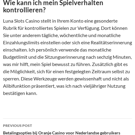
Wie kann ich mein Spielverhalten
kontrollieren?
Luna Slots Casino stellt in Ihrem Konto eine gesonderte
Rubrik für kontrolliertes Spielen zur Verfügung. Dort können
Sie unter anderem tägliche, wöchentliche und monatliche
Einzahlungslimits einstellen oder sich eine Realitätserinnerung
einschalten. Ich persönlich verwende das monatliche
Budgetlimit und die Sitzungserinnerung nach sechzig Minuten,
was mir hilft, mein Spiel bewusst zu führen. Zusätzlich gibt es
die Möglichkeit, sich für einen festgelegten Zeitraum selbst zu
sperren. Diese Werkzeuge werden gewissenhaft und nicht als
Alibifunktion präsentiert, was ich nach vieljähriger Nutzung
bestätigen kann.
Post
PREVIOUS POST
navigation
Betalingsopties bij Oranje Casino voor Nederlandse gebruikers