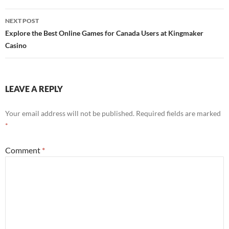
NEXT POST
Explore the Best Online Games for Canada Users at Kingmaker
Casino
LEAVE A REPLY
Your email address will not be published.
Required fields are marked
*
Comment
*