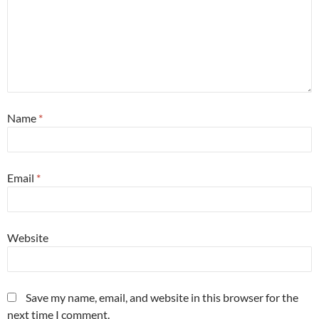
Name
*
Email
*
Website
Save my name, email, and website in this browser for the
next time I comment.