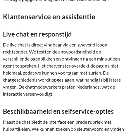
Klantenservice en assistentie
Live chat en responstijd
De live chat is direct vindbaar via een zwevend icoon
rechtsonder. We testten de antwoordsnelheid op
verschillende ogenblikken en ontvingen na een minuut een
agent te spreken. Het chatvenster overdekt de pagina niet
helemaal, zodat we kunnen voortgaan met surfen. De
chatgeschiedenis wordt opgeslagen, wat handig is bij latere
vragen. De chatmedewerkers praten Nederlands, wat de
interactie vereenvoudigt.
Beschikbaarheid en selfservice-opties
Naast de chat biedt de interface een brede rubriek met
hulpartikelen. We kunnen zoeken op sleutelwoord en vinden