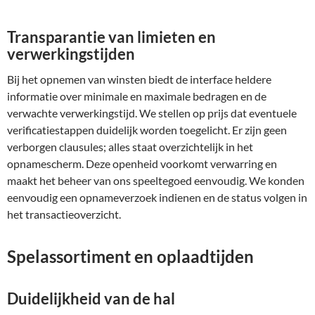
Transparantie van limieten en
verwerkingstijden
Bij het opnemen van winsten biedt de interface heldere
informatie over minimale en maximale bedragen en de
verwachte verwerkingstijd. We stellen op prijs dat eventuele
verificatiestappen duidelijk worden toegelicht. Er zijn geen
verborgen clausules; alles staat overzichtelijk in het
opnamescherm. Deze openheid voorkomt verwarring en
maakt het beheer van ons speeltegoed eenvoudig. We konden
eenvoudig een opnameverzoek indienen en de status volgen in
het transactieoverzicht.
Spelassortiment en oplaadtijden
Duidelijkheid van de hal