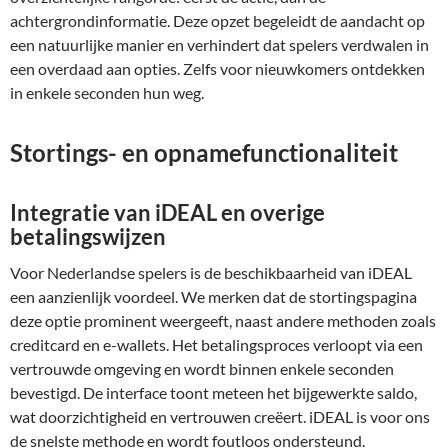
achtergrondinformatie. Deze opzet begeleidt de aandacht op
een natuurlijke manier en verhindert dat spelers verdwalen in
een overdaad aan opties. Zelfs voor nieuwkomers ontdekken
in enkele seconden hun weg.
Stortings- en opnamefunctionaliteit
Integratie van iDEAL en overige
betalingswijzen
Voor Nederlandse spelers is de beschikbaarheid van iDEAL
een aanzienlijk voordeel. We merken dat de stortingspagina
deze optie prominent weergeeft, naast andere methoden zoals
creditcard en e-wallets. Het betalingsproces verloopt via een
vertrouwde omgeving en wordt binnen enkele seconden
bevestigd. De interface toont meteen het bijgewerkte saldo,
wat doorzichtigheid en vertrouwen creëert. iDEAL is voor ons
de snelste methode en wordt foutloos ondersteund.