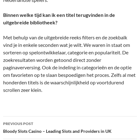
Binnen welke tijd kan ik een titel terugvinden in de
uitgebreide bibliotheek?
Met behulp van de uitgebreide reeks filters en de zoekbalk
vind je in enkele seconden wat je wilt. We waren in staat om
sorteren op spelontwikkelaar, categorie en populariteit. De
zoekresultaten worden getoond direct zonder
paginaverversing. Ook de indeling in categorieën en de optie
om favorieten op te slaan bespoedigen het proces. Zelfs al met
honderden titels is de waarschijnlijkheid op voortdurend
scrollen zeer klein.
Post
PREVIOUS POST
navigation
Bloody Slots Casino – Leading Slots and Providers in UK