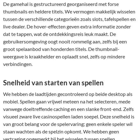
De gamehal is gestructureerd georganiseerd met forse
thumbnails en heldere titels. We vermogen makkelijk wisselen
tussen de verschillende categorieën zoals slots, tafelspellen en
live dealer. De hover-effecten geven extra informatie zonder
dat te tappen, wat de ontdekkingsreis leuk maakt. De
gebruikersomgeving oogt nooit rommelig aan, zelfs bij een
groot spelaanbod van honderden titels. De thumbnail-
weergave is kraakhelder en oplaadt snel, zelfs op mindere
verbindingen.
Snelheid van starten van spellen
We hebben de laadtijden gecontroleerd op beide desktop als
mobiel. Spellen gaan vrijwel meteen na het selecteren, mede
vanwege doeltreffende caching en een slanke front-end. Zelfs
visueel zware live casinospellen laden soepel. Deze snelheid is
van groot belang voor de spelervaring; geen enkele speler wil
staan wachten als de spelzin opkomt. We hebben geen
vertraging opgemerkt bij het wisselen tussen spellen.