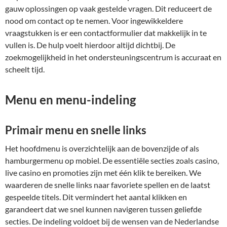
gauw oplossingen op vaak gestelde vragen. Dit reduceert de
nood om contact op te nemen. Voor ingewikkeldere
vraagstukken is er een contactformulier dat makkelijk in te
vullen is. De hulp voelt hierdoor altijd dichtbij. De
zoekmogelijkheid in het ondersteuningscentrum is accuraat en
scheelt tijd.
Menu en menu-indeling
Primair menu en snelle links
Het hoofdmenu is overzichtelijk aan de bovenzijde of als
hamburgermenu op mobiel. De essentiële secties zoals casino,
live casino en promoties zijn met één klik te bereiken. We
waarderen de snelle links naar favoriete spellen en de laatst
gespeelde titels. Dit vermindert het aantal klikken en
garandeert dat we snel kunnen navigeren tussen geliefde
secties. De indeling voldoet bij de wensen van de Nederlandse