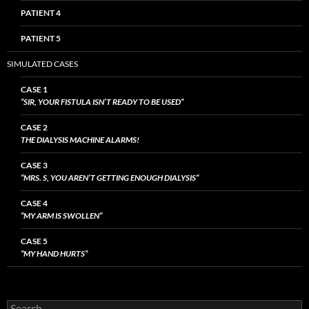
PATIENT 4
PATIENT 5
SIMULATED CASES
CASE 1
“SIR, YOUR FISTULA ISN’T READY TO BE USED”
CASE 2
THE DIALYSIS MACHINE ALARMS!
CASE 3
“MRS. S, YOU AREN’T GETTING ENOUGH DIALYSIS”
CASE 4
“MY ARM IS SWOLLEN”
CASE 5
“MY HAND HURTS”
Search