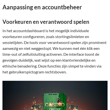
Aanpassing en accountbeheer
Voorkeuren en verantwoord spelen
In het accountdashboard is het mogelijk individuele
voorkeuren configureren, zoals stortingslimieten en
sessietijden. De tools voor verantwoord spelen zijn prominent
aanwezig en niet weggestopt. We kunnen met één klik een
time-out of zelfuitsluiting activeren. De interface toont de
gevolgen duidelijk, wat wijst op een klantvriendelijke en
ethische benadering. Deze functies zijn simpel te vinden via
het gebruikerspictogram rechtsboven.