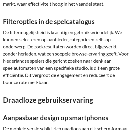
markt, waar effectiviteit hoog in het vaandel staat.
Filteropties in de spelcatalogus
De filtermogelijkheid is krachtig en gebruiksvriendelijk. We
kunnen selecteren op aanbieder, categorie en zelfs op
onderwerp. De zoekresultaten worden direct bijgewerkt
zonder herladen, wat een soepele browse-ervaring geeft. Voor
Nederlandse spelers die gericht zoeken naar denk aan
speelautomaten van een specifieke studio, is dit een grote
efficiëntie. Dit vergroot de engagement en reduceert de
bounce rate merkbaar.
Draadloze gebruikservaring
Aanpasbaar design op smartphones
De mobiele versie schikt zich naadloos aan elk schermformaat