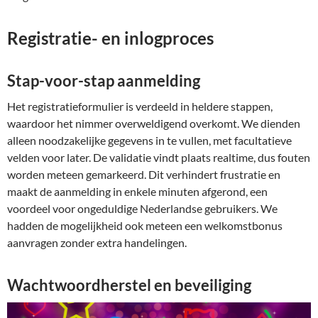
Registratie- en inlogproces
Stap-voor-stap aanmelding
Het registratieformulier is verdeeld in heldere stappen,
waardoor het nimmer overweldigend overkomt. We dienden
alleen noodzakelijke gegevens in te vullen, met facultatieve
velden voor later. De validatie vindt plaats realtime, dus fouten
worden meteen gemarkeerd. Dit verhindert frustratie en
maakt de aanmelding in enkele minuten afgerond, een
voordeel voor ongeduldige Nederlandse gebruikers. We
hadden de mogelijkheid ook meteen een welkomstbonus
aanvragen zonder extra handelingen.
Wachtwoordherstel en beveiliging