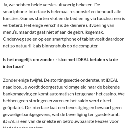
Ja, we hebben beide versies uitvoerig bekeken. De
smartphone-interface is helemaal responsief en behoudt alle
functies. Games starten vlot en de bediening via touchscreen is
verbeterd. Het enige verschil is de kleinere uitvoering van
menu’s, maar dat gaat niet af aan de gebruiksgemak.
Onderweg spelen op een smartphone of tablet voelt daardoor
net zo natuurlijk als binnenshuis op de computer.
Is het mogelijk om zonder risico met iDEAL betalen via de
interface?
Zonder enige twijfel. De stortingssectie ondersteunt iDEAL
naadloos. Je wordt doorgestuurd omgeleid naar de bekende
bankomgeving en komt automatisch terug naar het casino. We
hebben geen storingen ervaren en het saldo werd direct
geüpdatet. De interface laat een bevestiging en bewaart geen
gevoelige bankgegevens, wat de beveiliging ten goede komt.
iDEAL is een van de snelste en betrouwbaarste keuzes voor
Nederlandse spelers.