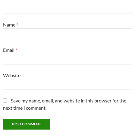
Name
*
Email
*
Website
Save my name, email, and website in this browser for the
next time I comment.