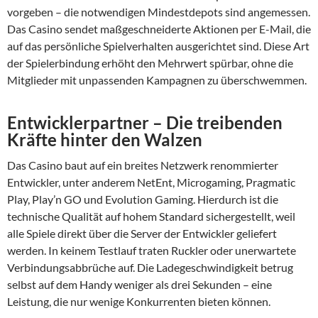
vorgeben – die notwendigen Mindestdepots sind angemessen.
Das Casino sendet maßgeschneiderte Aktionen per E-Mail, die
auf das persönliche Spielverhalten ausgerichtet sind. Diese Art
der Spielerbindung erhöht den Mehrwert spürbar, ohne die
Mitglieder mit unpassenden Kampagnen zu überschwemmen.
Entwicklerpartner – Die treibenden
Kräfte hinter den Walzen
Das Casino baut auf ein breites Netzwerk renommierter
Entwickler, unter anderem NetEnt, Microgaming, Pragmatic
Play, Play’n GO und Evolution Gaming. Hierdurch ist die
technische Qualität auf hohem Standard sichergestellt, weil
alle Spiele direkt über die Server der Entwickler geliefert
werden. In keinem Testlauf traten Ruckler oder unerwartete
Verbindungsabbrüche auf. Die Ladegeschwindigkeit betrug
selbst auf dem Handy weniger als drei Sekunden – eine
Leistung, die nur wenige Konkurrenten bieten können.