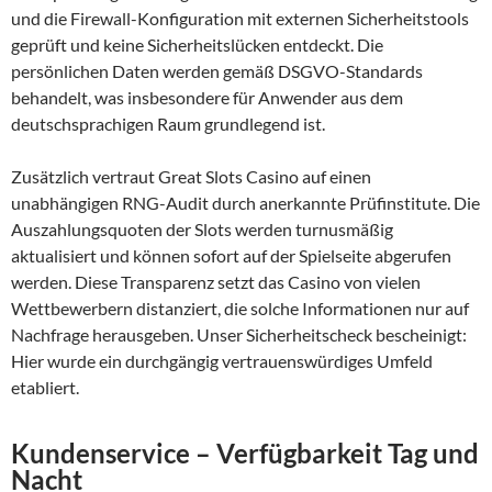
und die Firewall-Konfiguration mit externen Sicherheitstools
geprüft und keine Sicherheitslücken entdeckt. Die
persönlichen Daten werden gemäß DSGVO-Standards
behandelt, was insbesondere für Anwender aus dem
deutschsprachigen Raum grundlegend ist.
Zusätzlich vertraut Great Slots Casino auf einen
unabhängigen RNG-Audit durch anerkannte Prüfinstitute. Die
Auszahlungsquoten der Slots werden turnusmäßig
aktualisiert und können sofort auf der Spielseite abgerufen
werden. Diese Transparenz setzt das Casino von vielen
Wettbewerbern distanziert, die solche Informationen nur auf
Nachfrage herausgeben. Unser Sicherheitscheck bescheinigt:
Hier wurde ein durchgängig vertrauenswürdiges Umfeld
etabliert.
Kundenservice – Verfügbarkeit Tag und
Nacht