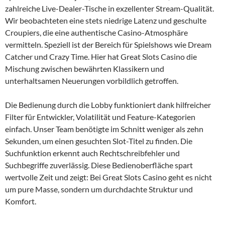
zahlreiche Live-Dealer-Tische in exzellenter Stream-Qualität.
Wir beobachteten eine stets niedrige Latenz und geschulte
Croupiers, die eine authentische Casino-Atmosphäre
vermitteln. Speziell ist der Bereich für Spielshows wie Dream
Catcher und Crazy Time. Hier hat Great Slots Casino die
Mischung zwischen bewährten Klassikern und
unterhaltsamen Neuerungen vorbildlich getroffen.
Die Bedienung durch die Lobby funktioniert dank hilfreicher
Filter für Entwickler, Volatilität und Feature-Kategorien
einfach. Unser Team benötigte im Schnitt weniger als zehn
Sekunden, um einen gesuchten Slot-Titel zu finden. Die
Suchfunktion erkennt auch Rechtschreibfehler und
Suchbegriffe zuverlässig. Diese Bedienoberfläche spart
wertvolle Zeit und zeigt: Bei Great Slots Casino geht es nicht
um pure Masse, sondern um durchdachte Struktur und
Komfort.