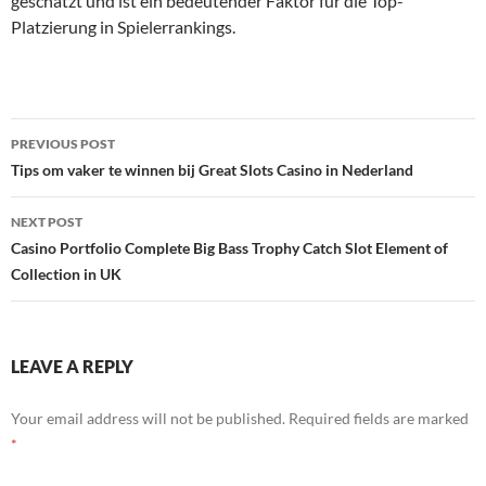
geschätzt und ist ein bedeutender Faktor für die Top-
Platzierung in Spielerrankings.
Post
PREVIOUS POST
navigation
Tips om vaker te winnen bij Great Slots Casino in Nederland
NEXT POST
Casino Portfolio Complete Big Bass Trophy Catch Slot Element of
Collection in UK
LEAVE A REPLY
Your email address will not be published.
Required fields are marked
*