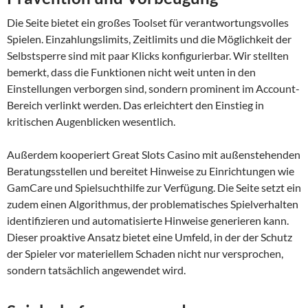
Die Seite bietet ein großes Toolset für verantwortungsvolles
Spielen. Einzahlungslimits, Zeitlimits und die Möglichkeit der
Selbstsperre sind mit paar Klicks konfigurierbar. Wir stellten
bemerkt, dass die Funktionen nicht weit unten in den
Einstellungen verborgen sind, sondern prominent im Account-
Bereich verlinkt werden. Das erleichtert den Einstieg in
kritischen Augenblicken wesentlich.
Außerdem kooperiert Great Slots Casino mit außenstehenden
Beratungsstellen und bereitet Hinweise zu Einrichtungen wie
GamCare und Spielsuchthilfe zur Verfügung. Die Seite setzt ein
zudem einen Algorithmus, der problematisches Spielverhalten
identifizieren und automatisierte Hinweise generieren kann.
Dieser proaktive Ansatz bietet eine Umfeld, in der der Schutz
der Spieler vor materiellem Schaden nicht nur versprochen,
sondern tatsächlich angewendet wird.