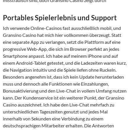
misstrauisch sind, doch Gransino Casino zeigt durch
Portables Spielerlebnis und Support
Ich verwende Online-Casinos fast ausschließlich mobil, und
Gransino Casino hat mich hier vollkommen überzeugt. Statt
eine separate App zu verlangen, setzt die Plattform auf eine
progressive Web-App, die sich im Browser perfekt an jedes
Smartphone anpasst. Ich habe auf meinem iPhone und auf
einem Android-Tablet getestet, und die Ladezeiten waren kurz,
die Navigation intuitiv und die Spiele liefen ohne Ruckeln.
Besonders angenehm ist, dass ich kein Update herunterladen
muss und dennoch alle Funktionen wie Einzahlungen,
Bonusaktivierung und den Live-Chat in vollem Umfang nutzen
kann. Der Kundenservice ist ein weiterer Punkt, der Gransino
Casino auszeichnet. Ich habe den Live-Chat mehrfach zu
unterschiedlichen Tageszeiten genutzt und jedes Mal
innerhalb von Sekunden eine Verbindung zu einem
deutschsprachigen Mitarbeiter erhalten. Die Antworten