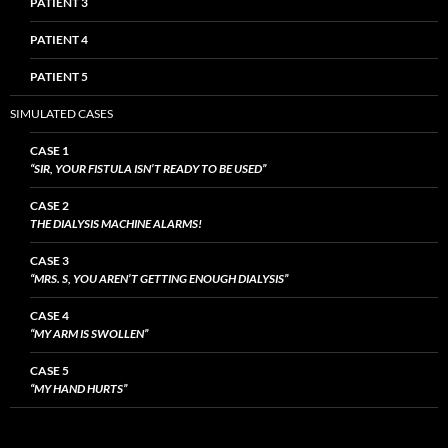
PATIENT 3
PATIENT 4
PATIENT 5
SIMULATED CASES
CASE 1
“SIR, YOUR FISTULA ISN’T READY TO BE USED”
CASE 2
THE DIALYSIS MACHINE ALARMS!
CASE 3
“MRS. S, YOU AREN’T GETTING ENOUGH DIALYSIS”
CASE 4
“MY ARM IS SWOLLEN”
CASE 5
“MY HAND HURTS”