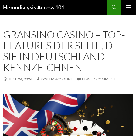
Skip
Search
Hemodialysis Access 101
to
PRIMAR
content
MENU
GRANSINO CASINO – TOP-
FEATURES DER SEITE, DIE
SIE IN DEUTSCHLAND
KENNZEICHNEN
JUNE 24, 2026
SYSTEM ACCOUNT
LEAVE A COMMENT