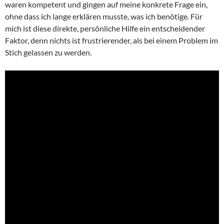
waren kompetent und gingen auf meine konkrete Frage ein,
ohne dass ich lange erklären musste, was ich benötige. Für
mich ist diese direkte, persönliche Hilfe ein entscheidender
Faktor, denn nichts ist frustrierender, als bei einem Problem im
Stich gelassen zu werden.