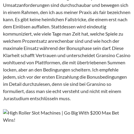
Umsatzanforderungen sind durchschaubar und bewegen sich
in einem Rahmen, den ich aus meiner Praxis als fair bezeichnen
kann. Es gibt keine heimlichen Fallstricke, die einem erst nach
dem Einlösen auffallen. Stattdessen wird eindeutig
kommuniziert, wie viele Tage man Zeit hat, welche Spiele zu
welchem Prozentsatz anrechenbar sind und wie hoch der
maximale Einsatz während der Bonusphase sein darf. Diese
Klarheit schafft Vertrauen und unterscheidet Gransino Casino
wohltuend von Plattformen, die mit übertriebenen Summen
locken, aber an den Bedingungen scheitern. Ich empfehle
jedem, sich vor der ersten Einzahlung die Bonusbedingungen
im Detail durchzulesen, denn sie sind bei Gransino so
formuliert, dass man sie echt versteht und nicht mit einem
Jurastudium entschlüsseln muss.