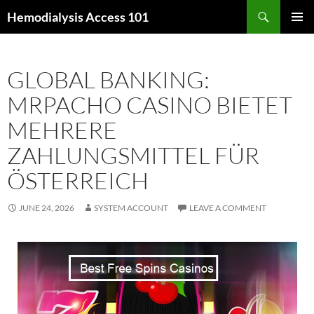
Skip
Search
Hemodialysis Access 101
to
PRIMAR
content
MENU
GLOBAL BANKING:
MRPACHO CASINO BIETET
MEHRERE
ZAHLUNGSMITTEL FÜR
ÖSTERREICH
JUNE 24, 2026
SYSTEM ACCOUNT
LEAVE A COMMENT