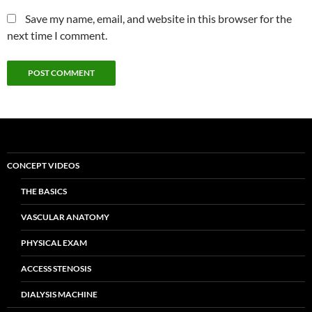
Save my name, email, and website in this browser for the
next time I comment.
CONCEPT VIDEOS
THE BASICS
VASCULAR ANATOMY
PHYSICAL EXAM
ACCESS STENOSIS
DIALYSIS MACHINE