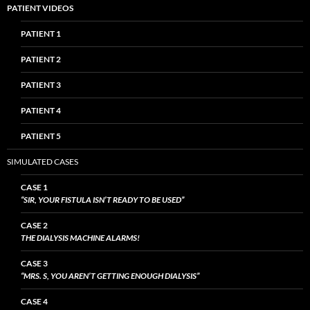
PATIENT VIDEOS
PATIENT 1
PATIENT 2
PATIENT 3
PATIENT 4
PATIENT 5
SIMULATED CASES
CASE 1
“SIR, YOUR FISTULA ISN’T READY TO BE USED”
CASE 2
THE DIALYSIS MACHINE ALARMS!
CASE 3
“MRS. S, YOU AREN’T GETTING ENOUGH DIALYSIS”
CASE 4