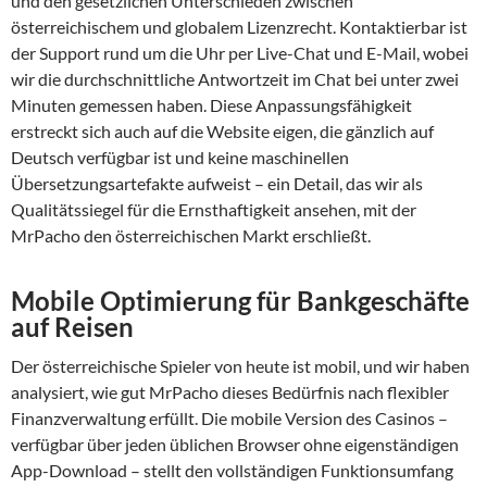
und den gesetzlichen Unterschieden zwischen
österreichischem und globalem Lizenzrecht. Kontaktierbar ist
der Support rund um die Uhr per Live-Chat und E-Mail, wobei
wir die durchschnittliche Antwortzeit im Chat bei unter zwei
Minuten gemessen haben. Diese Anpassungsfähigkeit
erstreckt sich auch auf die Website eigen, die gänzlich auf
Deutsch verfügbar ist und keine maschinellen
Übersetzungsartefakte aufweist – ein Detail, das wir als
Qualitätssiegel für die Ernsthaftigkeit ansehen, mit der
MrPacho den österreichischen Markt erschließt.
Mobile Optimierung für Bankgeschäfte
auf Reisen
Der österreichische Spieler von heute ist mobil, und wir haben
analysiert, wie gut MrPacho dieses Bedürfnis nach flexibler
Finanzverwaltung erfüllt. Die mobile Version des Casinos –
verfügbar über jeden üblichen Browser ohne eigenständigen
App-Download – stellt den vollständigen Funktionsumfang