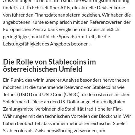
Auszahlungen zu befürchten sind. Die Währungsumrechnung
findet statt in Echtzeit über APIs, die aktuelle Devisenkurse
von führenden Finanzdatenanbietern beziehen. Wir haben die
angebotenen Kurse exemplarisch mit den Referenzwerten der
Europäischen Zentralbank verglichen und ausschließlich
geringfügige, marktübliche Spreads ermittelt, die die
Leistungsfähigkeit des Angebots betonen.
Die Rolle von Stablecoins im
österreichischen Umfeld
Ein Punkt, das wir in unserer Analyse besonders hervorheben
möchten, ist die zunehmende Relevanz von Stablecoins wie
Tether (USDT) und USD Coin (USDC) für den österreichischen
Spielermarkt. Diese an den US-Dollar angelehnten digitalen
Zahlungsmittel verbinden die Stabilität traditioneller Fiat-
Währungen mit den technischen Vorteilen der Blockchain. Wir
haben beobachtet, dass immer mehr österreichischer Spieler
Stablecoins als Zwischenwährung verwenden, um