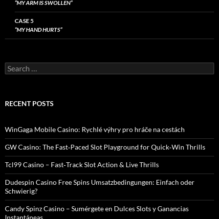
“MY ARM IS SWOLLEN”
CASE 5
“MY HAND HURTS”
Search
for:
RECENT POSTS
WinGaga Mobile Casino: Rychlé výhry pro hráče na cestách
GW Casino: The Fast‑Paced Slot Playground for Quick‑Win Thrills
Tcl99 Casino – Fast‑Track Slot Action & Live Thrills
Dudespin Casino Free Spins Umsatzbedingungen: Einfach oder
Schwierig?
Candy Spinz Casino – Sumérgete en Dulces Slots y Ganancias
Instantáneas