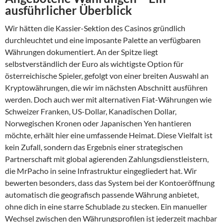
ausführlicher Überblick
Wir hätten die Kassier-Sektion des Casinos gründlich
durchleuchtet und eine imposante Palette an verfügbaren
Währungen dokumentiert. An der Spitze liegt
selbstverständlich der Euro als wichtigste Option für
österreichische Spieler, gefolgt von einer breiten Auswahl an
Kryptowährungen, die wir im nächsten Abschnitt ausführen
werden. Doch auch wer mit alternativen Fiat-Währungen wie
Schweizer Franken, US-Dollar, Kanadischen Dollar,
Norwegischen Kronen oder Japanischen Yen hantieren
möchte, erhält hier eine umfassende Heimat. Diese Vielfalt ist
kein Zufall, sondern das Ergebnis einer strategischen
Partnerschaft mit global agierenden Zahlungsdienstleistern,
die MrPacho in seine Infrastruktur eingegliedert hat. Wir
bewerten besonders, dass das System bei der Kontoeröffnung
automatisch die geografisch passende Währung anbietet,
ohne dich in eine starre Schublade zu stecken. Ein manueller
Wechsel zwischen den Währungsprofilen ist jederzeit machbar