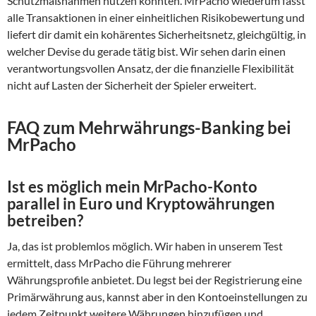
Schutzmaßnahmen nutzen könnten. MrPacho wiederum fasst
alle Transaktionen in einer einheitlichen Risikobewertung und
liefert dir damit ein kohärentes Sicherheitsnetz, gleichgültig, in
welcher Devise du gerade tätig bist. Wir sehen darin einen
verantwortungsvollen Ansatz, der die finanzielle Flexibilität
nicht auf Lasten der Sicherheit der Spieler erweitert.
FAQ zum Mehrwährungs-Banking bei
MrPacho
Ist es möglich mein MrPacho-Konto
parallel in Euro und Kryptowährungen
betreiben?
Ja, das ist problemlos möglich. Wir haben in unserem Test
ermittelt, dass MrPacho die Führung mehrerer
Währungsprofile anbietet. Du legst bei der Registrierung eine
Primärwährung aus, kannst aber in den Kontoeinstellungen zu
jedem Zeitpunkt weitere Währungen hinzufügen und