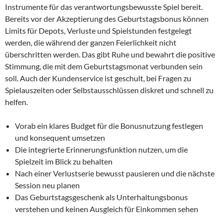
Instrumente für das verantwortungsbewusste Spiel bereit.
Bereits vor der Akzeptierung des Geburtstagsbonus können
Limits für Depots, Verluste und Spielstunden festgelegt
werden, die während der ganzen Feierlichkeit nicht
überschritten werden. Das gibt Ruhe und bewahrt die positive
Stimmung, die mit dem Geburtstagsmonat verbunden sein
soll. Auch der Kundenservice ist geschult, bei Fragen zu
Spielauszeiten oder Selbstausschlüssen diskret und schnell zu
helfen.
Vorab ein klares Budget für die Bonusnutzung festlegen
und konsequent umsetzen
Die integrierte Erinnerungsfunktion nutzen, um die
Spielzeit im Blick zu behalten
Nach einer Verlustserie bewusst pausieren und die nächste
Session neu planen
Das Geburtstagsgeschenk als Unterhaltungsbonus
verstehen und keinen Ausgleich für Einkommen sehen