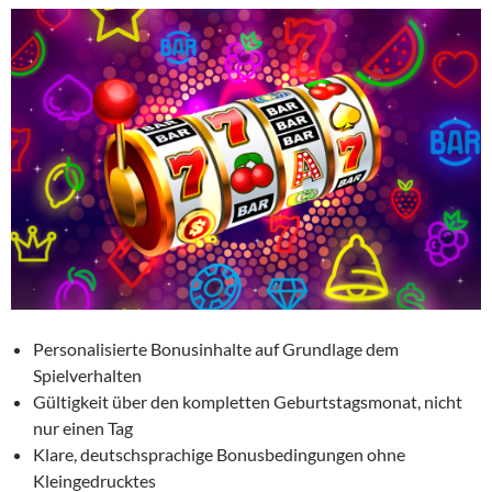
Personalisierte Bonusinhalte auf Grundlage dem
Spielverhalten
Gültigkeit über den kompletten Geburtstagsmonat, nicht
nur einen Tag
Klare, deutschsprachige Bonusbedingungen ohne
Kleingedrucktes