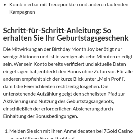
Kombinierbar mit Treuepunkten und anderen laufenden
Kampagnen
Schritt-für-Schritt-Anleitung: So
erhalten Sie Ihr Geburtstagsgeschenk
Die Mitwirkung an der Birthday Month Joy benötigt nur
wenige Aktionen und ist in weniger als zehn Minuten erledigt
sein. Wer sein Konto bereits verifiziert und aktuelle Daten
eingetragen hat, entdeckt den Bonus ohne Zutun vor. Für alle
anderen empfiehlt sich der kurze Blick unter „Mein Profil“,
damit die Feierlichkeiten rechtzeitig losgehen. Die
untenstehende Aufzählung zeigt den schnellsten Pfad zur
Aktivierung und Nutzung des Geburtstagsangebots,
einschließlich der erforderlichen Absicherung durch
Einhaltung der Bonusbedingungen.
Melden Sie sich mit Ihren Anmeldedaten bei 7Gold Casino
an und öffnen Sie das Profil auf.