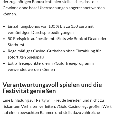
der zugehörigen Bonusrichtlinien stellt sicher, dass die
Gewinne ohne böse Überraschungen abgerechnet werden
können.
Einzahlungsbonus von 100 % bis zu 150 Euro mit
vernünftigen Durchspielbedingungen
50 Freispiele auf bestimmte Slots wie Book of Dead oder
Starburst
Regelmäßiges Casino-Guthaben ohne Einzahlung für
sofortigen Spielspaß
Extra Treuepunkte, die im 7Gold Treueprogramm
verwendet werden können
Verantwortungsvoll spielen und die
Festivität genießen
Eine Einladung zur Party will Freude bereiten und nicht zu
riskantem Verhalten verleiten. 7Gold Casino legt großen Wert
auf einen bewachten Rahmen und stellt dazu zahlreiche