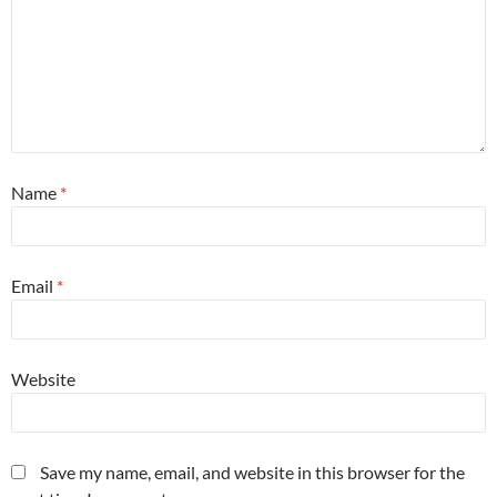
Name
*
Email
*
Website
Save my name, email, and website in this browser for the