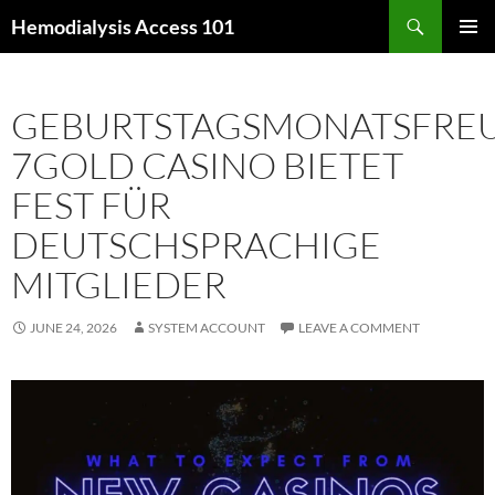
Skip
Search
Hemodialysis Access 101
to
PRIMAR
content
MENU
GEBURTSTAGSMONATSFREU
7GOLD CASINO BIETET
FEST FÜR
DEUTSCHSPRACHIGE
MITGLIEDER
JUNE 24, 2026
SYSTEM ACCOUNT
LEAVE A COMMENT