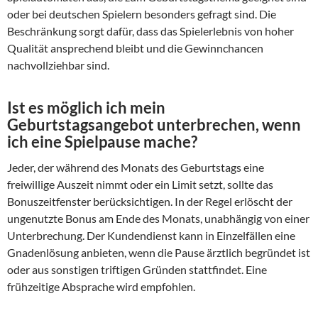
oder bei deutschen Spielern besonders gefragt sind. Die
Beschränkung sorgt dafür, dass das Spielerlebnis von hoher
Qualität ansprechend bleibt und die Gewinnchancen
nachvollziehbar sind.
Ist es möglich ich mein
Geburtstagsangebot unterbrechen, wenn
ich eine Spielpause mache?
Jeder, der während des Monats des Geburtstags eine
freiwillige Auszeit nimmt oder ein Limit setzt, sollte das
Bonuszeitfenster berücksichtigen. In der Regel erlöscht der
ungenutzte Bonus am Ende des Monats, unabhängig von einer
Unterbrechung. Der Kundendienst kann in Einzelfällen eine
Gnadenlösung anbieten, wenn die Pause ärztlich begründet ist
oder aus sonstigen triftigen Gründen stattfindet. Eine
frühzeitige Absprache wird empfohlen.