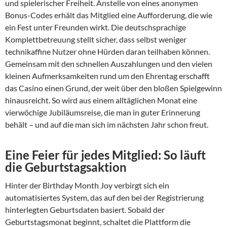
und spielerischer Freiheit. Anstelle von eines anonymen
Bonus-Codes erhält das Mitglied eine Aufforderung, die wie
ein Fest unter Freunden wirkt. Die deutschsprachige
Komplettbetreuung stellt sicher, dass selbst weniger
technikaffine Nutzer ohne Hürden daran teilhaben können.
Gemeinsam mit den schnellen Auszahlungen und den vielen
kleinen Aufmerksamkeiten rund um den Ehrentag erschafft
das Casino einen Grund, der weit über den bloßen Spielgewinn
hinausreicht. So wird aus einem alltäglichen Monat eine
vierwöchige Jubiläumsreise, die man in guter Erinnerung
behält – und auf die man sich im nächsten Jahr schon freut.
Eine Feier für jedes Mitglied: So läuft
die Geburtstagsaktion
Hinter der Birthday Month Joy verbirgt sich ein
automatisiertes System, das auf den bei der Registrierung
hinterlegten Geburtsdaten basiert. Sobald der
Geburtstagsmonat beginnt, schaltet die Plattform die