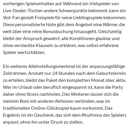
vorherigen Spielverhalten auf. Während ein Vielspieler von
Live-Dealer-Tischen andere Schwerpunkte bekommt, kann ein
Slot-Fan gezielt Freispiele für seine Lieblingsspiele bekommen.
Diese personalisierte Note gibt dem Angebot eine Wärme, die
weit über eine reine Bonusbuchung hinausgeht. Gleichzeitig
bleibt der Anspruch gewahrt, alle Konditionen glasklar und
ohne versteckte Klauseln zu erklären, was selbst erfahrene
Spieler wertschätzen.
Ein weiteres Alleinstellungsmerkmal ist der anpassungsfähige
Zeitrahmen. Anstatt nur 24 Stunden nach dem Geburtstermin
zu erteilen, bleibt das Paket den kompletten Monat über aktiv.
Wer im Urlaub oder beruflich eingespannt ist, kann die Party
daher ohne Stress nachholen. Des Weiteren lassen sich die
meisten Boni mit anderen Aktionen verbinden, was im
traditionellen Online-Glücksspiel kaum vorkommt. Das
Ergebnis ist ein Geschenk, das sich dem Rhythmus des Spielers
anpasst, ohne ihn unter Druck zu stellen.