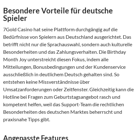
Besondere Vorteile für deutsche
Spieler
7Gold Casino hat seine Plattform durchgängig auf die
Bedürfnisse von Spielern aus Deutschland ausgerichtet. Das
betrifft nicht nur die Sprachauswahl, sondern auch kulturelle
Besonderheiten und das Zahlungsverhalten. Die Birthday
Month Joy unterstreicht diesen Fokus, indem alle
Mitteilungen, Bonusbedingungen und der Kundenservice
ausschließlich in deutlichem Deutsch gehalten sind. So
entstehen keine Missverständnisse über
Umsatzanforderungen oder Zeitfenster. Gleichzeitig kann die
Hotline bei Fragen zum Geburtstagsangebot rasch und
kompetent helfen, weil das Support-Team die rechtlichen
Besonderheiten des deutschen Marktes beherrscht und
praxisnahe Tipps gibt.
Angepasste Features