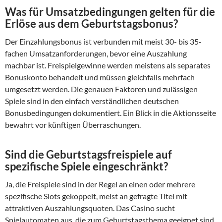
Was für Umsatzbedingungen gelten für die
Erlöse aus dem Geburtstagsbonus?
Der Einzahlungsbonus ist verbunden mit meist 30- bis 35-
fachen Umsatzanforderungen, bevor eine Auszahlung
machbar ist. Freispielgewinne werden meistens als separates
Bonuskonto behandelt und müssen gleichfalls mehrfach
umgesetzt werden. Die genauen Faktoren und zulässigen
Spiele sind in den einfach verständlichen deutschen
Bonusbedingungen dokumentiert. Ein Blick in die Aktionsseite
bewahrt vor künftigen Überraschungen.
Sind die Geburtstagsfreispiele auf
spezifische Spiele eingeschränkt?
Ja, die Freispiele sind in der Regel an einen oder mehrere
spezifische Slots gekoppelt, meist an gefragte Titel mit
attraktiven Auszahlungsquoten. Das Casino sucht
Spielautomaten aus, die zum Geburtstagsthema geeignet sind