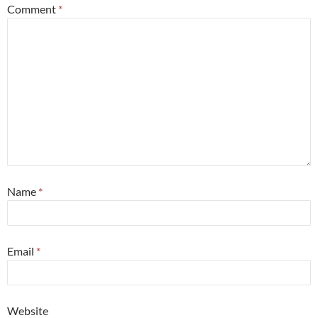
Comment
*
Name
*
Email
*
Website