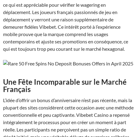
ce qui est appréciable pour vérifier le wagering en
déplacement. Les joueurs français passionnés de jeu en
déplacement y verront une raison supplémentaire de
demeurer fidèles Vibebet. Ce intérêt porté à l’expérience
mobile prouve que la marque comprend les usages
contemporains et ajuste ses promotions en conséquence, ce
qui est toujours trop peu courant sur le marché hexagonal.
Une Fête Incomparable sur le Marché
Français
L’idée d’offrir un bonus d’anniversaire n’est pas récente, mais la
plupart des sites considèrent cette occasion avec une méthode
conventionnelle et peu captivante. Vibebet Casino a repensé
intégralement le processus pour en créer un moment à part
réelle. Les participants ne perçoivent pas un simple ratio de
dépôt initial, mais une véritable déluge de surprises calibrées