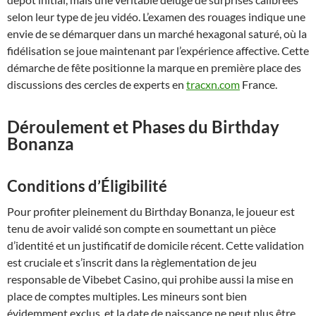
selon leur type de jeu vidéo. L’examen des rouages indique une
envie de se démarquer dans un marché hexagonal saturé, où la
fidélisation se joue maintenant par l’expérience affective. Cette
démarche de fête positionne la marque en première place des
discussions des cercles de experts en
tracxn.com
France.
Déroulement et Phases du Birthday
Bonanza
Conditions d’Éligibilité
Pour profiter pleinement du Birthday Bonanza, le joueur est
tenu de avoir validé son compte en soumettant un pièce
d’identité et un justificatif de domicile récent. Cette validation
est cruciale et s’inscrit dans la règlementation de jeu
responsable de Vibebet Casino, qui prohibe aussi la mise en
place de comptes multiples. Les mineurs sont bien
évidemment exclus, et la date de naissance ne peut plus être