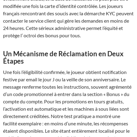
modifiée une fois la carte d’identité contrôlée. Les joueurs
français rencontrant des soucis avec la démarche KYC peuvent
contacter le service client qui gère les demandes en moins de
24 heures. Cette sérieux administrative permet l’équité et
protège l’ octroi des bonus pour tous.
Un Mécanisme de Réclamation en Deux
Étapes
Une fois l’éligibilité confirmée, le joueur obtient notification
festive par email le jour J ou la veille de son anniversaire. Le
message renferme toutes les instructions, souvent agrémenté
d’un code promotionnel à entrer dans la section « Bonus » du
compte du compte. Pour les promotions en tours gratuits,
l’activation est automatique et les machines à sous liées sont
directement créditées. Notre test pratique a montré une
facilité exemplaire : en moins d’une minute, les récompenses
étaient disponibles. Le site étant entièrement localisé pour le