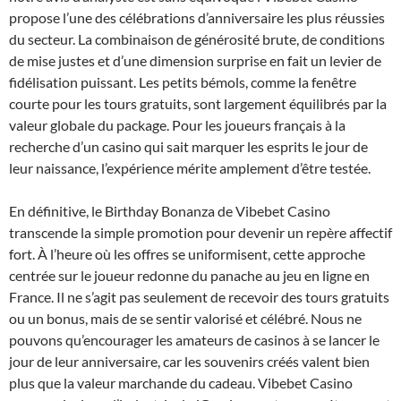
propose l’une des célébrations d’anniversaire les plus réussies
du secteur. La combinaison de générosité brute, de conditions
de mise justes et d’une dimension surprise en fait un levier de
fidélisation puissant. Les petits bémols, comme la fenêtre
courte pour les tours gratuits, sont largement équilibrés par la
valeur globale du package. Pour les joueurs français à la
recherche d’un casino qui sait marquer les esprits le jour de
leur naissance, l’expérience mérite amplement d’être testée.
En définitive, le Birthday Bonanza de Vibebet Casino
transcende la simple promotion pour devenir un repère affectif
fort. À l’heure où les offres se uniformisent, cette approche
centrée sur le joueur redonne du panache au jeu en ligne en
France. Il ne s’agit pas seulement de recevoir des tours gratuits
ou un bonus, mais de se sentir valorisé et célébré. Nous ne
pouvons qu’encourager les amateurs de casinos à se lancer le
jour de leur anniversaire, car les souvenirs créés valent bien
plus que la valeur marchande du cadeau. Vibebet Casino