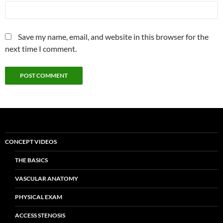
Save my name, email, and website in this browser for the
next time I comment.
CONCEPT VIDEOS
THE BASICS
VASCULAR ANATOMY
PHYSICAL EXAM
ACCESS STENOSIS