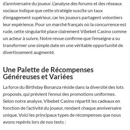
d’anniversaire du joueur. L’analyse des forums et des réseaux
sociaux indique que cette stratégie suscite un taux
d’engagement supérieur, car les joueurs partagent volontiers
leur expérience. Pour un marché français où la concurrence est
rude, cette singularité place clairement Vibebet Casino comme
un acteur à suivre. Notre revue confirme que l’enseigne a su
transformer une simple date en une véritable opportunité de
divertissement augmenté.
Une Palette de Récompenses
Généreuses et Variées
La force du Birthday Bonanza réside dans la diversité des lots
proposés, qui prévient l’ennui des promotions uniformes.
Selon notre analyse, Vibebet Casino répartit les cadeaux en
fonction de l’activité du joueur, rendant chaque anniversaire
unique. Voici les principaux types de récompenses que nous
avons repérés lors de nos tests :