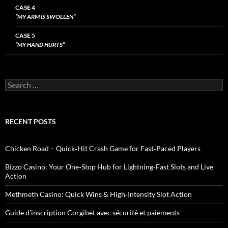
CASE 4
“MY ARM IS SWOLLEN”
CASE 5
“MY HAND HURTS”
Search
for:
RECENT POSTS
Chicken Road – Quick‑Hit Crash Game for Fast‑Paced Players
Bizzo Casino: Your One‑Stop Hub for Lightning‑Fast Slots and Live
Action
Methmeth Casino: Quick Wins & High‑Intensity Slot Action
Guide d’inscription Corgibet avec sécurité et paiements