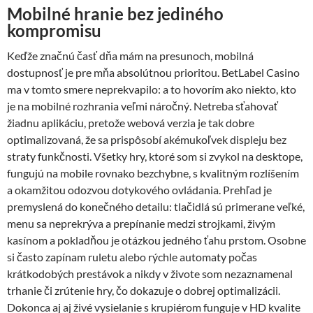
Mobilné hranie bez jediného
kompromisu
Keďže značnú časť dňa mám na presunoch, mobilná
dostupnosť je pre mňa absolútnou prioritou. BetLabel Casino
ma v tomto smere neprekvapilo: a to hovorím ako niekto, kto
je na mobilné rozhrania veľmi náročný. Netreba sťahovať
žiadnu aplikáciu, pretože webová verzia je tak dobre
optimalizovaná, že sa prispôsobí akémukoľvek displeju bez
straty funkčnosti. Všetky hry, ktoré som si zvykol na desktope,
fungujú na mobile rovnako bezchybne, s kvalitným rozlíšením
a okamžitou odozvou dotykového ovládania. Prehľad je
premyslená do konečného detailu: tlačidlá sú primerane veľké,
menu sa neprekrýva a prepínanie medzi strojkami, živým
kasínom a pokladňou je otázkou jedného ťahu prstom. Osobne
si často zapínam ruletu alebo rýchle automaty počas
krátkodobých prestávok a nikdy v živote som nezaznamenal
trhanie či zrútenie hry, čo dokazuje o dobrej optimalizácii.
Dokonca aj aj živé vysielanie s krupiérom funguje v HD kvalite