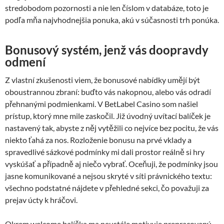
stredobodom pozornosti a nie len číslom v databáze, toto je
podľa mňa najvhodnejšia ponuka, akú v súčasnosti trh ponúka.
Bonusový systém, jenž vás doopravdy
odmení
Z vlastní zkušenosti viem, že bonusové nabídky umějí být
oboustrannou zbraní: buďto vás nakopnou, alebo vás odradí
přehnanými podmienkami. V BetLabel Casino som našiel
prístup, ktorý mne mile zaskočil. Již úvodný uvítací balíček je
nastavený tak, abyste z něj vytěžili co nejvíce bez pocitu, že vás
niekto ťahá za nos. Rozloženie bonusu na prvé vklady a
spravedlivé sázkové podmínky mi dali prostor reálně si hry
vyskúšať a případně aj niečo vybrať. Oceňuji, že podmínky jsou
jasne komunikované a nejsou skryté v síti právnického textu:
všechno podstatné nájdete v přehledné sekci, čo považuji za
prejav úcty k hráčovi.
Okrem welcome balíčka ma neustále motivuje prepracovaný