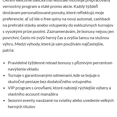
vernostný program a stálé promo akcie. Každý týždeň
dostávam personalizované ponuky, které reflektujú moje
preferencie: ať už ide o free spiny na nový automat, cashback
na prehraté stávky anebo vstupenky do exkluzívnych turnajov
s vysokými prize poolmi. Zaznamenávám, že bonusy nejsou jen
povrchní; často mi zvýší herný čas a zvýšia šancu na slušnou
výhru. Medzi výhody, které já sám používám najčastejšie,
patria:
Pravidelné týždenné reload bonusy s příznivým percentom
navýšenia vkladu
Turnaje s garantovanými odmenami, kde se bojuje o
skutočné peniaze bez dodatočného vstupného
VIP program s úrovňami, ktoré nabízejí rýchlejšie výbery a
vlastního account manažéra
Sezonní eventy navázané na sviatky alebo uvedenie velkých
herných titulov