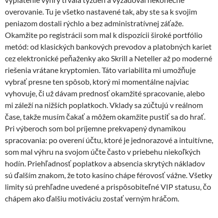
overovanie. Tu je všetko nastavené tak, aby ste sa k svojim
peniazom dostali rýchlo a bez administratívnej záťaže.
Okamžite po registrácii som mal k dispozícii široké portfólio
metód: od klasických bankových prevodov a platobných kariet
cez elektronické peňaženky ako Skrill a Neteller až po moderné
riešenia vrátane kryptomien. Táto variabilita mi umožňuje
vybrať presne ten spôsob, ktorý mi momentálne najviac
vyhovuje, či už dávam prednosť okamžité spracovanie, alebo
mi záleží na nižších poplatkoch. Vklady sa zúčtujú v reálnom
čase, takže musím čakať a môžem okamžite pustiť sa do hrať.
Pri výberoch som bol príjemne prekvapený dynamikou
spracovania: po overení účtu, ktoré je jednorazové a intuitívne,
som mal výhru na svojom účte často v priebehu niekoľkých
hodín. Priehľadnosť poplatkov a absencia skrytých nákladov
sú ďalším znakom, že toto kasíno chápe férovosť vážne. Všetky
limity sú prehľadne uvedené a prispôsobiteľné VIP statusu, čo
chápem ako ďalšiu motiváciu zostať verným hráčom.