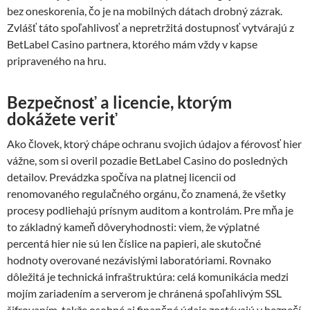
bez oneskorenia, čo je na mobilných dátach drobný zázrak.
Zvlášť táto spoľahlivosť a nepretržitá dostupnosť vytvárajú z
BetLabel Casino partnera, ktorého mám vždy v kapse
pripraveného na hru.
Bezpečnosť a licencie, ktorým
dokážete veriť
Ako človek, ktorý chápe ochranu svojich údajov a férovosť hier
vážne, som si overil pozadie BetLabel Casino do posledných
detailov. Prevádzka spočíva na platnej licencii od
renomovaného regulačného orgánu, čo znamená, že všetky
procesy podliehajú prísnym auditom a kontrolám. Pre mňa je
to základný kameň dôveryhodnosti: viem, že výplatné
percentá hier nie sú len číslice na papieri, ale skutočné
hodnoty overované nezávislými laboratóriami. Rovnako
dôležitá je technická infraštruktúra: celá komunikácia medzi
mojím zariadením a serverom je chránená spoľahlivým SSL
šifrovaním, takže osobné aj finančné údaje zostávajú v bezpečí