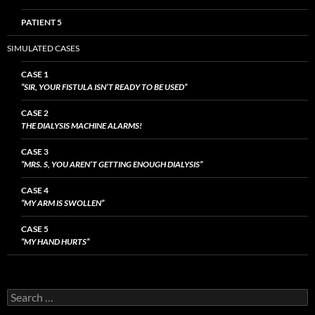
PATIENT 5
SIMULATED CASES
CASE 1
“SIR, YOUR FISTULA ISN’T READY TO BE USED”
CASE 2
THE DIALYSIS MACHINE ALARMS!
CASE 3
“MRS. S, YOU AREN’T GETTING ENOUGH DIALYSIS”
CASE 4
“MY ARM IS SWOLLEN”
CASE 5
“MY HAND HURTS”
Search
for: