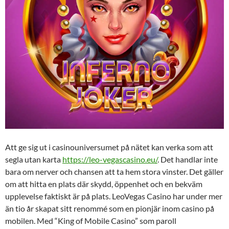
Att ge sig ut i casinouniversumet på nätet kan verka som att
segla utan karta
https://leo-vegascasino.eu/
. Det handlar inte
bara om nerver och chansen att ta hem stora vinster. Det gäller
om att hitta en plats där skydd, öppenhet och en bekväm
upplevelse faktiskt är på plats. LeoVegas Casino har under mer
än tio år skapat sitt renommé som en pionjär inom casino på
mobilen. Med “King of Mobile Casino” som paroll