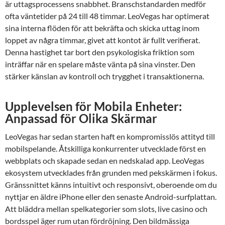
är uttagsprocessens snabbhet. Branschstandarden medför
ofta väntetider på 24 till 48 timmar. LeoVegas har optimerat
sina interna flöden för att bekräfta och skicka uttag inom
loppet av några timmar, givet att kontot är fullt verifierat.
Denna hastighet tar bort den psykologiska friktion som
inträffar när en spelare måste vänta på sina vinster. Den
stärker känslan av kontroll och trygghet i transaktionerna.
Upplevelsen för Mobila Enheter:
Anpassad för Olika Skärmar
LeoVegas har sedan starten haft en kompromisslös attityd till
mobilspelande. Åtskilliga konkurrenter utvecklade först en
webbplats och skapade sedan en nedskalad app. LeoVegas
ekosystem utvecklades från grunden med pekskärmen i fokus.
Gränssnittet känns intuitivt och responsivt, oberoende om du
nyttjar en äldre iPhone eller den senaste Android-surfplattan.
Att bläddra mellan spelkategorier som slots, live casino och
bordsspel äger rum utan fördröjning. Den bildmässiga