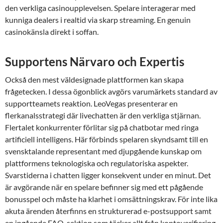
den verkliga casinoupplevelsen. Spelare interagerar med
kunniga dealers i realtid via skarp streaming. En genuin
casinokänsla direkt i soffan.
Supportens Närvaro och Expertis
Också den mest väldesignade plattformen kan skapa
frågetecken. I dessa ögonblick avgörs varumärkets standard av
supportteamets reaktion. LeoVegas presenterar en
flerkanalsstrategi där livechatten är den verkliga stjärnan.
Flertalet konkurrenter förlitar sig på chatbotar med ringa
artificiell intelligens. Här förbinds spelaren skyndsamt till en
svensktalande representant med djupgående kunskap om
plattformens teknologiska och regulatoriska aspekter.
Svarstiderna i chatten ligger konsekvent under en minut. Det
är avgörande när en spelare befinner sig med ett pågående
bonusspel och måste ha klarhet i omsättningskrav. För inte lika
akuta ärenden återfinns en strukturerad e-postsupport samt
en ingående FAQ-sektion som täcker allt från kontoverifiering