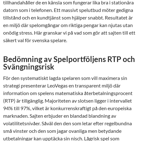
tillhandahåller de en känsla som fungerar lika bra i stationära
datorn som i telefonen. Ett massivt spelutbud möter gedigna
tillstånd och en kundtjänst som hjälper snabbt. Resultatet är
en miljö där spelomgångar om riktiga pengar kan njutas utan
onödig stress. Här granskar vi på vad som gör att sajten till ett
säkert val för svenska spelare.
Bedömning av Spelportföljens RTP och
Svängningsrisk
För den systematiskt lagda spelaren som vill maximera sin
strategi presenterar LeoVegas en transparent miljö där
information om spelens matematiska återbetalningsprocent
(RTP) är tillgänglig. Majoriteten av slotsen ligger i intervallet
94% till 97%, vilket är konkurrenskraftigt på den europeiska
marknaden. Sajten erbjuder en blandad blandning av
volatilitetsnivåer. Såväl den den som letar efter regelbundna
små vinster och den som jagar ovanliga men betydande
utbetalningar kan upptäcka sin nisch. Lågrisk spel som