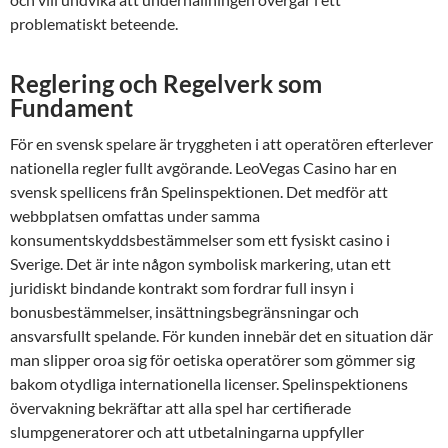
problematiskt beteende.
Reglering och Regelverk som
Fundament
För en svensk spelare är tryggheten i att operatören efterlever
nationella regler fullt avgörande. LeoVegas Casino har en
svensk spellicens från Spelinspektionen. Det medför att
webbplatsen omfattas under samma
konsumentskyddsbestämmelser som ett fysiskt casino i
Sverige. Det är inte någon symbolisk markering, utan ett
juridiskt bindande kontrakt som fordrar full insyn i
bonusbestämmelser, insättningsbegränsningar och
ansvarsfullt spelande. För kunden innebär det en situation där
man slipper oroa sig för oetiska operatörer som gömmer sig
bakom otydliga internationella licenser. Spelinspektionens
övervakning bekräftar att alla spel har certifierade
slumpgeneratorer och att utbetalningarna uppfyller