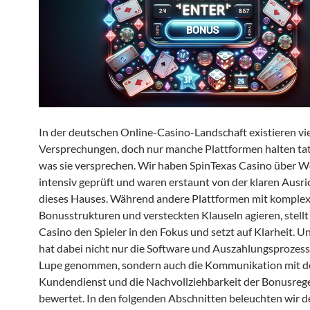
In der deutschen Online-Casino-Landschaft existieren vi
Versprechungen, doch nur manche Plattformen halten tat
was sie versprechen. Wir haben SpinTexas Casino über 
intensiv geprüft und waren erstaunt von der klaren Ausr
dieses Hauses. Während andere Plattformen mit komple
Bonusstrukturen und versteckten Klauseln agieren, stellt
Casino den Spieler in den Fokus und setzt auf Klarheit. 
hat dabei nicht nur die Software und Auszahlungsprozess
Lupe genommen, sondern auch die Kommunikation mit 
Kundendienst und die Nachvollziehbarkeit der Bonusreg
bewertet. In den folgenden Abschnitten beleuchten wir det