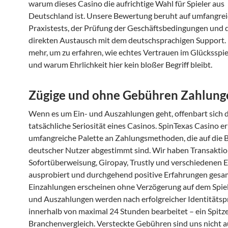
warum dieses Casino die aufrichtige Wahl für Spieler aus
Deutschland ist. Unsere Bewertung beruht auf umfangre
Praxistests, der Prüfung der Geschäftsbedingungen und
direkten Austausch mit dem deutschsprachigen Support. 
mehr, um zu erfahren, wie echtes Vertrauen im Glücksspie
und warum Ehrlichkeit hier kein bloßer Begriff bleibt.
Zügige und ohne Gebühren Zahlung
Wenn es um Ein- und Auszahlungen geht, offenbart sich d
tatsächliche Seriosität eines Casinos. SpinTexas Casino er
umfangreiche Palette an Zahlungsmethoden, die auf die 
deutscher Nutzer abgestimmt sind. Wir haben Transakti
Sofortüberweisung, Giropay, Trustly und verschiedenen 
ausprobiert und durchgehend positive Erfahrungen gesa
Einzahlungen erscheinen ohne Verzögerung auf dem Spie
und Auszahlungen werden nach erfolgreicher Identitäts
innerhalb von maximal 24 Stunden bearbeitet – ein Spitz
Branchenvergleich. Versteckte Gebühren sind uns nicht au