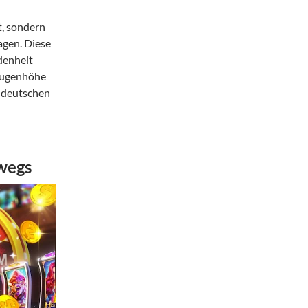
t, sondern
agen. Diese
denheit
 Augenhöhe
n deutschen
wegs