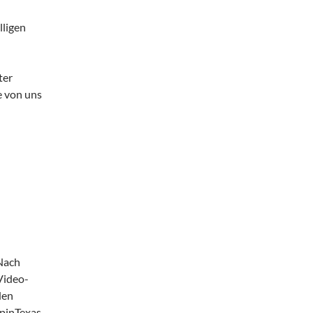
n
lligen
ter
e von uns
 Nach
Video-
den
SpinTexas