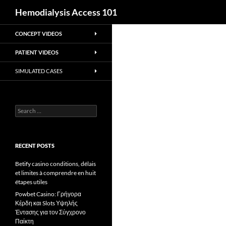
Search
Hemodialysis Access 101
Skip
CONCEPT VIDEOS
to
content
PATIENT VIDEOS
SIMULATED CASES
Search
for:
RECENT POSTS
Betify casino conditions, délais
et limites à comprendre en huit
étapes utiles
Powbet Casino: Γρήγορα
Κέρδη και Slots Υψηλής
Έντασης για τον Σύγχρονο
Παίκτη