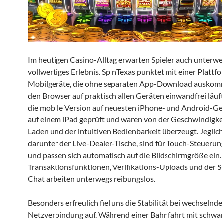
Im heutigen Casino-Alltag erwarten Spieler auch unterwe
vollwertiges Erlebnis. SpinTexas punktet mit einer Plattfo
Mobilgeräte, die ohne separaten App-Download auskom
den Browser auf praktisch allen Geräten einwandfrei läuf
die mobile Version auf neuesten iPhone- und Android-G
auf einem iPad geprüft und waren von der Geschwindigke
Laden und der intuitiven Bedienbarkeit überzeugt. Jeglich
darunter der Live-Dealer-Tische, sind für Touch-Steuerun
und passen sich automatisch auf die Bildschirmgröße ein.
Transaktionsfunktionen, Verifikations-Uploads und der 
Chat arbeiten unterwegs reibungslos.
Besonders erfreulich fiel uns die Stabilität bei wechselnde
Netzverbindung auf. Während einer Bahnfahrt mit sch