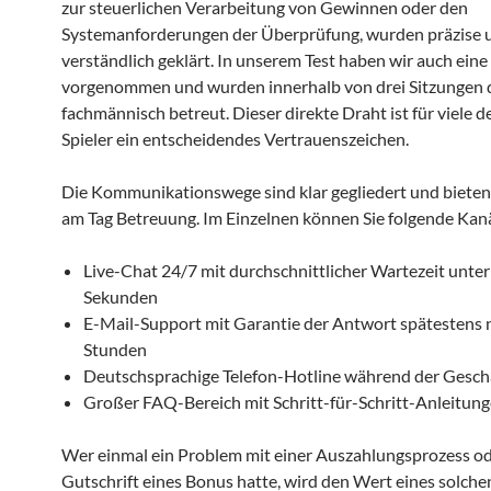
zur steuerlichen Verarbeitung von Gewinnen oder den
Systemanforderungen der Überprüfung, wurden präzise 
verständlich geklärt. In unserem Test haben wir auch eine
vorgenommen und wurden innerhalb von drei Sitzungen 
fachmännisch betreut. Dieser direkte Draht ist für viele 
Spieler ein entscheidendes Vertrauenszeichen.
Die Kommunikationswege sind klar gegliedert und biete
am Tag Betreuung. Im Einzelnen können Sie folgende Kan
Live-Chat 24/7 mit durchschnittlicher Wartezeit unter
Sekunden
E-Mail-Support mit Garantie der Antwort spätestens 
Stunden
Deutschsprachige Telefon-Hotline während der Gesch
Großer FAQ-Bereich mit Schritt-für-Schritt-Anleitun
Wer einmal ein Problem mit einer Auszahlungsprozess o
Gutschrift eines Bonus hatte, wird den Wert eines solch