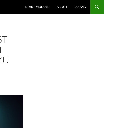
START MODULE
ABOUT
SURVEY
ST
M
ZU