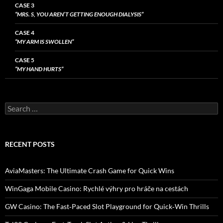
CASE 3
“MRS. S, YOU AREN’T GETTING ENOUGH DIALYSIS”
CASE 4
“MY ARM IS SWOLLEN”
CASE 5
“MY HAND HURTS”
Search
for:
RECENT POSTS
AviaMasters: The Ultimate Crash Game for Quick Wins
WinGaga Mobile Casino: Rychlé výhry pro hráče na cestách
GW Casino: The Fast‑Paced Slot Playground for Quick‑Win Thrills