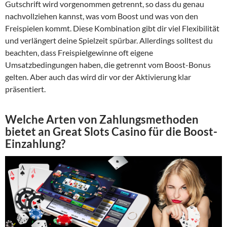
Gutschrift wird vorgenommen getrennt, so dass du genau
nachvollziehen kannst, was vom Boost und was von den
Freispielen kommt. Diese Kombination gibt dir viel Flexibilität
und verlängert deine Spielzeit spürbar. Allerdings solltest du
beachten, dass Freispielgewinne oft eigene
Umsatzbedingungen haben, die getrennt vom Boost-Bonus
gelten. Aber auch das wird dir vor der Aktivierung klar
präsentiert.
Welche Arten von Zahlungsmethoden
bietet an Great Slots Casino für die Boost-
Einzahlung?