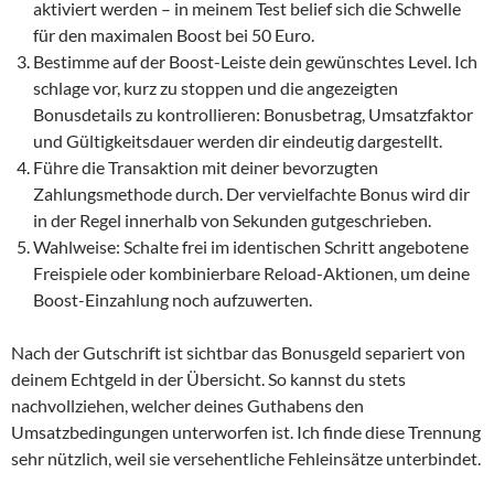
aktiviert werden – in meinem Test belief sich die Schwelle
für den maximalen Boost bei 50 Euro.
Bestimme auf der Boost-Leiste dein gewünschtes Level. Ich
schlage vor, kurz zu stoppen und die angezeigten
Bonusdetails zu kontrollieren: Bonusbetrag, Umsatzfaktor
und Gültigkeitsdauer werden dir eindeutig dargestellt.
Führe die Transaktion mit deiner bevorzugten
Zahlungsmethode durch. Der vervielfachte Bonus wird dir
in der Regel innerhalb von Sekunden gutgeschrieben.
Wahlweise: Schalte frei im identischen Schritt angebotene
Freispiele oder kombinierbare Reload-Aktionen, um deine
Boost-Einzahlung noch aufzuwerten.
Nach der Gutschrift ist sichtbar das Bonusgeld separiert von
deinem Echtgeld in der Übersicht. So kannst du stets
nachvollziehen, welcher deines Guthabens den
Umsatzbedingungen unterworfen ist. Ich finde diese Trennung
sehr nützlich, weil sie versehentliche Fehleinsätze unterbindet.