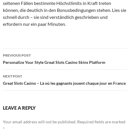
seltenen Fällen bestimmte Höchstlimits in Kraft treten
können, die deutlich in den Bonusbedingungen stehen. Lies sie
schnell durch – sie sind verständlich geschrieben und
erfordern nur ein paar Minuten.
Post
PREVIOUS POST
navigation
Personalize Your Style Great Slots Casino Skins Platform
NEXT POST
Great Slots Casino – Là où les gagnants jouent chaque jour en France
LEAVE A REPLY
Your email address will not be published.
Required fields are marked
*