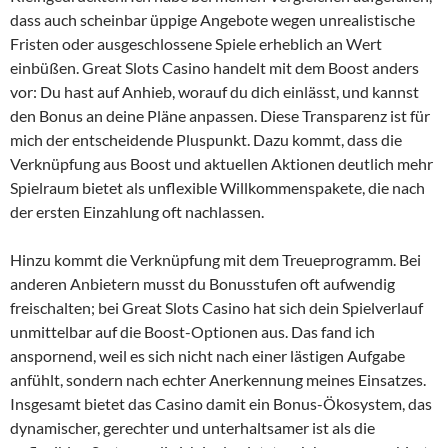
dass auch scheinbar üppige Angebote wegen unrealistische
Fristen oder ausgeschlossene Spiele erheblich an Wert
einbüßen. Great Slots Casino handelt mit dem Boost anders
vor: Du hast auf Anhieb, worauf du dich einlässt, und kannst
den Bonus an deine Pläne anpassen. Diese Transparenz ist für
mich der entscheidende Pluspunkt. Dazu kommt, dass die
Verknüpfung aus Boost und aktuellen Aktionen deutlich mehr
Spielraum bietet als unflexible Willkommenspakete, die nach
der ersten Einzahlung oft nachlassen.
Hinzu kommt die Verknüpfung mit dem Treueprogramm. Bei
anderen Anbietern musst du Bonusstufen oft aufwendig
freischalten; bei Great Slots Casino hat sich dein Spielverlauf
unmittelbar auf die Boost-Optionen aus. Das fand ich
anspornend, weil es sich nicht nach einer lästigen Aufgabe
anfühlt, sondern nach echter Anerkennung meines Einsatzes.
Insgesamt bietet das Casino damit ein Bonus-Ökosystem, das
dynamischer, gerechter und unterhaltsamer ist als die