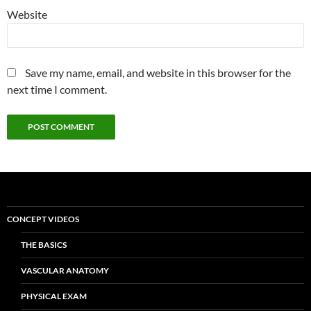
Website
Save my name, email, and website in this browser for the
next time I comment.
CONCEPT VIDEOS
THE BASICS
VASCULAR ANATOMY
PHYSICAL EXAM