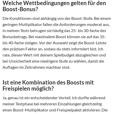
Welche Wettbedingungen gelten für den
Boost-Bonus?
Die Konditionen sind abhängig von der Boost-Stufe. Bei einem
geringen Multiplikator fallen die Anforderungen moderat aus,
in meinen Tests betrugen sie häufig das 25- bis 30-fache des
Bonusbetrags. Bei maximalem Boost können sie auf das 35-
bis 40-fache steigen. Vor der Auswahl zeigt die Boost-Leiste
den präzisen Faktor an, sodass du stets informiert bist. Ich
rate, diesen Wert mit deinem Spielbudget abzugleichen und
bei Unsicherheit eine niedrigere Stufe zu wählen, damit die
Auflagen im Zeitrahmen machbar sind.
Ist eine Kombination des Boosts mit
Freispielen möglich?
Ja, genau ist ein entscheidender Vorteil. Ich durfte während
meiner Testphase bei mehreren Einzahlungen gleichzeitig
einen Boost-Multiplikator und Freispielpaket aktivieren. Die