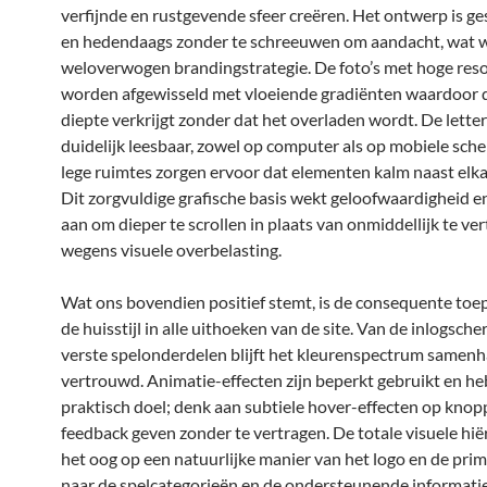
verfijnde en rustgevende sfeer creëren. Het ontwerp is g
en hedendaags zonder te schreeuwen om aandacht, wat w
weloverwogen brandingstrategie. De foto’s met hoge reso
worden afgewisseld met vloeiende gradiënten waardoor 
diepte verkrijgt zonder dat het overladen wordt. De letter
duidelijk leesbaar, zowel op computer als op mobiele sch
lege ruimtes zorgen ervoor dat elementen kalm naast elka
Dit zorgvuldige grafische basis wekt geloofwaardigheid 
aan om dieper te scrollen in plaats van onmiddellijk te ve
wegens visuele overbelasting.
Wat ons bovendien positief stemt, is de consequente toe
de huisstijl in alle uithoeken van de site. Van de inlogsch
verste spelonderdelen blijft het kleurenspectrum samen
vertrouwd. Animatie-effecten zijn beperkt gebruikt en h
praktisch doel; denk aan subtiele hover-effecten op knop
feedback geven zonder te vertragen. De totale visuele hiër
het oog op een natuurlijke manier van het logo en de pri
naar de spelcategorieën en de ondersteunende informatie