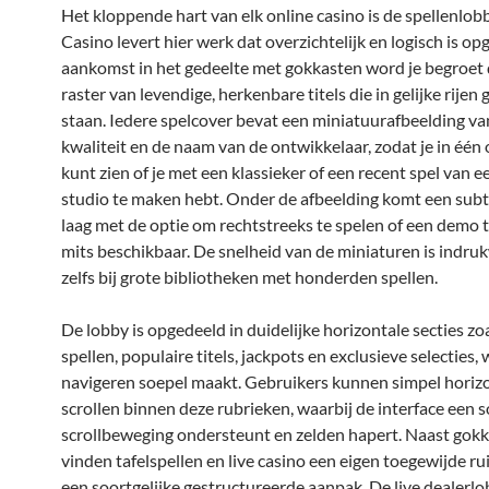
Het kloppende hart van elk online casino is de spellenlobb
Casino levert hier werk dat overzichtelijk en logisch is o
aankomst in het gedeelte met gokkasten word je begroet
raster van levendige, herkenbare titels die in gelijke rijen 
staan. Iedere spelcover bevat een miniatuurafbeelding v
kwaliteit en de naam van de ontwikkelaar, zodat je in één
kunt zien of je met een klassieker of een recent spel van e
studio te maken hebt. Onder de afbeelding komt een subt
laag met de optie om rechtstreeks te spelen of een demo t
mits beschikbaar. De snelheid van de miniaturen is indr
zelfs bij grote bibliotheken met honderden spellen.
De lobby is opgedeeld in duidelijke horizontale secties zo
spellen, populaire titels, jackpots en exclusieve selecties,
navigeren soepel maakt. Gebruikers kunnen simpel horiz
scrollen binnen deze rubrieken, waarbij de interface een 
scrollbeweging ondersteunt en zelden hapert. Naast gok
vinden tafelspellen en live casino een eigen toegewijde r
een soortgelijke gestructureerde aanpak. De live dealerl