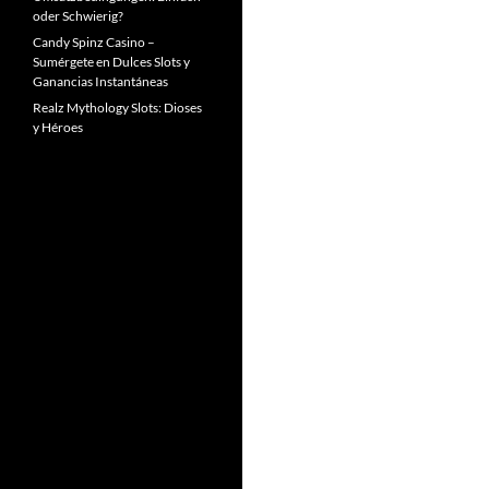
oder Schwierig?
Candy Spinz Casino –
Sumérgete en Dulces Slots y
Ganancias Instantáneas
Realz Mythology Slots: Dioses
y Héroes