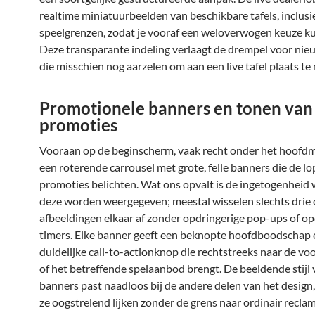
realtime miniatuurbeelden van beschikbare tafels, inclusi
speelgrenzen, zodat je vooraf een weloverwogen keuze k
Deze transparante indeling verlaagt de drempel voor ni
die misschien nog aarzelen om aan een live tafel plaats te
Promotionele banners en tonen van
promoties
Vooraan op de beginscherm, vaak recht onder het hoofdme
een roterende carrousel met grote, felle banners die de l
promoties belichten. Wat ons opvalt is de ingetogenhei
deze worden weergegeven; meestal wisselen slechts drie o
afbeeldingen elkaar af zonder opdringerige pop-ups of op
timers. Elke banner geeft een beknopte hoofdboodschap 
duidelijke call-to-actionknop die rechtstreeks naar de v
of het betreffende spelaanbod brengt. De beeldende stijl 
banners past naadloos bij de andere delen van het design
ze oogstrelend lijken zonder de grens naar ordinair reclam