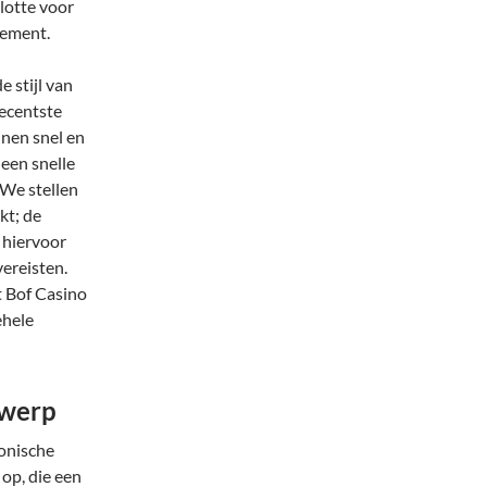
lotte voor
dement.
 stijl van
recentste
jnen snel en
 een snelle
 We stellen
kt; de
 hiervoor
ereisten.
t Bof Casino
ehele
twerp
monische
op, die een