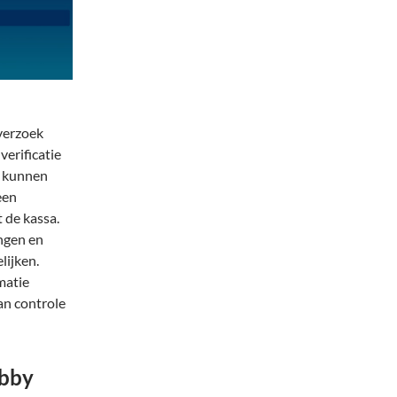
verzoek
verificatie
r kunnen
een
 de kassa.
ngen en
lijken.
matie
an controle
obby