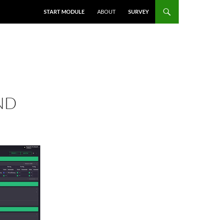
START MODULE
ABOUT
SURVEY
ND