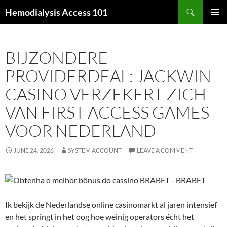
Skip
Search
Hemodialysis Access 101
to
PRIMAR
content
MENU
BIJZONDERE
PROVIDERDEAL: JACKWIN
CASINO VERZEKERT ZICH
VAN FIRST ACCESS GAMES
VOOR NEDERLAND
JUNE 24, 2026
SYSTEM ACCOUNT
LEAVE A COMMENT
Ik bekijk de Nederlandse online casinomarkt al jaren intensief
en het springt in het oog hoe weinig operators écht het