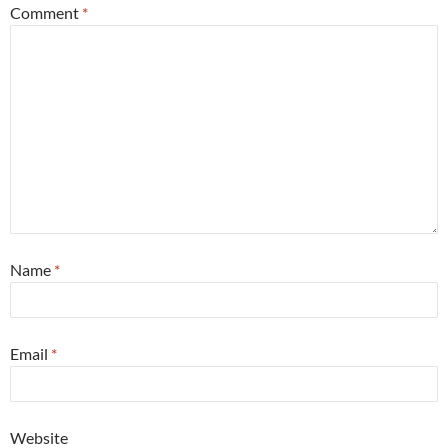
Comment
*
Name
*
Email
*
Website