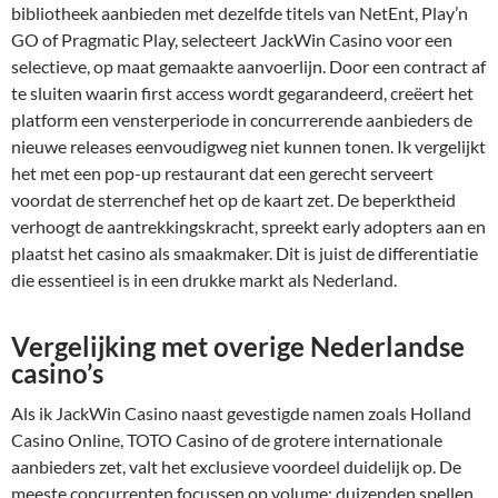
bibliotheek aanbieden met dezelfde titels van NetEnt, Play’n
GO of Pragmatic Play, selecteert JackWin Casino voor een
selectieve, op maat gemaakte aanvoerlijn. Door een contract af
te sluiten waarin first access wordt gegarandeerd, creëert het
platform een vensterperiode in concurrerende aanbieders de
nieuwe releases eenvoudigweg niet kunnen tonen. Ik vergelijkt
het met een pop-up restaurant dat een gerecht serveert
voordat de sterrenchef het op de kaart zet. De beperktheid
verhoogt de aantrekkingskracht, spreekt early adopters aan en
plaatst het casino als smaakmaker. Dit is juist de differentiatie
die essentieel is in een drukke markt als Nederland.
Vergelijking met overige Nederlandse
casino’s
Als ik JackWin Casino naast gevestigde namen zoals Holland
Casino Online, TOTO Casino of de grotere internationale
aanbieders zet, valt het exclusieve voordeel duidelijk op. De
meeste concurrenten focussen op volume: duizenden spellen,