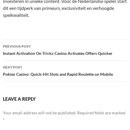
investeren in unieke content. Voor de Nederlandse speler start
dit een tijdperk van primeurs, exclusiviteit en verhoogde
spelkwaliteit.
Post
PREVIOUS POST
navigation
Instant Activation On Trickz Casino Activates Offers Quicker
NEXT POST
Pokiez Casino: Quick‑Hit Slots and Rapid Roulette on Mobile
LEAVE A REPLY
Your email address will not be published.
Required fields are marked
*