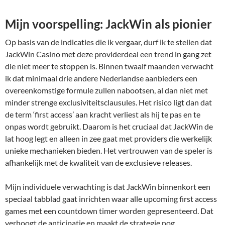
Mijn voorspelling: JackWin als pionier
Op basis van de indicaties die ik vergaar, durf ik te stellen dat
JackWin Casino met deze providerdeal een trend in gang zet
die niet meer te stoppen is. Binnen twaalf maanden verwacht
ik dat minimaal drie andere Nederlandse aanbieders een
overeenkomstige formule zullen nabootsen, al dan niet met
minder strenge exclusiviteitsclausules. Het risico ligt dan dat
de term ‘first access’ aan kracht verliest als hij te pas en te
onpas wordt gebruikt. Daarom is het cruciaal dat JackWin de
lat hoog legt en alleen in zee gaat met providers die werkelijk
unieke mechanieken bieden. Het vertrouwen van de speler is
afhankelijk met de kwaliteit van de exclusieve releases.
Mijn individuele verwachting is dat JackWin binnenkort een
speciaal tabblad gaat inrichten waar alle upcoming first access
games met een countdown timer worden gepresenteerd. Dat
verhoogt de anticipatie en maakt de strategie nog