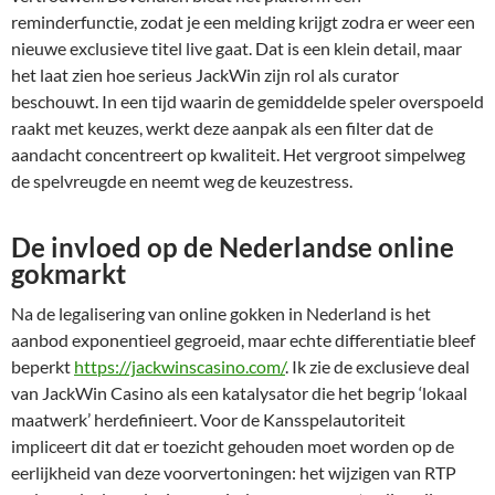
reminderfunctie, zodat je een melding krijgt zodra er weer een
nieuwe exclusieve titel live gaat. Dat is een klein detail, maar
het laat zien hoe serieus JackWin zijn rol als curator
beschouwt. In een tijd waarin de gemiddelde speler overspoeld
raakt met keuzes, werkt deze aanpak als een filter dat de
aandacht concentreert op kwaliteit. Het vergroot simpelweg
de spelvreugde en neemt weg de keuzestress.
De invloed op de Nederlandse online
gokmarkt
Na de legalisering van online gokken in Nederland is het
aanbod exponentieel gegroeid, maar echte differentiatie bleef
beperkt
https://jackwinscasino.com/
. Ik zie de exclusieve deal
van JackWin Casino als een katalysator die het begrip ‘lokaal
maatwerk’ herdefinieert. Voor de Kansspelautoriteit
impliceert dit dat er toezicht gehouden moet worden op de
eerlijkheid van deze voorvertoningen: het wijzigen van RTP