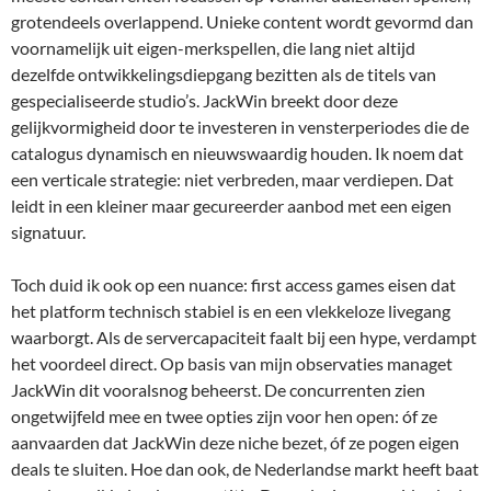
grotendeels overlappend. Unieke content wordt gevormd dan
voornamelijk uit eigen-merkspellen, die lang niet altijd
dezelfde ontwikkelingsdiepgang bezitten als de titels van
gespecialiseerde studio’s. JackWin breekt door deze
gelijkvormigheid door te investeren in vensterperiodes die de
catalogus dynamisch en nieuwswaardig houden. Ik noem dat
een verticale strategie: niet verbreden, maar verdiepen. Dat
leidt in een kleiner maar gecureerder aanbod met een eigen
signatuur.
Toch duid ik ook op een nuance: first access games eisen dat
het platform technisch stabiel is en een vlekkeloze livegang
waarborgt. Als de servercapaciteit faalt bij een hype, verdampt
het voordeel direct. Op basis van mijn observaties managet
JackWin dit vooralsnog beheerst. De concurrenten zien
ongetwijfeld mee en twee opties zijn voor hen open: óf ze
aanvaarden dat JackWin deze niche bezet, óf ze pogen eigen
deals te sluiten. Hoe dan ook, de Nederlandse markt heeft baat