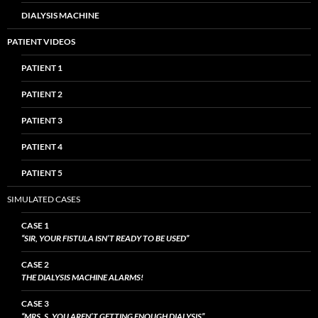
DIALYSIS MACHINE
PATIENT VIDEOS
PATIENT 1
PATIENT 2
PATIENT 3
PATIENT 4
PATIENT 5
SIMULATED CASES
CASE 1
“SIR, YOUR FISTULA ISN’T READY TO BE USED”
CASE 2
THE DIALYSIS MACHINE ALARMS!
CASE 3
“MRS. S, YOU AREN’T GETTING ENOUGH DIALYSIS”