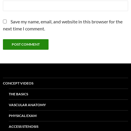
Save my name, email, and website in this browser for the
next time I comment.
CONCEPT VIDEOS
THE BASICS
VASCULAR ANATOMY
PHYSICAL EXAM
ACCESS STENOSIS