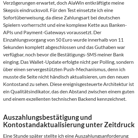
Verzögerungen erwartet, doch AlaWin entkräftigte meine
Skepsis eindrucksvoll. Für den Test einsetzte ich eine
Sofortüberweisung, da diese Zahlungsart bei deutschen
Spielern vorherrscht und eine komplexe Kette aus Banken-
APIs und Payment-Gateways voraussetzt. Der
Einzahlungsvorgang von 50 Euro wurde innerhalb von 11
Sekunden komplett abgeschlossen und das Guthaben war
verfügbar, noch bevor die Bestätigungs-SMS meiner Bank
einging. Das Wallet-Update erfolgte nicht per Polling, sondern
über einen servergestützten Push-Mechanismus, denn ich
musste die Seite nicht händisch aktualisieren, um den neuen
Kontostand zu sehen. Diese ereignisgesteuerte Architektur ist
ein Qualitätsindikator, das den Abstand zwischen einem guten
und einem exzellenten technischen Backend kennzeichnet.
Auszahlungsbestätigung und
Kontostandaktualisierung unter Zeitdruck
Eine Stunde später stellte ich eine Auszahlungsanforderung