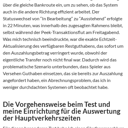
über die gleiche Bankroute ein, um zu sehen, ob das System
auch in die andere Richtung effizient arbeitet. Der
Statuswechsel von “In Bearbeitung” zu “Ausstehend” erfolgte
in 22 Minuten, was innerhalb des zugesagten Rahmens bleibt,
selbst während der Peek-Transaktionsflut am Freitagabend.
Was mich technisch beeindruckte, war die exakte Echtzeit-
Aktualisierung des verfügbaren Restguthabens, das sofort um
den Auszahlungsbetrag verringert wurde, obwohl der
eigentliche Transfer noch nicht final war. Dadurch wird das
problematische Szenario unterbunden, dass Spieler aus
Versehen Guthaben einsetzen, das sie bereits zur Auszahlung
angefordert haben, ein Abrechnungsproblem, das ich in
weniger durchdachten Systemen oft beobachtet habe.
Die Vorgehensweise beim Test und
meine Einrichtung für die Auswertung
der Hauptverkehrszeiten