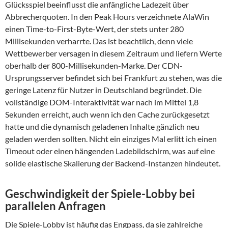
Glücksspiel beeinflusst die anfängliche Ladezeit über
Abbrecherquoten. In den Peak Hours verzeichnete AlaWin
einen Time-to-First-Byte-Wert, der stets unter 280
Millisekunden verharrte. Das ist beachtlich, denn viele
Wettbewerber versagen in diesem Zeitraum und liefern Werte
oberhalb der 800-Millisekunden-Marke. Der CDN-
Ursprungsserver befindet sich bei Frankfurt zu stehen, was die
geringe Latenz für Nutzer in Deutschland begründet. Die
vollständige DOM-Interaktivität war nach im Mittel 1,8
Sekunden erreicht, auch wenn ich den Cache zurückgesetzt
hatte und die dynamisch geladenen Inhalte gänzlich neu
geladen werden sollten. Nicht ein einziges Mal erlitt ich einen
Timeout oder einen hängenden Ladebildschirm, was auf eine
solide elastische Skalierung der Backend-Instanzen hindeutet.
Geschwindigkeit der Spiele-Lobby bei
parallelen Anfragen
Die Spiele-Lobby ist häufig das Engpass, da sie zahlreiche