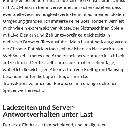
Für diesen besonderen Test habe ich einen Glasfaseranschluss
mit 250 Mbit/s in Berlin verwendet, um sicherzustellen, dass
eventuelle Geschwindigkeitsverluste nicht auf meiner lokalen
Umgebung gründen. Ich imitierte keine Bots, sondern verhielt
mich wie ein extrem aktiver Nutzer, der Slotmaschinen, Spiele
mit Live-Dealern und Zahlungsvorgänge gleichzeitig in
mehreren Browser-Tabs ausführt. Mein Hauptwerkzeug waren
die Chrome-Entwicklertools, mit welchen ich Netzwerkzeiten,
WebSocket-Frames und Arbeitsspeicherverbrauch in Echtzeit
aufzeichnete. Der Testzeitraum dauerte über sieben Tage,
wobei ich die wichtigen Abendzeiten von Freitag und Samstag
besonders unter die Lupe nahm, da hier das
Transaktionsvolumen auf Europa seinen unangefochtenen
Spitzenwert erreicht.
Ladezeiten und Server-
Antwortverhalten unter Last
Der erste Eindruck ist entscheidend, und im digitalen