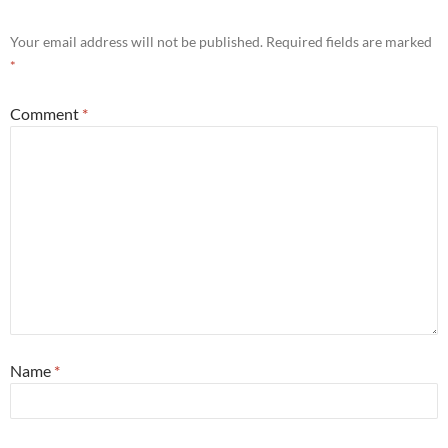
Your email address will not be published.
Required fields are marked
*
Comment
*
Name
*