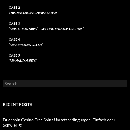
CASE 2
THE DIALYSIS MACHINE ALARMS!
CASE 3
“MRS. S, YOU AREN’T GETTING ENOUGH DIALYSIS”
CASE 4
“MY ARM IS SWOLLEN”
CASE 5
“MY HAND HURTS”
Search
for:
RECENT POSTS
Dudespin Casino Free Spins Umsatzbedingungen: Einfach oder
Schwierig?