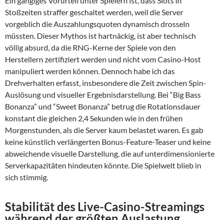
Ein gängiges Vorurteil unter Spielern ist, dass Slots in
Stoßzeiten straffer geschaltet werden, weil die Server
vorgeblich die Auszahlungsquoten dynamisch drosseln
müssten. Dieser Mythos ist hartnäckig, ist aber technisch
völlig absurd, da die RNG-Kerne der Spiele von den
Herstellern zertifiziert werden und nicht vom Casino-Host
manipuliert werden können. Dennoch habe ich das
Drehverhalten erfasst, insbesondere die Zeit zwischen Spin-
Auslösung und visueller Ergebnisdarstellung. Bei “Big Bass
Bonanza” und “Sweet Bonanza” betrug die Rotationsdauer
konstant die gleichen 2,4 Sekunden wie in den frühen
Morgenstunden, als die Server kaum belastet waren. Es gab
keine künstlich verlängerten Bonus-Feature-Teaser und keine
abweichende visuelle Darstellung, die auf unterdimensionierte
Serverkapazitäten hindeuten könnte. Die Spielwelt blieb in
sich stimmig.
Stabilität des Live-Casino-Streamings
während der größten Auslastung