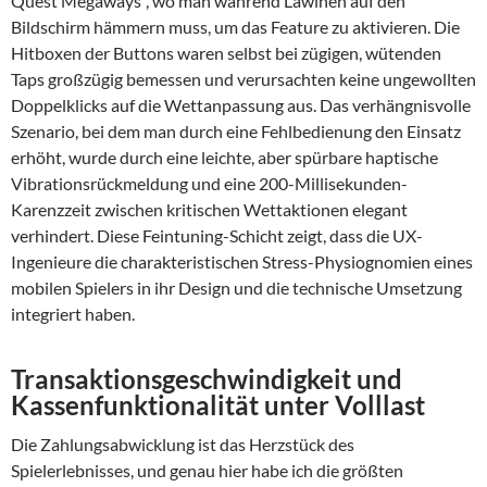
Quest Megaways”, wo man während Lawinen auf den
Bildschirm hämmern muss, um das Feature zu aktivieren. Die
Hitboxen der Buttons waren selbst bei zügigen, wütenden
Taps großzügig bemessen und verursachten keine ungewollten
Doppelklicks auf die Wettanpassung aus. Das verhängnisvolle
Szenario, bei dem man durch eine Fehlbedienung den Einsatz
erhöht, wurde durch eine leichte, aber spürbare haptische
Vibrationsrückmeldung und eine 200-Millisekunden-
Karenzzeit zwischen kritischen Wettaktionen elegant
verhindert. Diese Feintuning-Schicht zeigt, dass die UX-
Ingenieure die charakteristischen Stress-Physiognomien eines
mobilen Spielers in ihr Design und die technische Umsetzung
integriert haben.
Transaktionsgeschwindigkeit und
Kassenfunktionalität unter Volllast
Die Zahlungsabwicklung ist das Herzstück des
Spielerlebnisses, und genau hier habe ich die größten