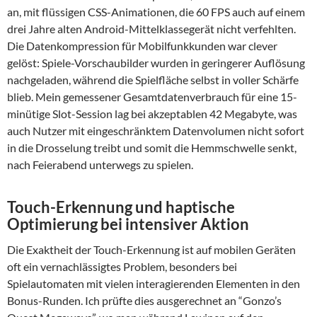
an, mit flüssigen CSS-Animationen, die 60 FPS auch auf einem
drei Jahre alten Android-Mittelklassegerät nicht verfehlten.
Die Datenkompression für Mobilfunkkunden war clever
gelöst: Spiele-Vorschaubilder wurden in geringerer Auflösung
nachgeladen, während die Spielfläche selbst in voller Schärfe
blieb. Mein gemessener Gesamtdatenverbrauch für eine 15-
minütige Slot-Session lag bei akzeptablen 42 Megabyte, was
auch Nutzer mit eingeschränktem Datenvolumen nicht sofort
in die Drosselung treibt und somit die Hemmschwelle senkt,
nach Feierabend unterwegs zu spielen.
Touch-Erkennung und haptische
Optimierung bei intensiver Aktion
Die Exaktheit der Touch-Erkennung ist auf mobilen Geräten
oft ein vernachlässigtes Problem, besonders bei
Spielautomaten mit vielen interagierenden Elementen in den
Bonus-Runden. Ich prüfte dies ausgerechnet an “Gonzo’s