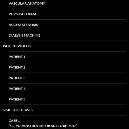
VASCULAR ANATOMY
PHYSICAL EXAM
ACCESS STENOSIS
DIALYSIS MACHINE
PATIENT VIDEOS
PATIENT 1
PATIENT 2
PATIENT 3
PATIENT 4
PATIENT 5
SIMULATED CASES
CASE 1
“SIR, YOUR FISTULA ISN’T READY TO BE USED”