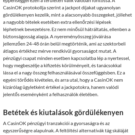
éppenséggel ezen a területen válik valóban fontossá. A
CasinOK protokollja szerint a jackpot díjakat ugyanolyan
gördülékenyen kezelik, mint a alacsonyabb összegeket, jóllehet
a nagyobb tételek esetében extra ellenőrzési lépések
léphetnek bevezetésre. Ez nem minősül hátráltatás, ellenben a
biztonságosság alapja. A nyereményösszeg jóváírása
jellemzően 24-48 órán belül megtörténik, ami az szektorbeli
átlagos értékhez mérve rendkívül gyorsaságot mutat. A
pénzügyi csapat minden esetben kapcsolatba lép a nyertessel,
hogy megbeszélje a kifizetés körülményeit, és tanácsokkal
lássa el a nagy összeg felhasználásával összefüggésben. Ez a
egyéni törődés kivételes, és arra utal, hogy a CasinOK nem
kizárólag ügyletként értékel a jackpotokra, hanem valódi
jelentős eseményként a felhasználók életében.
Betétek és kiutalások gördülékenyen
A CasinOK pénzügyi tranzakciói a gyorsaságra és az
egyszerűségre alapulnak. A feltöltési alternatívák tág skáláját