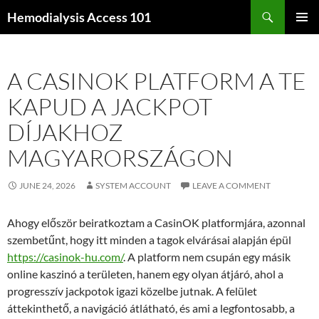
Skip
Search
Hemodialysis Access 101
to
PRIMAR
content
MENU
A CASINOK PLATFORM A TE
KAPUD A JACKPOT
DÍJAKHOZ
MAGYARORSZÁGON
JUNE 24, 2026
SYSTEM ACCOUNT
LEAVE A COMMENT
Ahogy először beiratkoztam a CasinOK platformjára, azonnal
szembetűnt, hogy itt minden a tagok elvárásai alapján épül
https://casinok-hu.com/
. A platform nem csupán egy másik
online kaszinó a területen, hanem egy olyan átjáró, ahol a
progresszív jackpotok igazi közelbe jutnak. A felület
áttekinthető, a navigáció átlátható, és ami a legfontosabb, a