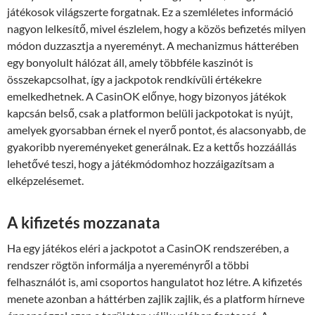
játékosok világszerte forgatnak. Ez a szemléletes információ
nagyon lelkesítő, mivel észlelem, hogy a közös befizetés milyen
módon duzzasztja a nyereményt. A mechanizmus hátterében
egy bonyolult hálózat áll, amely többféle kaszinót is
összekapcsolhat, így a jackpotok rendkívüli értékekre
emelkedhetnek. A CasinOK előnye, hogy bizonyos játékok
kapcsán belső, csak a platformon belüli jackpotokat is nyújt,
amelyek gyorsabban érnek el nyerő pontot, és alacsonyabb, de
gyakoribb nyereményeket generálnak. Ez a kettős hozzáállás
lehetővé teszi, hogy a játékmódomhoz hozzáigazítsam a
elképzelésemet.
A kifizetés mozzanata
Ha egy játékos eléri a jackpotot a CasinOK rendszerében, a
rendszer rögtön informálja a nyereményről a többi
felhasználót is, ami csoportos hangulatot hoz létre. A kifizetés
menete azonban a háttérben zajlik zajlik, és a platform hírneve