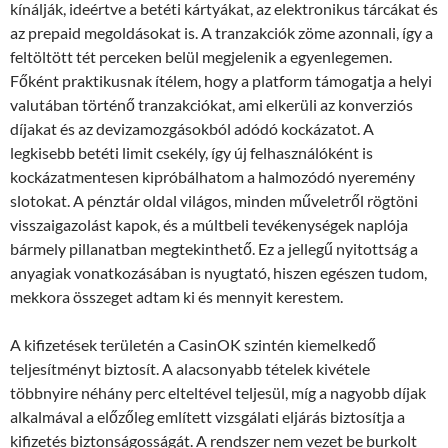
kínálják, ideértve a betéti kártyákat, az elektronikus tárcákat és
az prepaid megoldásokat is. A tranzakciók zöme azonnali, így a
feltöltött tét perceken belül megjelenik a egyenlegemen.
Főként praktikusnak ítélem, hogy a platform támogatja a helyi
valutában történő tranzakciókat, ami elkerüli az konverziós
díjakat és az devizamozgásokból adódó kockázatot. A
legkisebb betéti limit csekély, így új felhasználóként is
kockázatmentesen kipróbálhatom a halmozódó nyeremény
slotokat. A pénztár oldal világos, minden műveletről rögtöni
visszaigazolást kapok, és a múltbeli tevékenységek naplója
bármely pillanatban megtekinthető. Ez a jellegű nyitottság a
anyagiak vonatkozásában is nyugtató, hiszen egészen tudom,
mekkora összeget adtam ki és mennyit kerestem.
A kifizetések területén a CasinOK szintén kiemelkedő
teljesítményt biztosít. A alacsonyabb tételek kivétele
többnyire néhány perc elteltével teljesül, míg a nagyobb díjak
alkalmával a előzőleg említett vizsgálati eljárás biztosítja a
kifizetés biztonságosságát. A rendszer nem vezet be burkolt