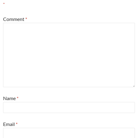
*
Comment
*
Name
*
Email
*