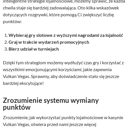
inteligentne strategie lojalnościowe, możemy sprawić, że każda
chwila staje się bardziej zadowalająca. Oto kilka wskazówek
dotyczących rozgrywki, które pomogą Ci zwiększyć liczbę
punktów:
Wybieraj gry slotowe z wyższymi nagrodami za lojalność
Graj w trakcie wydarzeń promocyjnych
Bierz udział w turniejach
Dzięki tym strategiom możemy wydłużyć czas gry i korzystać z
wszystkimi emocjonującymi korzyściami, jakie zapewnia
Vulkan Vegas. Sprawmy, aby doświadczenie stało się jeszcze
bardziej ekscytujące!
Zrozumienie systemu wymiany
punktów
Zrozumienie, jak wykorzystać punkty lojalnościowe w kasynie
Vulkan Vegas, otwiera przed nami jeszcze więcej