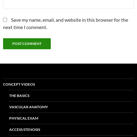
Save my name, email, and website in this browser for the
next time I comment.
CONCEPT VIDEOS
THE BASICS
VASCULAR ANATOMY
PHYSICAL EXAM
ACCESS STENOSIS