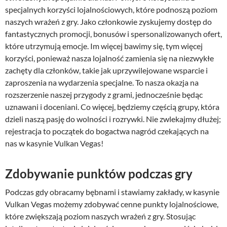
specjalnych korzyści lojalnościowych, które podnoszą poziom
naszych wrażeń z gry. Jako członkowie zyskujemy dostęp do
fantastycznych promocji, bonusów i spersonalizowanych ofert,
które utrzymują emocje. Im więcej bawimy się, tym więcej
korzyści, ponieważ nasza lojalność zamienia się na niezwykłe
zachęty dla członków, takie jak uprzywilejowane wsparcie i
zaproszenia na wydarzenia specjalne. To nasza okazja na
rozszerzenie naszej przygody z grami, jednocześnie będąc
uznawani i doceniani. Co więcej, będziemy częścią grupy, która
dzieli naszą pasję do wolności i rozrywki. Nie zwlekajmy dłużej;
rejestracja to początek do bogactwa nagród czekających na
nas w kasynie Vulkan Vegas!
Zdobywanie punktów podczas gry
Podczas gdy obracamy bębnami i stawiamy zakłady, w kasynie
Vulkan Vegas możemy zdobywać cenne punkty lojalnościowe,
które zwiększają poziom naszych wrażeń z gry. Stosując