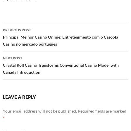
Post
PREVIOUS POST
navigation
Principal Melhor Casino Online: Entretenimento com o Casoola
Casino no mercado português
NEXT POST
Crystal Roll Casino Transforms Conventional Casino Model with
Canada Introduction
LEAVE A REPLY
Your email address will not be published.
Required fields are marked
*