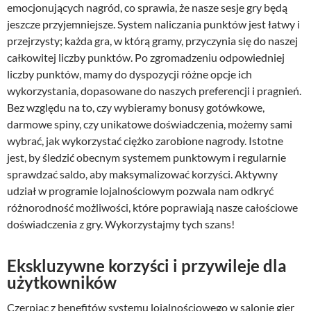
emocjonujących nagród, co sprawia, że nasze sesje gry będą
jeszcze przyjemniejsze. System naliczania punktów jest łatwy i
przejrzysty; każda gra, w którą gramy, przyczynia się do naszej
całkowitej liczby punktów. Po zgromadzeniu odpowiedniej
liczby punktów, mamy do dyspozycji różne opcje ich
wykorzystania, dopasowane do naszych preferencji i pragnień.
Bez względu na to, czy wybieramy bonusy gotówkowe,
darmowe spiny, czy unikatowe doświadczenia, możemy sami
wybrać, jak wykorzystać ciężko zarobione nagrody. Istotne
jest, by śledzić obecnym systemem punktowym i regularnie
sprawdzać saldo, aby maksymalizować korzyści. Aktywny
udział w programie lojalnościowym pozwala nam odkryć
różnorodność możliwości, które poprawiają nasze całościowe
doświadczenia z gry. Wykorzystajmy tych szans!
Ekskluzywne korzyści i przywileje dla
użytkowników
Czerpiąc z benefitów systemu lojalnościowego w salonie gier