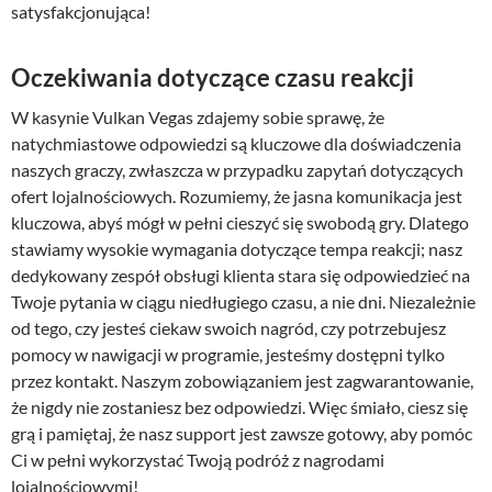
satysfakcjonująca!
Oczekiwania dotyczące czasu reakcji
W kasynie Vulkan Vegas zdajemy sobie sprawę, że
natychmiastowe odpowiedzi są kluczowe dla doświadczenia
naszych graczy, zwłaszcza w przypadku zapytań dotyczących
ofert lojalnościowych. Rozumiemy, że jasna komunikacja jest
kluczowa, abyś mógł w pełni cieszyć się swobodą gry. Dlatego
stawiamy wysokie wymagania dotyczące tempa reakcji; nasz
dedykowany zespół obsługi klienta stara się odpowiedzieć na
Twoje pytania w ciągu niedługiego czasu, a nie dni. Niezależnie
od tego, czy jesteś ciekaw swoich nagród, czy potrzebujesz
pomocy w nawigacji w programie, jesteśmy dostępni tylko
przez kontakt. Naszym zobowiązaniem jest zagwarantowanie,
że nigdy nie zostaniesz bez odpowiedzi. Więc śmiało, ciesz się
grą i pamiętaj, że nasz support jest zawsze gotowy, aby pomóc
Ci w pełni wykorzystać Twoją podróż z nagrodami
lojalnościowymi!