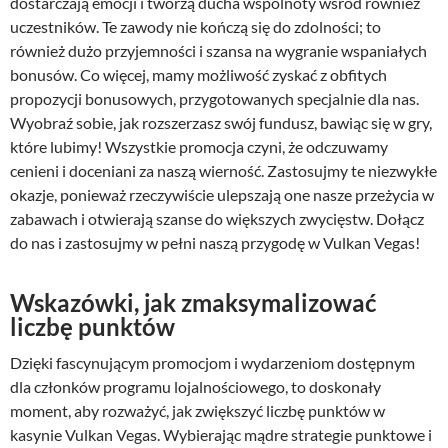
dostarczają emocji i tworzą ducha wspólnoty wśród również
uczestników. Te zawody nie kończą się do zdolności; to
również dużo przyjemności i szansa na wygranie wspaniałych
bonusów. Co więcej, mamy możliwość zyskać z obfitych
propozycji bonusowych, przygotowanych specjalnie dla nas.
Wyobraź sobie, jak rozszerzasz swój fundusz, bawiąc się w gry,
które lubimy! Wszystkie promocja czyni, że odczuwamy
cenieni i doceniani za naszą wierność. Zastosujmy te niezwykłe
okazje, ponieważ rzeczywiście ulepszają one nasze przeżycia w
zabawach i otwierają szanse do większych zwycięstw. Dołącz
do nas i zastosujmy w pełni naszą przygodę w Vulkan Vegas!
Wskazówki, jak zmaksymalizować
liczbę punktów
Dzięki fascynującym promocjom i wydarzeniom dostępnym
dla członków programu lojalnościowego, to doskonały
moment, aby rozważyć, jak zwiększyć liczbę punktów w
kasynie Vulkan Vegas. Wybierając mądre strategie punktowe i