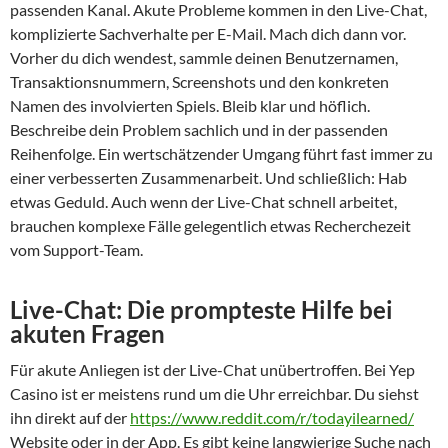
passenden Kanal. Akute Probleme kommen in den Live-Chat,
komplizierte Sachverhalte per E-Mail. Mach dich dann vor.
Vorher du dich wendest, sammle deinen Benutzernamen,
Transaktionsnummern, Screenshots und den konkreten
Namen des involvierten Spiels. Bleib klar und höflich.
Beschreibe dein Problem sachlich und in der passenden
Reihenfolge. Ein wertschätzender Umgang führt fast immer zu
einer verbesserten Zusammenarbeit. Und schließlich: Hab
etwas Geduld. Auch wenn der Live-Chat schnell arbeitet,
brauchen komplexe Fälle gelegentlich etwas Recherchezeit
vom Support-Team.
Live-Chat: Die prompteste Hilfe bei
akuten Fragen
Für akute Anliegen ist der Live-Chat unübertroffen. Bei Yep
Casino ist er meistens rund um die Uhr erreichbar. Du siehst
ihn direkt auf der
https://www.reddit.com/r/todayilearned/
Website oder in der App. Es gibt keine langwierige Suche nach