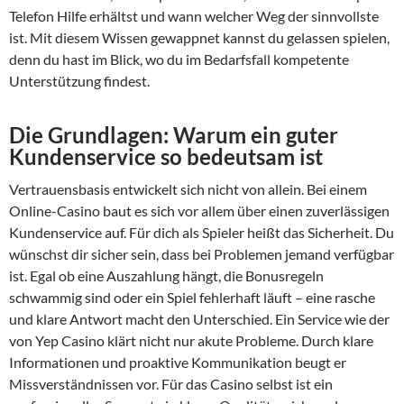
Telefon Hilfe erhältst und wann welcher Weg der sinnvollste
ist. Mit diesem Wissen gewappnet kannst du gelassen spielen,
denn du hast im Blick, wo du im Bedarfsfall kompetente
Unterstützung findest.
Die Grundlagen: Warum ein guter
Kundenservice so bedeutsam ist
Vertrauensbasis entwickelt sich nicht von allein. Bei einem
Online-Casino baut es sich vor allem über einen zuverlässigen
Kundenservice auf. Für dich als Spieler heißt das Sicherheit. Du
wünschst dir sicher sein, dass bei Problemen jemand verfügbar
ist. Egal ob eine Auszahlung hängt, die Bonusregeln
schwammig sind oder ein Spiel fehlerhaft läuft – eine rasche
und klare Antwort macht den Unterschied. Ein Service wie der
von Yep Casino klärt nicht nur akute Probleme. Durch klare
Informationen und proaktive Kommunikation beugt er
Missverständnissen vor. Für das Casino selbst ist ein