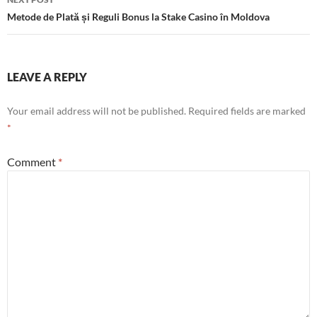
Metode de Plată și Reguli Bonus la Stake Casino în Moldova
LEAVE A REPLY
Your email address will not be published.
Required fields are marked
*
Comment
*