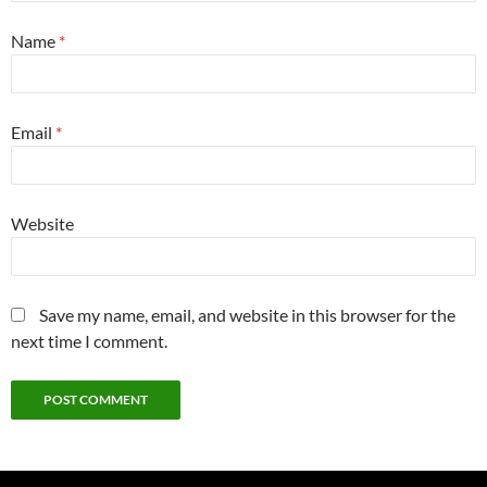
Name
*
Email
*
Website
Save my name, email, and website in this browser for the
next time I comment.