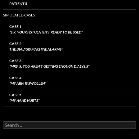
PATIENT 5
SIMULATED CASES
CASE 1
“SIR, YOUR FISTULA ISN’T READY TO BE USED”
CASE 2
THE DIALYSIS MACHINE ALARMS!
CASE 3
“MRS. S, YOU AREN’T GETTING ENOUGH DIALYSIS”
CASE 4
“MY ARM IS SWOLLEN”
CASE 5
“MY HAND HURTS”
Search
for: