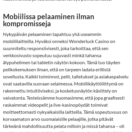
Mobiilissa pelaaminen ilman
kompromisseja
Nykypäivän pelaaminen tapahtuu yhä useammin
mobiililaitteilla. Hyväksi onneksi Wonderluck Casino on
suunniteltu responsiivisesti, joka tarkoittaa, että sen
verkkosivusto sopeutuu sujuvasti minkä tahansa
älypuhelimen tai tabletin näytön kokoon. Tämä tuo täyden
pelikokemuksen ilman, että on tarpeen ladata erillistä
sovellusta. Kaikki toiminnot, pelit, talletukset ja asiakaspalvelu
ovat saatavilla suoraan selaimessa. Mobiilikäyttöliittymä on
rakennettu intuitiiviseksi, ja kosketusnäytön käsittely on
vaivatonta. Testeissämme huomasimme, että jopa graafisesti
raskaimmat videopelit ja live-kasinopöydät toimivat
moitteettomasti nykyaikaisilla laitteilla. Tämä sopeutuvuus on
korvaamaton arvo suomalaisille pelaajille, jotka pitävät
tärkeänä mahdollisuutta pelata milloin ja missä tahansa – oli