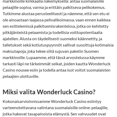
markkinoille kirkkaalla näkemyksellä: antaa suomalaisille
pelaajille sopiva, varma ja erittäin palkitseva pelikokemus.
Tutkimme alustaa perusteellisesti ja näemme, että sen etu ei
ole ainoastaan laajassa pelivalikoimassa, vaan ennen kaikkea
sen esittelemissä palkitsemisrakenteissa, jotka on kehitetty
pitkäjänteistä pelaamista ja todellisia voittopotentiaalia
ajatellen. Alusta on täydellisesti suomeksi käännettty, ja
talletukset sekä kotiutuspyynnöt sallivat suosittuja kotimaisia
maksutapoja, joka tekee siitä sujuvan paketin Suomen
markkinoille. Lupaamme, että tässä arvostelussa käymme
tarkasti läpi ne tärkeimmät seikat, joiden kautta Wonderluck
Casino nousee esiin ja todella antaa isot voitot suomalaisten
pelaajien ulottuville.
Miksi valita Wonderluck Casino?
Kokonaisarvioinnissamme Wonderluck Casino esiintyy
varteenotettavana valintana suomalaisille online-pelaajille,
jotka hakevat tasapainoista elämystä. Sen vahvuudet ovat