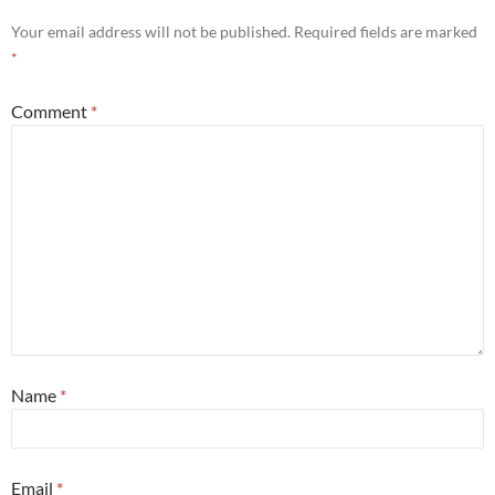
Your email address will not be published.
Required fields are marked
*
Comment
*
Name
*
Email
*