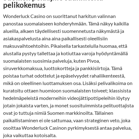
pelikokemus
Wonderluck Casino on suorittanut harkitun valinnan
panostaa suomalaiseen kohderyhmään. Tämä näkyy kaikilla
alueilla, alkaen täydellisesti suomennetusta näkymästä ja
asiakaspalvelusta aina aina paikallisesti oleellisiin
maksuvaihtoehtoihin. Pikaisella tarkastelulla huomaa, että
alustalla pystyy tallettaa ja kotiuttaa varoja hyödyntämällä
suomalaisten suosimia palveluja, kuten Pivoa,
siruverkkomaksua, luottokortteja ja pankkisiirtoja. Tämä
poistaa turhat odottelut ja epäselvyydet rahaliikenteestä,
mikä on oleellinen luottamuksen osa. Lisäksi pelivalikoima on
kuratoitu ottaen huomioon suomalaisten toiveet; klassisista
hedelmäpeleistä moderneihin videojättipottipeleihin löytyy
jotain jokaista varten, ja monet suosituimmista pelituottajista
ovat jo tuttuja nimiä Suomen markkinoilta. Tällainen
paikallistaminen ei ole sattumaa, vaan strateginen veto, joka
osoittaa Wonderluck Casinon pyrkimyksestä antaa palvelua,
joka vaikuttaa kotoisalta.