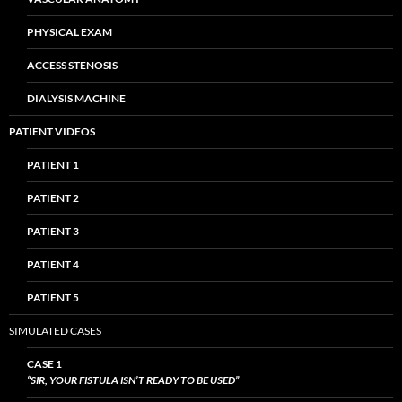
PHYSICAL EXAM
ACCESS STENOSIS
DIALYSIS MACHINE
PATIENT VIDEOS
PATIENT 1
PATIENT 2
PATIENT 3
PATIENT 4
PATIENT 5
SIMULATED CASES
CASE 1
“SIR, YOUR FISTULA ISN’T READY TO BE USED”