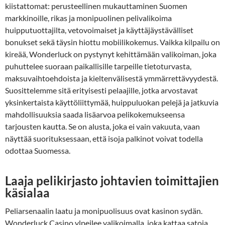
kiistattomat: perusteellinen mukauttaminen Suomen
markkinoille, rikas ja monipuolinen pelivalikoima
huipputuottajilta, vetovoimaiset ja käyttäjäystävälliset
bonukset sekä täysin hiottu mobiilikokemus. Vaikka kilpailu on
kireää, Wonderluck on pystynyt kehittämään valikoiman, joka
puhuttelee suoraan paikallisille tarpeille tietoturvasta,
maksuvaihtoehdoista ja kieltenvälisestä ymmärrettävyydestä.
Suosittelemme sitä erityisesti pelaajille, jotka arvostavat
yksinkertaista käyttöliittymää, huippuluokan pelejä ja jatkuvia
mahdollisuuksia saada lisäarvoa pelikokemukseensa
tarjousten kautta. Se on alusta, joka ei vain vakuuta, vaan
näyttää suorituksessaan, että isoja palkinot voivat todella
odottaa Suomessa.
Laaja pelikirjasto johtavien toimittajien
käsialaa
Peliarsenaalin laatu ja monipuolisuus ovat kasinon sydän.
Wonderluck Casino ylpeilee valikoimalla, joka kattaa satoja,