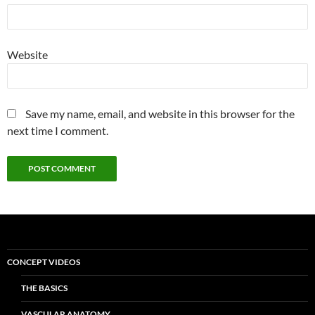
Website
Save my name, email, and website in this browser for the
next time I comment.
CONCEPT VIDEOS
THE BASICS
VASCULAR ANATOMY