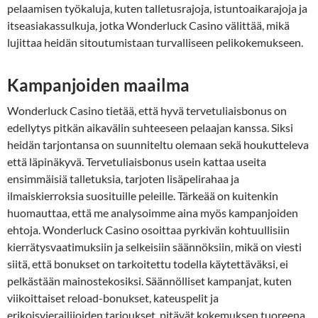
pelaamisen työkaluja, kuten talletusrajoja, istuntoaikarajoja ja
itseasiakassulkuja, jotka Wonderluck Casino välittää, mikä
lujittaa heidän sitoutumistaan turvalliseen pelikokemukseen.
Kampanjoiden maailma
Wonderluck Casino tietää, että hyvä tervetuliaisbonus on
edellytys pitkän aikavälin suhteeseen pelaajan kanssa. Siksi
heidän tarjontansa on suunniteltu olemaan sekä houkutteleva
että läpinäkyvä. Tervetuliaisbonus usein kattaa useita
ensimmäisiä talletuksia, tarjoten lisäpelirahaa ja
ilmaiskierroksia suosituille peleille. Tärkeää on kuitenkin
huomauttaa, että me analysoimme aina myös kampanjoiden
ehtoja. Wonderluck Casino osoittaa pyrkivän kohtuullisiin
kierrätysvaatimuksiin ja selkeisiin säännöksiin, mikä on viesti
siitä, että bonukset on tarkoitettu todella käytettäväksi, ei
pelkästään mainostekosiksi. Säännölliset kampanjat, kuten
viikoittaiset reload-bonukset, kateuspelit ja
erikoisvierailijoiden tarjoukset, pitävät kokemuksen tuoreena