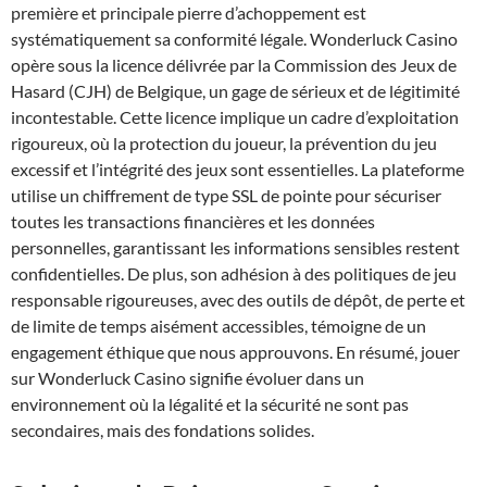
première et principale pierre d’achoppement est
systématiquement sa conformité légale. Wonderluck Casino
opère sous la licence délivrée par la Commission des Jeux de
Hasard (CJH) de Belgique, un gage de sérieux et de légitimité
incontestable. Cette licence implique un cadre d’exploitation
rigoureux, où la protection du joueur, la prévention du jeu
excessif et l’intégrité des jeux sont essentielles. La plateforme
utilise un chiffrement de type SSL de pointe pour sécuriser
toutes les transactions financières et les données
personnelles, garantissant les informations sensibles restent
confidentielles. De plus, son adhésion à des politiques de jeu
responsable rigoureuses, avec des outils de dépôt, de perte et
de limite de temps aisément accessibles, témoigne de un
engagement éthique que nous approuvons. En résumé, jouer
sur Wonderluck Casino signifie évoluer dans un
environnement où la légalité et la sécurité ne sont pas
secondaires, mais des fondations solides.