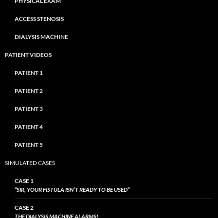
PHYSICAL EXAM
ACCESS STENOSIS
DIALYSIS MACHINE
PATIENT VIDEOS
PATIENT 1
PATIENT 2
PATIENT 3
PATIENT 4
PATIENT 5
SIMULATED CASES
CASE 1
“SIR, YOUR FISTULA ISN’T READY TO BE USED”
CASE 2
THE DIALYSIS MACHINE ALARMS!