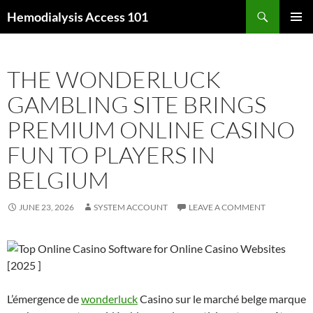
Skip
Search
Hemodialysis Access 101
to
PRIMAR
content
MENU
THE WONDERLUCK
GAMBLING SITE BRINGS
PREMIUM ONLINE CASINO
FUN TO PLAYERS IN
BELGIUM
JUNE 23, 2026
SYSTEM ACCOUNT
LEAVE A COMMENT
L’émergence de
wonderluck
Casino sur le marché belge marque