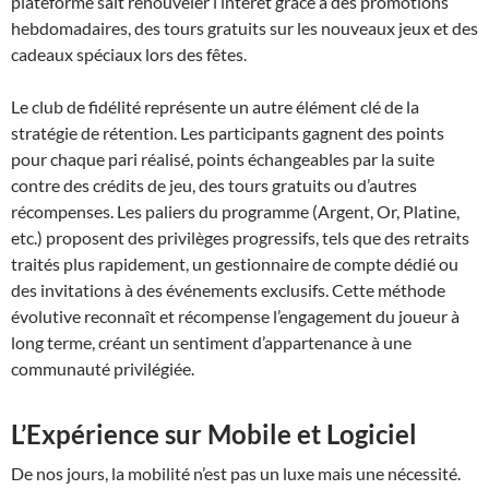
plateforme sait renouveler l’intérêt grâce à des promotions
hebdomadaires, des tours gratuits sur les nouveaux jeux et des
cadeaux spéciaux lors des fêtes.
Le club de fidélité représente un autre élément clé de la
stratégie de rétention. Les participants gagnent des points
pour chaque pari réalisé, points échangeables par la suite
contre des crédits de jeu, des tours gratuits ou d’autres
récompenses. Les paliers du programme (Argent, Or, Platine,
etc.) proposent des privilèges progressifs, tels que des retraits
traités plus rapidement, un gestionnaire de compte dédié ou
des invitations à des événements exclusifs. Cette méthode
évolutive reconnaît et récompense l’engagement du joueur à
long terme, créant un sentiment d’appartenance à une
communauté privilégiée.
L’Expérience sur Mobile et Logiciel
De nos jours, la mobilité n’est pas un luxe mais une nécessité.