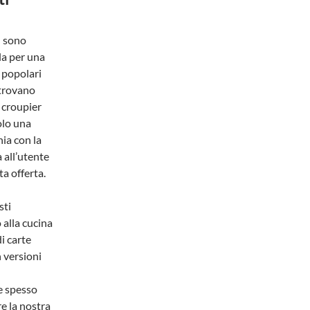
n sono
lla per una
 popolari
 trovano
n croupier
olo una
ia con la
 all’utente
ta offerta.
sti
o alla cucina
di carte
n versioni
te spesso
re la nostra