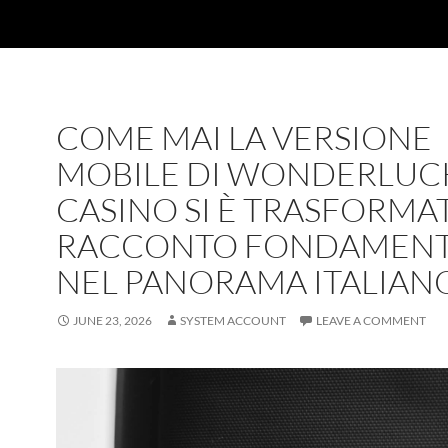
COME MAI LA VERSIONE
MOBILE DI WONDERLUC
CASINO SI È TRASFORMA
RACCONTO FONDAMENT
NEL PANORAMA ITALIAN
JUNE 23, 2026
SYSTEM ACCOUNT
LEAVE A COMMENT