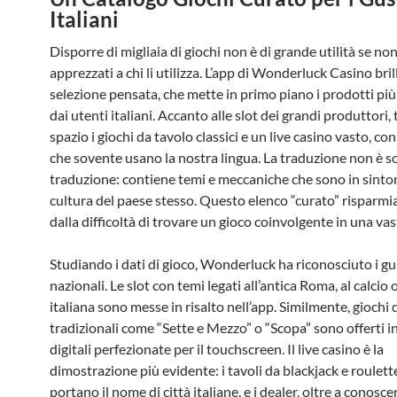
Italiani
Disporre di migliaia di giochi non è di grande utilità se no
apprezzati a chi li utilizza. L’app di Wonderluck Casino bri
selezione pensata, che mette in primo piano i prodotti più
dai utenti italiani. Accanto alle slot dei grandi produttori,
spazio i giochi da tavolo classici e un live casino vasto, co
che sovente usano la nostra lingua. La traduzione non è s
traduzione: contiene temi e meccaniche che sono in sinton
cultura del paese stesso. Questo elenco “curato” risparmia
dalla difficoltà di trovare un gioco coinvolgente in una vas
Studiando i dati di gioco, Wonderluck ha riconosciuto i gu
nazionali. Le slot con temi legati all’antica Roma, al calcio 
italiana sono messe in risalto nell’app. Similmente, giochi 
tradizionali come “Sette e Mezzo” o “Scopa” sono offerti i
digitali perfezionate per il touchscreen. Il live casino è la
dimostrazione più evidente: i tavoli da blackjack e roulet
portano il nome di città italiane, e i dealer, oltre a conosce