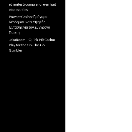
et limites à comprendre en huit
étapes utiles
Powbet Casino: Γρήγορα
Κέρδη και Slots Υψηλής
Έντασης για τον Σύγχρονο
Παίκτη
JokaRoom – Quick‑Hit Casino
Play for the On‑The‑Go
Gambler