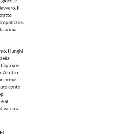
 gioco, è
davvero. Il
tratto
tropolitana,
 la prima
mo. I lunghi
della
L’app si è
. A tutto
ono ormai
enuto conto
pp
è al
ivari tra
ti