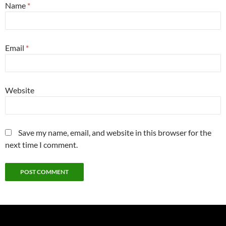
Name
*
Email
*
Website
Save my name, email, and website in this browser for the
next time I comment.