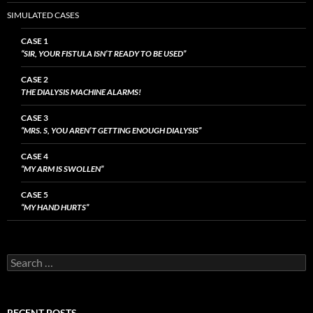
SIMULATED CASES
CASE 1
“SIR, YOUR FISTULA ISN’T READY TO BE USED”
CASE 2
THE DIALYSIS MACHINE ALARMS!
CASE 3
“MRS. S, YOU AREN’T GETTING ENOUGH DIALYSIS”
CASE 4
“MY ARM IS SWOLLEN”
CASE 5
“MY HAND HURTS”
Search
for:
RECENT POSTS