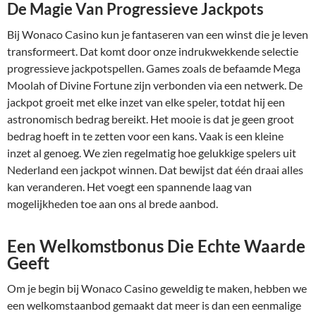
De Magie Van Progressieve Jackpots
Bij Wonaco Casino kun je fantaseren van een winst die je leven
transformeert. Dat komt door onze indrukwekkende selectie
progressieve jackpotspellen. Games zoals de befaamde Mega
Moolah of Divine Fortune zijn verbonden via een netwerk. De
jackpot groeit met elke inzet van elke speler, totdat hij een
astronomisch bedrag bereikt. Het mooie is dat je geen groot
bedrag hoeft in te zetten voor een kans. Vaak is een kleine
inzet al genoeg. We zien regelmatig hoe gelukkige spelers uit
Nederland een jackpot winnen. Dat bewijst dat één draai alles
kan veranderen. Het voegt een spannende laag van
mogelijkheden toe aan ons al brede aanbod.
Een Welkomstbonus Die Echte Waarde
Geeft
Om je begin bij Wonaco Casino geweldig te maken, hebben we
een welkomstaanbod gemaakt dat meer is dan een eenmalige