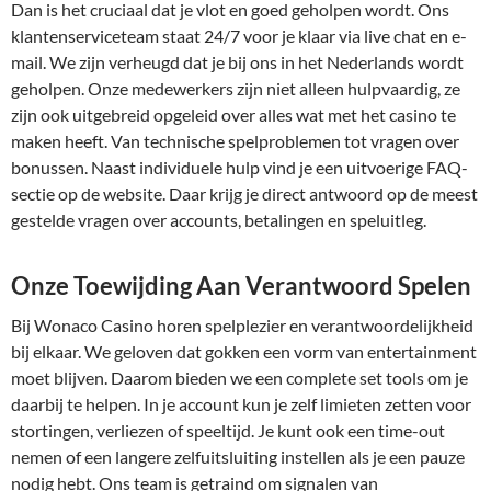
Dan is het cruciaal dat je vlot en goed geholpen wordt. Ons
klantenserviceteam staat 24/7 voor je klaar via live chat en e-
mail. We zijn verheugd dat je bij ons in het Nederlands wordt
geholpen. Onze medewerkers zijn niet alleen hulpvaardig, ze
zijn ook uitgebreid opgeleid over alles wat met het casino te
maken heeft. Van technische spelproblemen tot vragen over
bonussen. Naast individuele hulp vind je een uitvoerige FAQ-
sectie op de website. Daar krijg je direct antwoord op de meest
gestelde vragen over accounts, betalingen en speluitleg.
Onze Toewijding Aan Verantwoord Spelen
Bij Wonaco Casino horen spelplezier en verantwoordelijkheid
bij elkaar. We geloven dat gokken een vorm van entertainment
moet blijven. Daarom bieden we een complete set tools om je
daarbij te helpen. In je account kun je zelf limieten zetten voor
stortingen, verliezen of speeltijd. Je kunt ook een time-out
nemen of een langere zelfuitsluiting instellen als je een pauze
nodig hebt. Ons team is getraind om signalen van