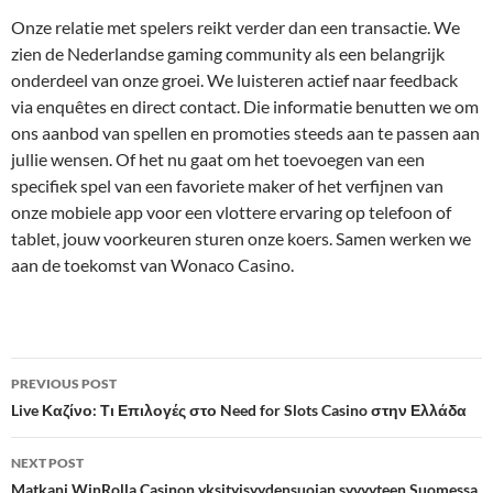
Onze relatie met spelers reikt verder dan een transactie. We
zien de Nederlandse gaming community als een belangrijk
onderdeel van onze groei. We luisteren actief naar feedback
via enquêtes en direct contact. Die informatie benutten we om
ons aanbod van spellen en promoties steeds aan te passen aan
jullie wensen. Of het nu gaat om het toevoegen van een
specifiek spel van een favoriete maker of het verfijnen van
onze mobiele app voor een vlottere ervaring op telefoon of
tablet, jouw voorkeuren sturen onze koers. Samen werken we
aan de toekomst van Wonaco Casino.
Post
PREVIOUS POST
navigation
Live Καζίνο: Τι Επιλογές στο Need for Slots Casino στην Ελλάδα
NEXT POST
Matkani WinRolla Casinon yksityisyydensuojan syvyyteen Suomessa