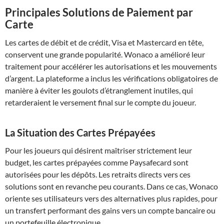
Principales Solutions de Paiement par
Carte
Les cartes de débit et de crédit, Visa et Mastercard en tête,
conservent une grande popularité. Wonaco a amélioré leur
traitement pour accélérer les autorisations et les mouvements
d’argent. La plateforme a inclus les vérifications obligatoires de
manière à éviter les goulots d’étranglement inutiles, qui
retarderaient le versement final sur le compte du joueur.
La Situation des Cartes Prépayées
Pour les joueurs qui désirent maîtriser strictement leur
budget, les cartes prépayées comme Paysafecard sont
autorisées pour les dépôts. Les retraits directs vers ces
solutions sont en revanche peu courants. Dans ce cas, Wonaco
oriente ses utilisateurs vers des alternatives plus rapides, pour
un transfert performant des gains vers un compte bancaire ou
un portefeuille électronique.