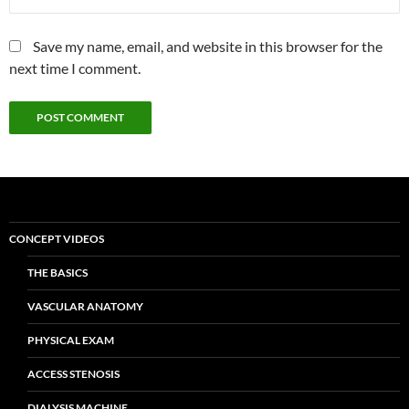
Save my name, email, and website in this browser for the
next time I comment.
CONCEPT VIDEOS
THE BASICS
VASCULAR ANATOMY
PHYSICAL EXAM
ACCESS STENOSIS
DIALYSIS MACHINE