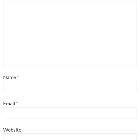
Name
*
Email
*
Website