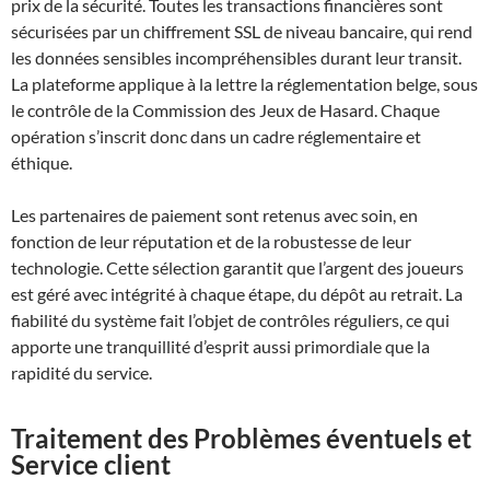
prix de la sécurité. Toutes les transactions financières sont
sécurisées par un chiffrement SSL de niveau bancaire, qui rend
les données sensibles incompréhensibles durant leur transit.
La plateforme applique à la lettre la réglementation belge, sous
le contrôle de la Commission des Jeux de Hasard. Chaque
opération s’inscrit donc dans un cadre réglementaire et
éthique.
Les partenaires de paiement sont retenus avec soin, en
fonction de leur réputation et de la robustesse de leur
technologie. Cette sélection garantit que l’argent des joueurs
est géré avec intégrité à chaque étape, du dépôt au retrait. La
fiabilité du système fait l’objet de contrôles réguliers, ce qui
apporte une tranquillité d’esprit aussi primordiale que la
rapidité du service.
Traitement des Problèmes éventuels et
Service client