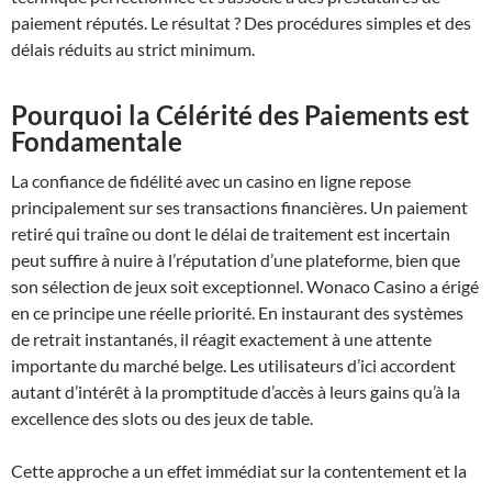
paiement réputés. Le résultat ? Des procédures simples et des
délais réduits au strict minimum.
Pourquoi la Célérité des Paiements est
Fondamentale
La confiance de fidélité avec un casino en ligne repose
principalement sur ses transactions financières. Un paiement
retiré qui traîne ou dont le délai de traitement est incertain
peut suffire à nuire à l’réputation d’une plateforme, bien que
son sélection de jeux soit exceptionnel. Wonaco Casino a érigé
en ce principe une réelle priorité. En instaurant des systèmes
de retrait instantanés, il réagit exactement à une attente
importante du marché belge. Les utilisateurs d’ici accordent
autant d’intérêt à la promptitude d’accès à leurs gains qu’à la
excellence des slots ou des jeux de table.
Cette approche a un effet immédiat sur la contentement et la