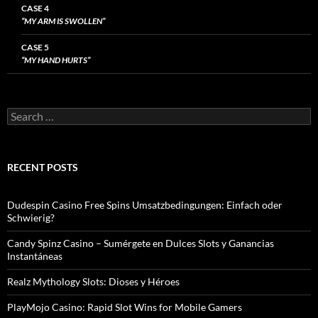
CASE 4
“MY ARM IS SWOLLEN”
CASE 5
“MY HAND HURTS”
Search
for:
RECENT POSTS
Dudespin Casino Free Spins Umsatzbedingungen: Einfach oder
Schwierig?
Candy Spinz Casino – Sumérgete en Dulces Slots y Ganancias
Instantáneas
Realz Mythology Slots: Dioses y Héroes
PlayMojo Casino: Rapid Slot Wins for Mobile Gamers