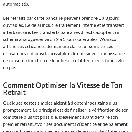
automatisés.
Les retraits par carte bancaire peuvent prendre 1 à 3 jours
ouvrables. Ce délai inclut le traitement interne et le transfert
interbancaire. Les transferts bancaires directs adoptent un
schéma analogue, environ 2 à 5 jours ouvrables. Wonaco
affiche ces échéances de manière claire sur son site. Les
utilisateurs ont ainsi la possibilité de choisir en connaissance
de cause, en fonction de leur besoin d’obtenir leurs fonds vite
ou pas.
Comment Optimiser la Vitesse de Ton
Retrait
Quelques gestes simples aident à d’obtenir ses gains plus
promptement. Le principal est de finaliser la vérification de son
compte le plus tôt possible, idéalement avant de faire son
premier retrait. Avoir ses documents d’identité et de paiement
déjà confirmés supprime le principal délai possible. Opter pour