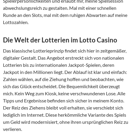
Spielerpersönlichkeiten und erlaubt mir, meine Spielsession
abwechslungsreich zu gestalten. Mal mit einer schnellen
Runde an den Slots, mal mit dem ruhigen Abwarten auf meine
Lottozahlen.
Die Welt der Lotterien im Lotto Casino
Das klassische Lotterieprinzip findet sich hier in zeitgemäßer,
digitaler Gestalt. Das Angebot erstreckt sich von nationalen
Lotterien bis zu internationalen Jackpot-Spielen, deren
Jackpot in den Millionen liegt. Der Ablauf ist klar und einfach:
Zahlen wählen, auf die Ziehung hoffen und beobachten, wie
sich das Glück entscheidet. Die Bequemlichkeit überzeugt
mich. Kein Weg zum Kiosk, keine verschwundenen Lose. Alle
Tipps und Ergebnisse befinden sich sicher in meinem Konto.
Der Reiz des Ziehens bleibt voll erhalten, sie verschiebt sich
lediglich im Internet. Diese herkömmliche Variante des Spiels
um Geld wird modernisiert, ohne ihren ursprünglichen Reiz zu
verlieren.