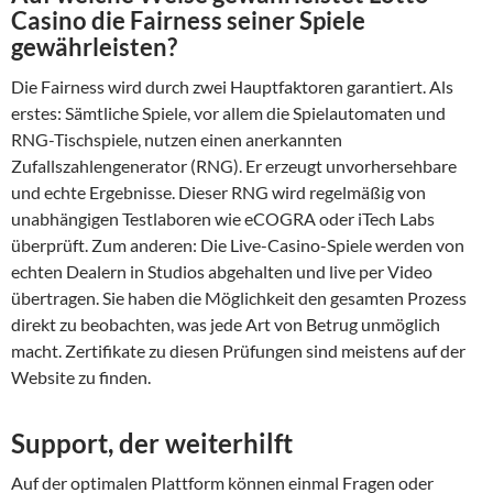
Casino die Fairness seiner Spiele
gewährleisten?
Die Fairness wird durch zwei Hauptfaktoren garantiert. Als
erstes: Sämtliche Spiele, vor allem die Spielautomaten und
RNG-Tischspiele, nutzen einen anerkannten
Zufallszahlengenerator (RNG). Er erzeugt unvorhersehbare
und echte Ergebnisse. Dieser RNG wird regelmäßig von
unabhängigen Testlaboren wie eCOGRA oder iTech Labs
überprüft. Zum anderen: Die Live-Casino-Spiele werden von
echten Dealern in Studios abgehalten und live per Video
übertragen. Sie haben die Möglichkeit den gesamten Prozess
direkt zu beobachten, was jede Art von Betrug unmöglich
macht. Zertifikate zu diesen Prüfungen sind meistens auf der
Website zu finden.
Support, der weiterhilft
Auf der optimalen Plattform können einmal Fragen oder