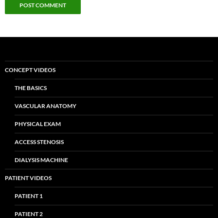
CONCEPT VIDEOS
THE BASICS
VASCULAR ANATOMY
PHYSICAL EXAM
ACCESS STENOSIS
DIALYSIS MACHINE
PATIENT VIDEOS
PATIENT 1
PATIENT 2