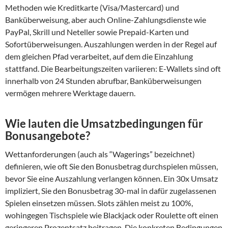
Methoden wie Kreditkarte (Visa/Mastercard) und
Banküberweisung, aber auch Online-Zahlungsdienste wie
PayPal, Skrill und Neteller sowie Prepaid-Karten und
Sofortüberweisungen. Auszahlungen werden in der Regel auf
dem gleichen Pfad verarbeitet, auf dem die Einzahlung
stattfand. Die Bearbeitungszeiten variieren: E-Wallets sind oft
innerhalb von 24 Stunden abrufbar, Banküberweisungen
vermögen mehrere Werktage dauern.
Wie lauten die Umsatzbedingungen für
Bonusangebote?
Wettanforderungen (auch als “Wagerings” bezeichnet)
definieren, wie oft Sie den Bonusbetrag durchspielen müssen,
bevor Sie eine Auszahlung verlangen können. Ein 30x Umsatz
impliziert, Sie den Bonusbetrag 30-mal in dafür zugelassenen
Spielen einsetzen müssen. Slots zählen meist zu 100%,
wohingegen Tischspiele wie Blackjack oder Roulette oft einen
geringeren Prozentsatz beitragen. Die konkreten Bedingungen