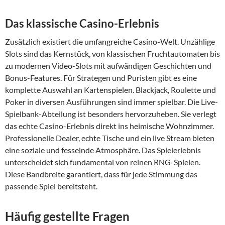
Das klassische Casino-Erlebnis
Zusätzlich existiert die umfangreiche Casino-Welt. Unzählige
Slots sind das Kernstück, von klassischen Fruchtautomaten bis
zu modernen Video-Slots mit aufwändigen Geschichten und
Bonus-Features. Für Strategen und Puristen gibt es eine
komplette Auswahl an Kartenspielen. Blackjack, Roulette und
Poker in diversen Ausführungen sind immer spielbar. Die Live-
Spielbank-Abteilung ist besonders hervorzuheben. Sie verlegt
das echte Casino-Erlebnis direkt ins heimische Wohnzimmer.
Professionelle Dealer, echte Tische und ein live Stream bieten
eine soziale und fesselnde Atmosphäre. Das Spielerlebnis
unterscheidet sich fundamental von reinen RNG-Spielen.
Diese Bandbreite garantiert, dass für jede Stimmung das
passende Spiel bereitsteht.
Häufig gestellte Fragen