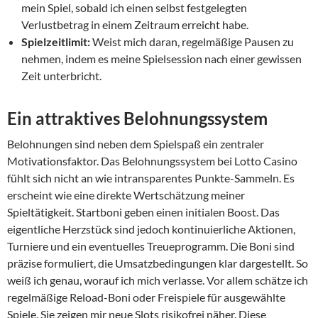
mein Spiel, sobald ich einen selbst festgelegten
Verlustbetrag in einem Zeitraum erreicht habe.
Spielzeitlimit:
Weist mich daran, regelmäßige Pausen zu
nehmen, indem es meine Spielsession nach einer gewissen
Zeit unterbricht.
Ein attraktives Belohnungssystem
Belohnungen sind neben dem Spielspaß ein zentraler
Motivationsfaktor. Das Belohnungssystem bei Lotto Casino
fühlt sich nicht an wie intransparentes Punkte-Sammeln. Es
erscheint wie eine direkte Wertschätzung meiner
Spieltätigkeit. Startboni geben einen initialen Boost. Das
eigentliche Herzstück sind jedoch kontinuierliche Aktionen,
Turniere und ein eventuelles Treueprogramm. Die Boni sind
präzise formuliert, die Umsatzbedingungen klar dargestellt. So
weiß ich genau, worauf ich mich verlasse. Vor allem schätze ich
regelmäßige Reload-Boni oder Freispiele für ausgewählte
Spiele. Sie zeigen mir neue Slots risikofrei näher. Diese