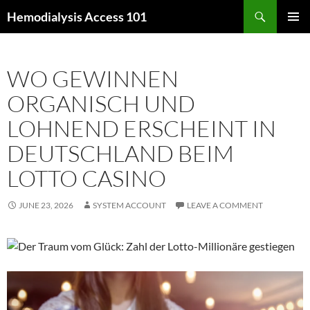
Skip
Search
Hemodialysis Access 101
to
PRIMAR
content
MENU
WO GEWINNEN
ORGANISCH UND
LOHNEND ERSCHEINT IN
DEUTSCHLAND BEIM
LOTTO CASINO
JUNE 23, 2026
SYSTEM ACCOUNT
LEAVE A COMMENT