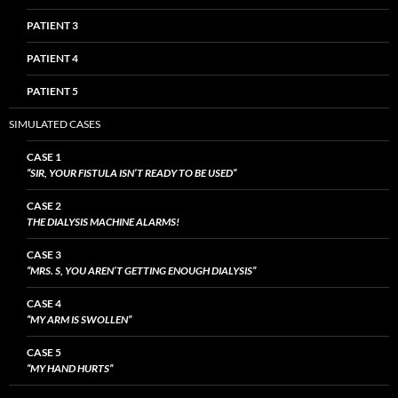
PATIENT 3
PATIENT 4
PATIENT 5
SIMULATED CASES
CASE 1
“SIR, YOUR FISTULA ISN’T READY TO BE USED”
CASE 2
THE DIALYSIS MACHINE ALARMS!
CASE 3
“MRS. S, YOU AREN’T GETTING ENOUGH DIALYSIS”
CASE 4
“MY ARM IS SWOLLEN”
CASE 5
“MY HAND HURTS”