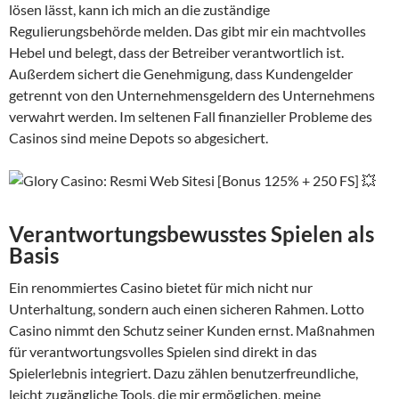
lösen lässt, kann ich mich an die zuständige
Regulierungsbehörde melden. Das gibt mir ein machtvolles
Hebel und belegt, dass der Betreiber verantwortlich ist.
Außerdem sichert die Genehmigung, dass Kundengelder
getrennt von den Unternehmensgeldern des Unternehmens
verwahrt werden. Im seltenen Fall finanzieller Probleme des
Casinos sind meine Depots so abgesichert.
Verantwortungsbewusstes Spielen als
Basis
Ein renommiertes Casino bietet für mich nicht nur
Unterhaltung, sondern auch einen sicheren Rahmen. Lotto
Casino nimmt den Schutz seiner Kunden ernst. Maßnahmen
für verantwortungsvolles Spielen sind direkt in das
Spielerlebnis integriert. Dazu zählen benutzerfreundliche,
leicht zugängliche Tools, die mir ermöglichen, meine