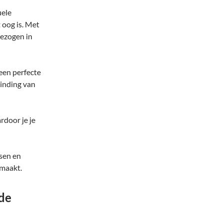
uele
 oog is. Met
gezogen in
een perfecte
inding van
rdoor je je
sen en
 maakt.
de