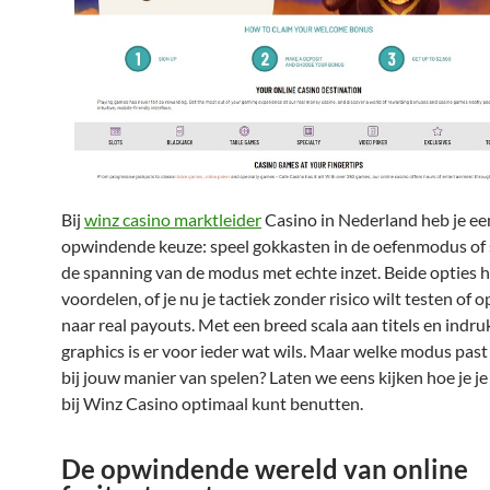
Bij
winz casino marktleider
Casino in Nederland heb je ee
opwindende keuze: speel gokkasten in de oefenmodus of s
de spanning van de modus met echte inzet. Beide opties
voordelen, of je nu je tactiek zonder risico wilt testen of o
naar real payouts. Met een breed scala aan titels en ind
graphics is er voor ieder wat wils. Maar welke modus past
bij jouw manier van spelen? Laten we eens kijken hoe je j
bij Winz Casino optimaal kunt benutten.
De opwindende wereld van online