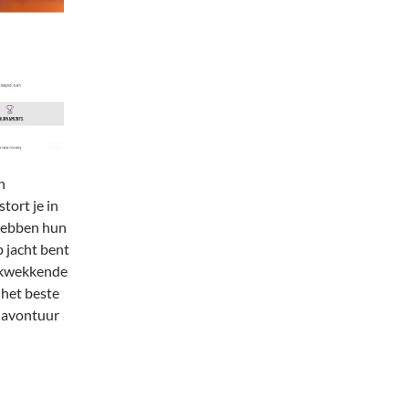
n
tort je in
 hebben hun
p jacht bent
rukwekkende
 het beste
e avontuur