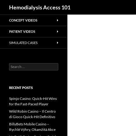
Search
Hemodialysis Access 101
Skip
CONCEPT VIDEOS
to
content
PATIENT VIDEOS
SIMULATED CASES
Search
for:
RECENT POSTS
Spinjo Casino: Quick‑Hit Wins
for the Fast‑Paced Player
Wild Robin Casino – Il Centro
di Gioco Quick‑Hit Definitivo
BillyBets Mobile Casino –
Rychlé Výhry, Okamžitá Akce