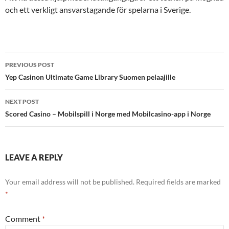
och ett verkligt ansvarstagande för spelarna i Sverige.
Post
PREVIOUS POST
navigation
Yep Casinon Ultimate Game Library Suomen pelaajille
NEXT POST
Scored Casino – Mobilspill i Norge med Mobilcasino-app i Norge
LEAVE A REPLY
Your email address will not be published.
Required fields are marked
*
Comment
*