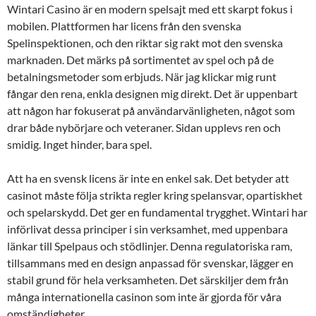
Wintari Casino är en modern spelsajt med ett skarpt fokus i
mobilen. Plattformen har licens från den svenska
Spelinspektionen, och den riktar sig rakt mot den svenska
marknaden. Det märks på sortimentet av spel och på de
betalningsmetoder som erbjuds. När jag klickar mig runt
fångar den rena, enkla designen mig direkt. Det är uppenbart
att någon har fokuserat på användarvänligheten, något som
drar både nybörjare och veteraner. Sidan upplevs ren och
smidig. Inget hinder, bara spel.
Att ha en svensk licens är inte en enkel sak. Det betyder att
casinot måste följa strikta regler kring spelansvar, opartiskhet
och spelarskydd. Det ger en fundamental trygghet. Wintari har
införlivat dessa principer i sin verksamhet, med uppenbara
länkar till Spelpaus och stödlinjer. Denna regulatoriska ram,
tillsammans med en design anpassad för svenskar, lägger en
stabil grund för hela verksamheten. Det särskiljer dem från
många internationella casinon som inte är gjorda för våra
omständigheter.