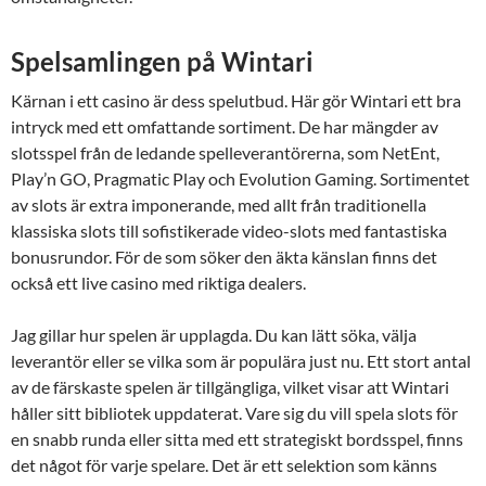
Spelsamlingen på Wintari
Kärnan i ett casino är dess spelutbud. Här gör Wintari ett bra
intryck med ett omfattande sortiment. De har mängder av
slotsspel från de ledande spelleverantörerna, som NetEnt,
Play’n GO, Pragmatic Play och Evolution Gaming. Sortimentet
av slots är extra imponerande, med allt från traditionella
klassiska slots till sofistikerade video-slots med fantastiska
bonusrundor. För de som söker den äkta känslan finns det
också ett live casino med riktiga dealers.
Jag gillar hur spelen är upplagda. Du kan lätt söka, välja
leverantör eller se vilka som är populära just nu. Ett stort antal
av de färskaste spelen är tillgängliga, vilket visar att Wintari
håller sitt bibliotek uppdaterat. Vare sig du vill spela slots för
en snabb runda eller sitta med ett strategiskt bordsspel, finns
det något för varje spelare. Det är ett selektion som känns