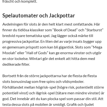
fräscht och komplett.
Spelautomater och Jackpottar
Avdelningen för slots är den helt klart mest omfattande. Här
finner du tidlösa klassiker som “Book of Dead” och “Starburst”
bredvid nyare tematiska spel. Jag lägger också märke till
progressiva jackpottar. En liten del av varje insats bygger upp
en gemensam prispott som kan bli gigantisk. Slots som “Mega
Moolah” eller “Hall of Gods” kan ge enorma vinster och utgör
en stor lockelse. Wintari gör det enkelt att hitta dem med
dedikerade filter.
Bortsett från de större jackpottarna har de flesta de flesta
slots bonusinslag som free spins och vildsymboler.
Förhållandet mellan högrisk-spel (högre risk, potentiellt större
potentiell vinst) och lågrisk-spel (tätare men mindre vinster) är
god. Det innebär att du kan plocka spel som passar din stil. Att
testa dessa slots på mobilen är smidigt. Grafik och ljudet