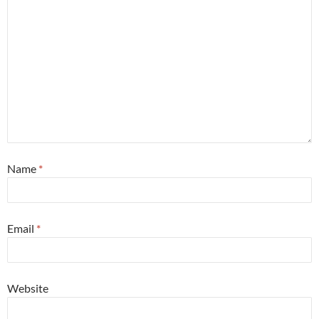
Name
*
Email
*
Website