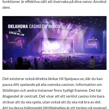
funktioner är effektiva sätt att övervaka på dina vanor. Använd
dem.
Det existerar också direkta länkar till Spelpaus.se, där du kan
pausa ditt spelande på alla svenska casinon. Information om
Stödlinjen och andra instanser finns tydligt framme. Det här
åtagandet är centralt. Det visar att ett seriöst casino inte bara
strävar att du ska spela, utan också att du ska må bra av det.
Att ha dessa hjälpmedel lättillgängliga är ett tecken på mognad