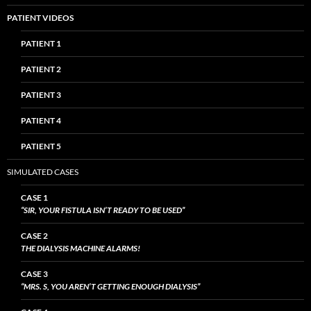
PATIENT VIDEOS
PATIENT 1
PATIENT 2
PATIENT 3
PATIENT 4
PATIENT 5
SIMULATED CASES
CASE 1
“SIR, YOUR FISTULA ISN’T READY TO BE USED”
CASE 2
THE DIALYSIS MACHINE ALARMS!
CASE 3
“MRS. S, YOU AREN’T GETTING ENOUGH DIALYSIS”