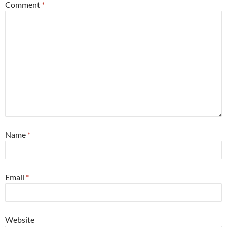
Comment
*
Name
*
Email
*
Website