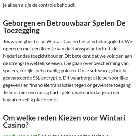
je alleen als je de controle behoudt.
Geborgen en Betrouwbaar Spelen De
Toezegging
Jouw veiligheid is bij Wintari Casino het allerbelangrijkste. We
opereren met een licentie van de Kansspelautoriteit, de
Nederlandse toezichthouder. Dit betekent dat we voldoen aan
de strengste wettelijke eisen. Die gaan over bescherming van
spelers, eerlijk spel en veilig gokken. Onze software gebruikt
geavanceerde SSL-encryptie. Dit waarborgt al je persoonlijke
gegevens en financiële transacties tegen ongewenste toegang.
Je kunt met een rustig hart spelen, wetende dat je op een
legaal en veilig platform zit.
Om welke reden Kiezen voor Wintari
Casino?
en.wikipedia.org
De keuze voor een online casino is