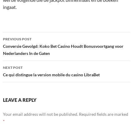
ingaat.
Post
PREVIOUS POST
navigation
Conversie Gevolgd: Koko Bet Casino Houdt Bonusvoortgang voor
Nederlanders In de Gaten
NEXT POST
Ce qui distingue la version mobile du casino LibraBet
LEAVE A REPLY
Your email address will not be published.
Required fields are marked
*