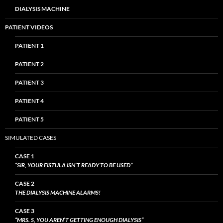
DIALYSIS MACHINE
PATIENT VIDEOS
PATIENT 1
PATIENT 2
PATIENT 3
PATIENT 4
PATIENT 5
SIMULATED CASES
CASE 1
“SIR, YOUR FISTULA ISN’T READY TO BE USED”
CASE 2
THE DIALYSIS MACHINE ALARMS!
CASE 3
“MRS. S, YOU AREN’T GETTING ENOUGH DIALYSIS”