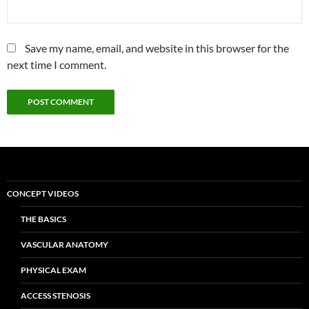
Save my name, email, and website in this browser for the
next time I comment.
CONCEPT VIDEOS
THE BASICS
VASCULAR ANATOMY
PHYSICAL EXAM
ACCESS STENOSIS