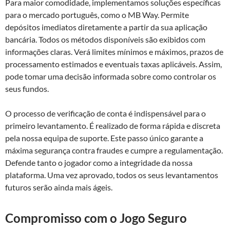
Para maior comodidade, implementamos soluções específicas
para o mercado português, como o MB Way. Permite
depósitos imediatos diretamente a partir da sua aplicação
bancária. Todos os métodos disponíveis são exibidos com
informações claras. Verá limites mínimos e máximos, prazos de
processamento estimados e eventuais taxas aplicáveis. Assim,
pode tomar uma decisão informada sobre como controlar os
seus fundos.
O processo de verificação de conta é indispensável para o
primeiro levantamento. É realizado de forma rápida e discreta
pela nossa equipa de suporte. Este passo único garante a
máxima segurança contra fraudes e cumpre a regulamentação.
Defende tanto o jogador como a integridade da nossa
plataforma. Uma vez aprovado, todos os seus levantamentos
futuros serão ainda mais ágeis.
Compromisso com o Jogo Seguro