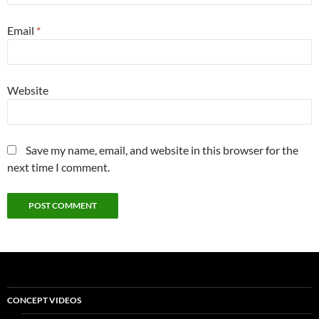
Email
*
Website
Save my name, email, and website in this browser for the
next time I comment.
CONCEPT VIDEOS