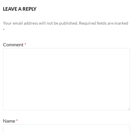
LEAVE A REPLY
Your email address will not be published.
Required fields are marked
*
Comment
*
Name
*