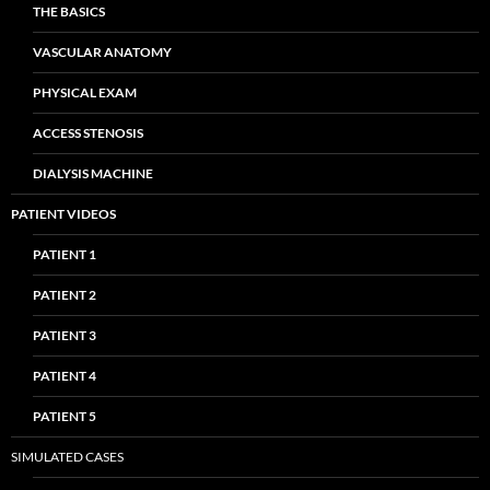
THE BASICS
VASCULAR ANATOMY
PHYSICAL EXAM
ACCESS STENOSIS
DIALYSIS MACHINE
PATIENT VIDEOS
PATIENT 1
PATIENT 2
PATIENT 3
PATIENT 4
PATIENT 5
SIMULATED CASES