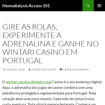
Skip
Search
Hemodialysis Access 101
to
PRIMAR
content
MENU
GIRE AS ROLAS,
EXPERIMENTE A
ADRENALINA E GANHE NO
WINTARI CASINO EM
PORTUGAL
JUNE 23, 2026
SYSTEM ACCOUNT
LEAVE A COMMENT
O
wintari cassino dinheiro real
Casino é o seu endereço digital.
Aqui, a adrenalina dos jogos de casino combina com uma
plataforma protegida e regulamentada para Portugal. Toda
rotação abre uma nova chance. Cada mão de cartas é uma
curta aventura. Toda vitória merece festejada. Conheça um