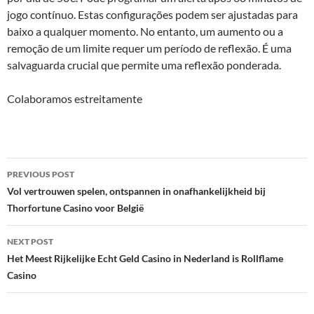
jogo contínuo. Estas configurações podem ser ajustadas para
baixo a qualquer momento. No entanto, um aumento ou a
remoção de um limite requer um período de reflexão. É uma
salvaguarda crucial que permite uma reflexão ponderada.
Colaboramos estreitamente
Post
PREVIOUS POST
navigation
Vol vertrouwen spelen, ontspannen in onafhankelijkheid bij
Thorfortune Casino voor België
NEXT POST
Het Meest Rijkelijke Echt Geld Casino in Nederland is Rollflame
Casino