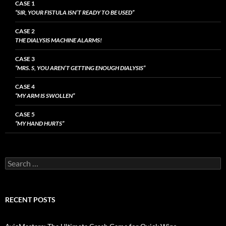
CASE 1
“SIR, YOUR FISTULA ISN’T READY TO BE USED”
CASE 2
THE DIALYSIS MACHINE ALARMS!
CASE 3
“MRS. S, YOU AREN’T GETTING ENOUGH DIALYSIS”
CASE 4
“MY ARM IS SWOLLEN”
CASE 5
“MY HAND HURTS”
Search
for:
RECENT POSTS