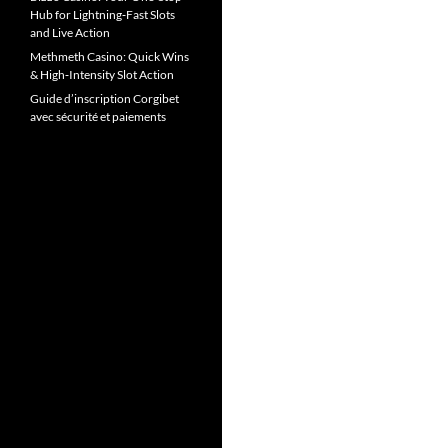
Hub for Lightning‑Fast Slots
and Live Action
Methmeth Casino: Quick Wins
& High‑Intensity Slot Action
Guide d’inscription Corgibet
avec sécurité et paiements