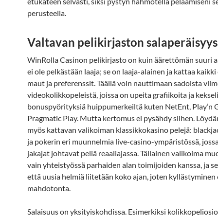
etukäteen selvästi, siksi pystyn hahmotella pelaamiseni s
perusteella.
Valtavan pelikirjaston salaperäisyys
WinRolla Casinon pelikirjasto on kuin äärettömän suuri aa
ei ole pelkästään laaja; se on laaja-alainen ja kattaa kaikki 
maut ja preferenssit. Täällä voin nauttimaan sadoista vii
videokolikkopeleistä, joissa on upeita grafiikoita ja keksel
bonuspyörityksiä huippumerkeiltä kuten NetEnt, Play’n 
Pragmatic Play. Mutta kertomus ei pysähdy siihen. Löyd
myös kattavan valikoiman klassikkokasino pelejä: blackjack
ja pokerin eri muunnelmia live-casino-ympäristössä, jossa
jakajat johtavat peliä reaaliajassa. Tällainen valikoima m
vain yhteistyössä parhaiden alan toimijoiden kanssa, ja se
että uusia helmiä liitetään koko ajan, joten kyllästyminen
mahdotonta.
Salaisuus on yksityiskohdissa. Esimerkiksi kolikkopeliosi