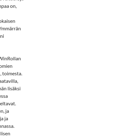
mpaa on,
okaisen
. Ymmärrän
oni
 WinRollan
tomien
, toimesta.
atavilla,
män lisäksi
essa
eltavat.
n, ja
ja ja
nnassa.
lisen