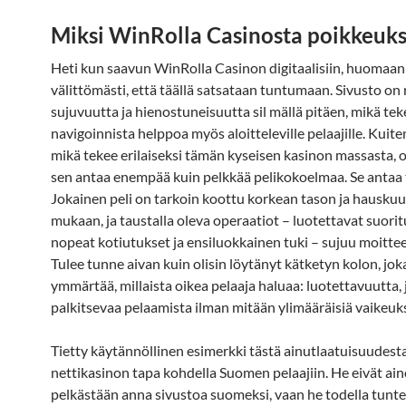
Miksi WinRolla Casinosta poikkeuks
Heti kun saavun WinRolla Casinon digitaalisiin, huomaan
välittömästi, että täällä satsataan tuntumaan. Sivusto on
sujuvuutta ja hienostuneisuutta sil mällä pitäen, mikä tek
navigoinnista helppoa myös aloitteleville pelaajille. Kuite
mikä tekee erilaiseksi tämän kyseisen kasinon massasta, o
sen antaa enempää kuin pelkkää pelikokoelmaa. Se antaa
Jokainen peli on tarkoin koottu korkean tason ja hausku
mukaan, ja taustalla oleva operaatiot – luotettavat suorit
nopeat kotiutukset ja ensiluokkainen tuki – sujuu moitte
Tulee tunne aivan kuin olisin löytänyt kätketyn kolon, jok
ymmärtää, millaista oikea pelaaja haluaa: luotettavuutta, 
palkitsevaa pelaamista ilman mitään ylimääräisiä vaikeuks
Tietty käytännöllinen esimerkki tästä ainutlaatuisuudest
nettikasinon tapa kohdella Suomen pelaajiin. He eivät ai
pelkästään anna sivustoa suomeksi, vaan he todella tunt