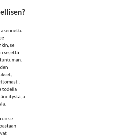
ellisen?
 rakennettu
ee
nkin, se
n se, että
 tuntuman.
uden
ukset,
ettomasti.
a todella
jännitystä ja
ia.
a on se
noastaan
evat