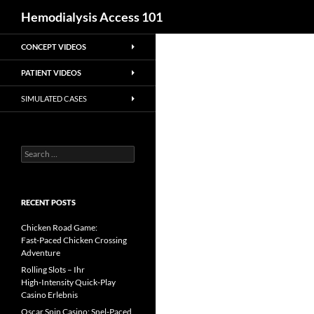
Search
Hemodialysis Access 101
Skip
CONCEPT VIDEOS
to
content
PATIENT VIDEOS
SIMULATED CASES
Search
for:
RECENT POSTS
Chicken Road Game:
Fast‑Paced Chicken Crossing
Adventure
Rolling Slots – Ihr
High‑Intensity Quick‑Play
Casino Erlebnis
Oscar Spin Casino: Snel‑Paced