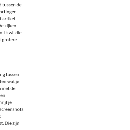
rd tussen de
tortingen
 artikel
e kijken
 Ik wil die
t grotere
ing tussen
ten wat je
n met de
een
rijf je
 screenshots
k
. Die zijn