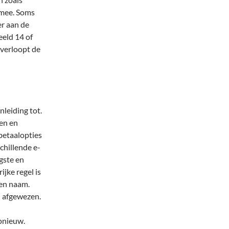
 mee. Soms
er aan de
eeld 14 of
 verloopt de
nleiding tot.
en en
betaalopties
chillende e-
agste en
ijke regel is
gen naam.
n afgewezen.
opnieuw.