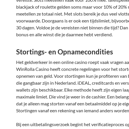
blackjack of roulette gelden soms maar voor 10% of 20%
meetellen ze totaal niet. Met slots bereik je dus veel vlott
voorwaarde. Doorgaans is er ook een tijdslimiet, bijvoorb
30 dagen. Voldoe je de vereisten niet binnen die tijd? Dan
bonus en alle winst die je daarmee hebt verdiend.
Stortings- en Opnamecondities
Het geldverkeer in een online casino roept vaak vragen aa
WinRolla Casino heeft concrete regelingen voor het stort
opnemen van geld. Voor stortingen kun je profiteren van 
die gangbaar zijn in Nederland. iDEAL, creditcards en vers
wallets zijn beschikbaar. Elke methode heeft zijn eigen la
maximale limiet. Die vind je weer in de cashier. Een belangr
dat je alleen mag storten vanaf een betaalmiddel op je ei
Stortingen vanaf een rekening van iemand anders worde
Bij een uitbetalingsverzoek begint het verificatieproces 