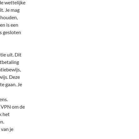
de wettelijke
it. Je mag
shouden,
en is een
ts gesloten
ie uit. Dit
tbetaling
tiebewijs,
wijs. Deze
te gaan. Je
ens.
en VPN om de
k het
n.
 van je